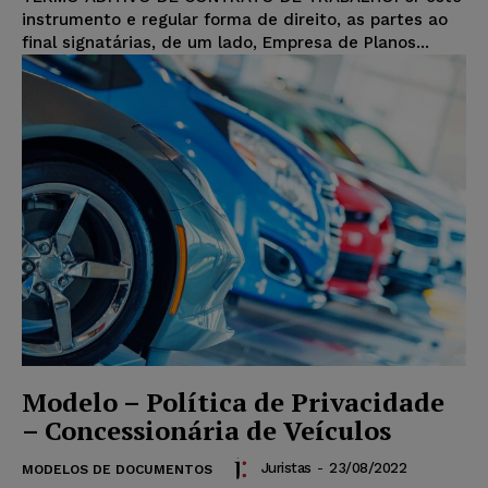
instrumento e regular forma de direito, as partes ao
final signatárias, de um lado, Empresa de Planos...
Modelo – Política de Privacidade
– Concessionária de Veículos
Juristas
-
23/08/2022
MODELOS DE DOCUMENTOS