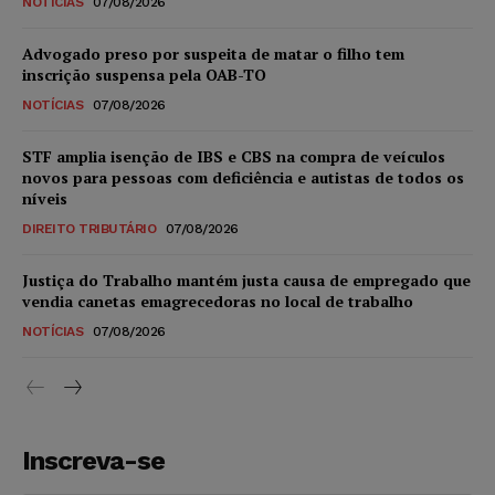
NOTÍCIAS
07/08/2026
Advogado preso por suspeita de matar o filho tem
inscrição suspensa pela OAB-TO
NOTÍCIAS
07/08/2026
STF amplia isenção de IBS e CBS na compra de veículos
novos para pessoas com deficiência e autistas de todos os
níveis
DIREITO TRIBUTÁRIO
07/08/2026
Justiça do Trabalho mantém justa causa de empregado que
vendia canetas emagrecedoras no local de trabalho
NOTÍCIAS
07/08/2026
Inscreva-se