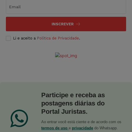
INSCREVER
Li e aceito a
Política de Privacidade
.
Participe e receba as
postagens diárias do
Portal Juristas.
Ao entrar você está ciente e de acordo com os
termos de uso
e
privacidade
do Whatsapp.