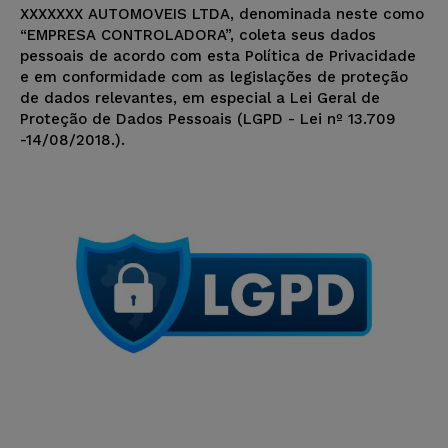
XXXXXXX AUTOMOVEIS LTDA, denominada neste como
“EMPRESA CONTROLADORA”, coleta seus dados
pessoais de acordo com esta Política de Privacidade
e em conformidade com as legislações de proteção
de dados relevantes, em especial a Lei Geral de
Proteção de Dados Pessoais (LGPD - Lei nº 13.709
-14/08/2018.).