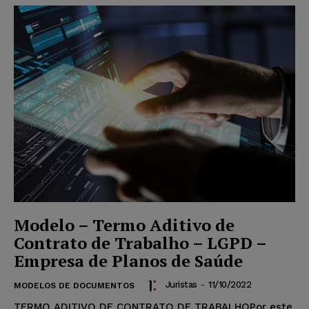
Modelo – Termo Aditivo de
Contrato de Trabalho – LGPD –
Empresa de Planos de Saúde
Juristas
-
11/10/2022
MODELOS DE DOCUMENTOS
TERMO ADITIVO DE CONTRATO DE TRABALHOPor este