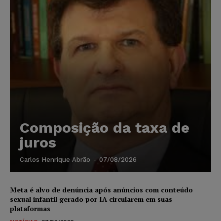
Composição da taxa de
juros
Carlos Henrique Abrão
-
07/08/2026
Meta é alvo de denúncia após anúncios com conteúdo
sexual infantil gerado por IA circularem em suas
plataformas