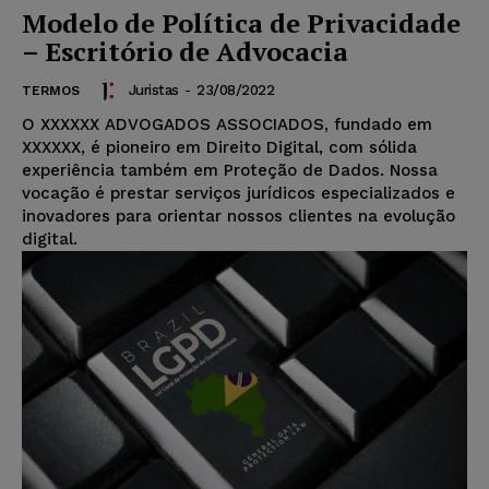
Modelo de Política de Privacidade
– Escritório de Advocacia
Juristas
-
23/08/2022
TERMOS
O XXXXXX ADVOGADOS ASSOCIADOS, fundado em
XXXXXX, é pioneiro em Direito Digital, com sólida
experiência também em Proteção de Dados. Nossa
vocação é prestar serviços jurídicos especializados e
inovadores para orientar nossos clientes na evolução
digital.