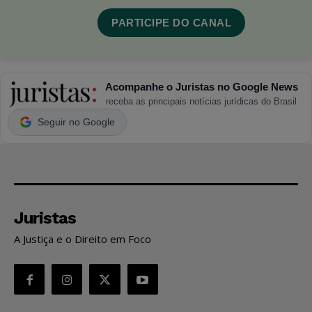
PARTICIPE DO CANAL
Acompanhe o Juristas no Google News
receba as principais notícias jurídicas do Brasil
Seguir no Google
Juristas
A Justiça e o Direito em Foco