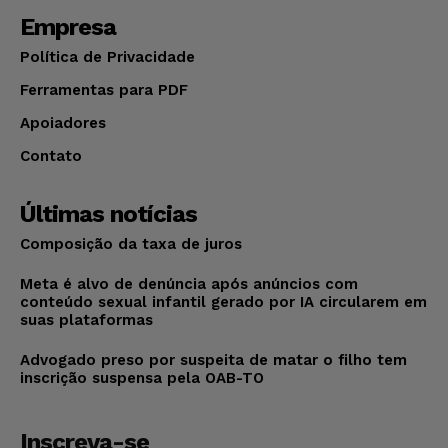
Empresa
Política de Privacidade
Ferramentas para PDF
Apoiadores
Contato
Últimas notícias
Composição da taxa de juros
Meta é alvo de denúncia após anúncios com
conteúdo sexual infantil gerado por IA circularem em
suas plataformas
Advogado preso por suspeita de matar o filho tem
inscrição suspensa pela OAB-TO
Inscreva-se