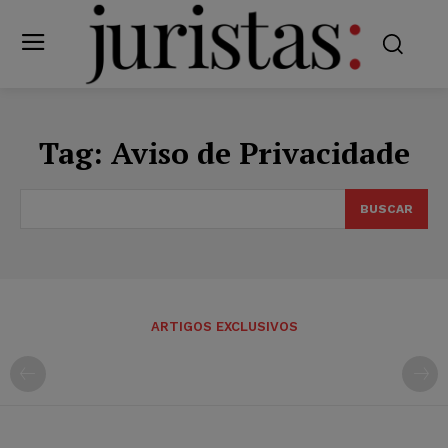
Tag:
Aviso de Privacidade
BUSCAR
ARTIGOS EXCLUSIVOS