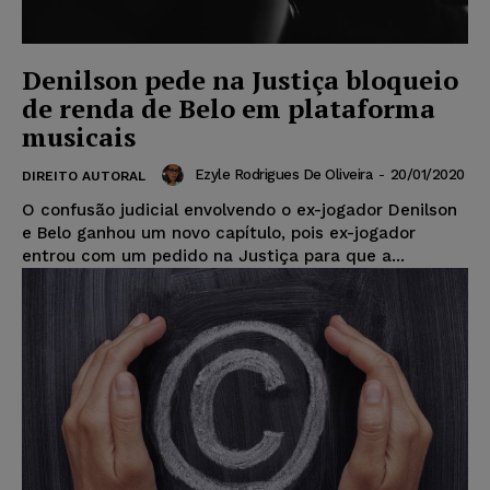
Denilson pede na Justiça bloqueio
de renda de Belo em plataforma
musicais
Ezyle Rodrigues De Oliveira
-
20/01/2020
DIREITO AUTORAL
O confusão judicial envolvendo o ex-jogador Denilson
e Belo ganhou um novo capítulo, pois ex-jogador
entrou com um pedido na Justiça para que a...