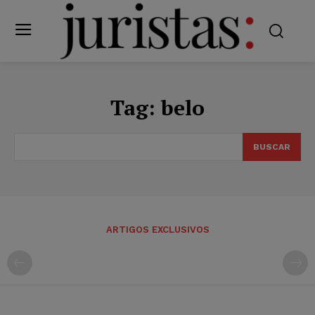
Tag:
belo
BUSCAR
ARTIGOS EXCLUSIVOS