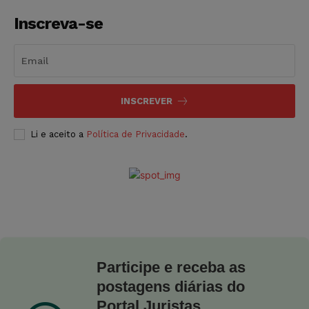
Inscreva-se
INSCREVER
Li e aceito a
Política de Privacidade
.
Participe e receba as
postagens diárias do
Portal Juristas.