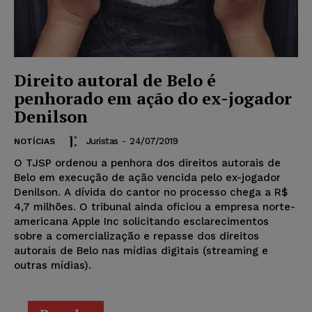
Direito autoral de Belo é
penhorado em ação do ex-jogador
Denilson
Juristas
-
24/07/2019
NOTÍCIAS
O TJSP ordenou a penhora dos direitos autorais de
Belo em execução de ação vencida pelo ex-jogador
Denilson. A dívida do cantor no processo chega a R$
4,7 milhões. O tribunal ainda oficiou a empresa norte-
americana Apple Inc solicitando esclarecimentos
sobre a comercialização e repasse dos direitos
autorais de Belo nas mídias digitais (streaming e
outras mídias).