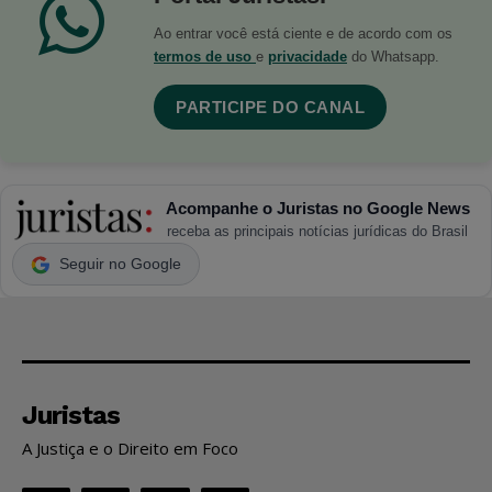
Ao entrar você está ciente e de acordo com os
termos de uso
e
privacidade
do Whatsapp.
PARTICIPE DO CANAL
Acompanhe o Juristas no Google News
receba as principais notícias jurídicas do Brasil
Seguir no Google
Juristas
A Justiça e o Direito em Foco