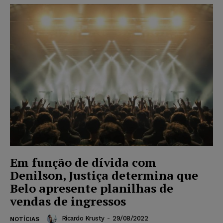
Em função de dívida com
Denilson, Justiça determina que
Belo apresente planilhas de
vendas de ingressos
Ricardo Krusty
-
29/08/2022
NOTÍCIAS