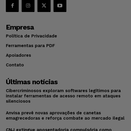
Empresa
Política de Privacidade
Ferramentas para PDF
Apoiadores
Contato
Últimas notícias
Cibercriminosos exploram softwares legítimos para
instalar ferramentas de acesso remoto em ataques
silenciosos
Anvisa prevê novas aprovações de canetas
emagrecedoras e reforça combate ao mercado ilegal
CNJ extingue aposentadoria compulsória como