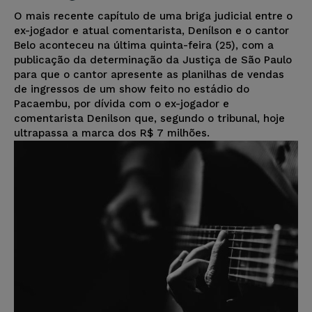
O mais recente capítulo de uma briga judicial entre o
ex-jogador e atual comentarista, Denílson e o cantor
Belo aconteceu na última quinta-feira (25), com a
publicação da determinação da Justiça de São Paulo
para que o cantor apresente as planilhas de vendas
de ingressos de um show feito no estádio do
Pacaembu, por dívida com o ex-jogador e
comentarista Denilson que, segundo o tribunal, hoje
ultrapassa a marca dos R$ 7 milhões.