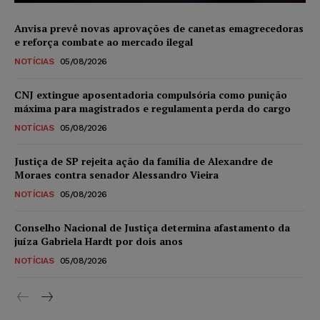
Anvisa prevê novas aprovações de canetas emagrecedoras
e reforça combate ao mercado ilegal
NOTÍCIAS
05/08/2026
CNJ extingue aposentadoria compulsória como punição
máxima para magistrados e regulamenta perda do cargo
NOTÍCIAS
05/08/2026
Justiça de SP rejeita ação da família de Alexandre de
Moraes contra senador Alessandro Vieira
NOTÍCIAS
05/08/2026
Conselho Nacional de Justiça determina afastamento da
juíza Gabriela Hardt por dois anos
NOTÍCIAS
05/08/2026