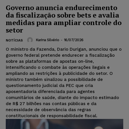
Governo anuncia endurecimento
da fiscalização sobre bets e avalia
medidas para ampliar controle do
setor
Karina Silvério
-
16/07/2026
NOTÍCIAS
O ministro da Fazenda, Dario Durigan, anunciou que o
governo federal pretende endurecer a fiscalização
sobre as plataformas de apostas on-line,
intensificando o combate às operações ilegais e
ampliando as restrições à publicidade do setor. O
ministro também sinalizou a possibilidade de
questionamento judicial da PEC que cria
aposentadoria diferenciada para agentes
comunitários de saúde, diante do impacto estimado
de R$ 27 bilhões nas contas públicas e da
necessidade de observância das regras
constitucionais de responsabilidade fiscal.