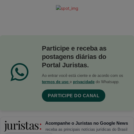
Participe e receba as
postagens diárias do
Portal Juristas.
Ao entrar você está ciente e de acordo com os
termos de uso
e
privacidade
do Whatsapp.
PARTICIPE DO CANAL
Acompanhe o Juristas no Google News
receba as principais notícias jurídicas do Brasil