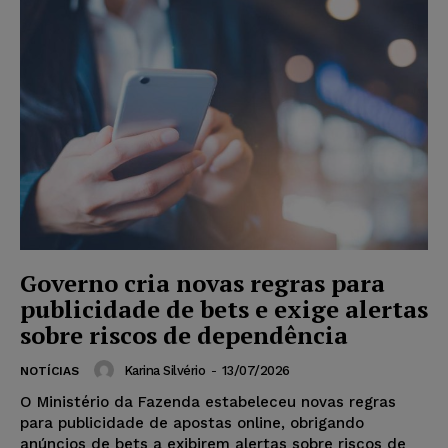
Governo cria novas regras para
publicidade de bets e exige alertas
sobre riscos de dependência
Karina Silvério
-
13/07/2026
NOTÍCIAS
O Ministério da Fazenda estabeleceu novas regras
para publicidade de apostas online, obrigando
anúncios de bets a exibirem alertas sobre riscos de