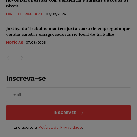
níveis
DIREITO TRIBUTÁRIO
07/08/2026
Justiça do Trabalho mantém justa causa de empregado que
vendia canetas emagrecedoras no local de trabalho
NOTÍCIAS
07/08/2026
Inscreva-se
INSCREVER
Li e aceito a
Política de Privacidade
.