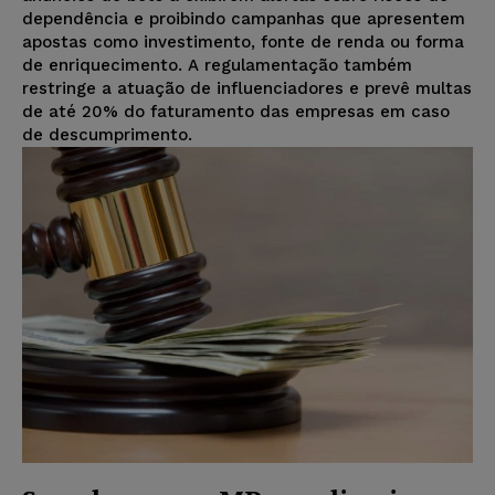
dependência e proibindo campanhas que apresentem
apostas como investimento, fonte de renda ou forma
de enriquecimento. A regulamentação também
restringe a atuação de influenciadores e prevê multas
de até 20% do faturamento das empresas em caso
de descumprimento.