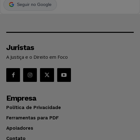
Seguir no Google
Juristas
A Justiça e o Direito em Foco
Empresa
Política de Privacidade
Ferramentas para PDF
Apoiadores
Contato