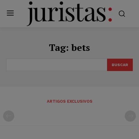
Tag:
bets
BUSCAR
ARTIGOS EXCLUSIVOS