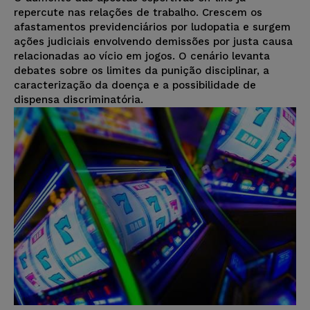
repercute nas relações de trabalho. Crescem os
afastamentos previdenciários por ludopatia e surgem
ações judiciais envolvendo demissões por justa causa
relacionadas ao vício em jogos. O cenário levanta
debates sobre os limites da punição disciplinar, a
caracterização da doença e a possibilidade de
dispensa discriminatória.