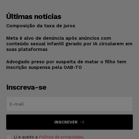
Últimas notícias
Composição da taxa de juros
Meta é alvo de denúncia após anúncios com
conteúdo sexual infantil gerado por IA circularem em
suas plataformas
Advogado preso por suspeita de matar o filho tem
inscrição suspensa pela OAB-TO
Inscreva-se
INSCREVER
Li e aceito a
Política de privacidade
.