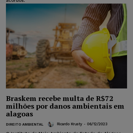
acordos.
Braskem recebe multa de R$72
milhões por danos ambientais em
alagoas
Ricardo Krusty
-
06/12/2023
DIREITO AMBIENTAL