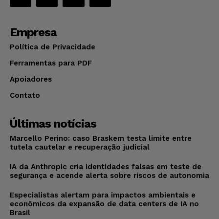
Empresa
Política de Privacidade
Ferramentas para PDF
Apoiadores
Contato
Últimas notícias
Marcello Perino: caso Braskem testa limite entre
tutela cautelar e recuperação judicial
IA da Anthropic cria identidades falsas em teste de
segurança e acende alerta sobre riscos de autonomia
Especialistas alertam para impactos ambientais e
econômicos da expansão de data centers de IA no
Brasil