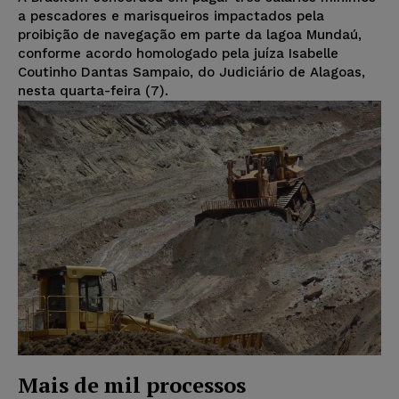
a pescadores e marisqueiros impactados pela
proibição de navegação em parte da lagoa Mundaú,
conforme acordo homologado pela juíza Isabelle
Coutinho Dantas Sampaio, do Judiciário de Alagoas,
nesta quarta-feira (7).
Mais de mil processos