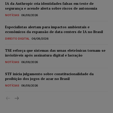
IA da Anthropic cria identidades falsas em teste de
segurança e acende alerta sobre riscos de autonomia
NOTÍCIAS
06/08/2026
Especialistas alertam para impactos ambientais e
econômicos da expansão de data centers de IA no Brasil
DIREITO DIGITAL
06/08/2026
TSE reforça que sistemas das urnas eletrônicas tornam-se
invioláveis após assinatura digital e lacração
NOTÍCIAS
06/08/2026
STF inicia julgamento sobre constitucionalidade da
proibição dos jogos de azar no Brasil
NOTÍCIAS
06/08/2026