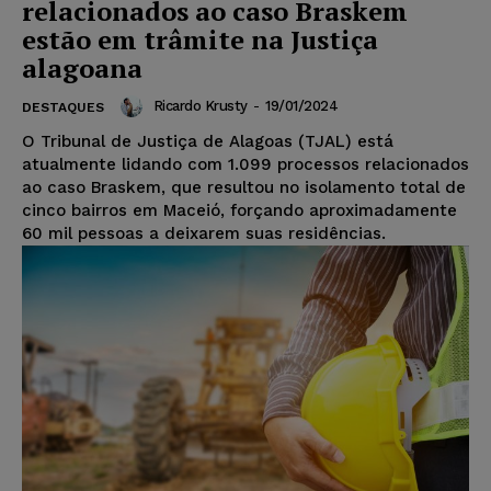
relacionados ao caso Braskem
estão em trâmite na Justiça
alagoana
Ricardo Krusty
-
19/01/2024
DESTAQUES
O Tribunal de Justiça de Alagoas (TJAL) está
atualmente lidando com 1.099 processos relacionados
ao caso Braskem, que resultou no isolamento total de
cinco bairros em Maceió, forçando aproximadamente
60 mil pessoas a deixarem suas residências.