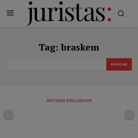
Tag:
braskem
BUSCAR
ARTIGOS EXCLUSIVOS