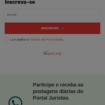
Inscreva-se
INSCREVER
Li e aceito a
Política de Privacidade
.
Participe e receba as
postagens diárias do
Portal Juristas.