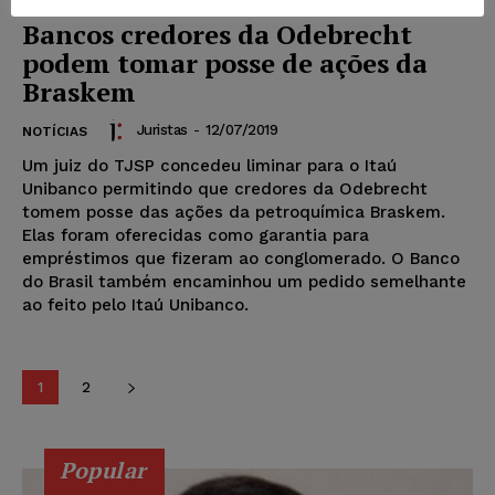
Bancos credores da Odebrecht
podem tomar posse de ações da
Braskem
Juristas
-
12/07/2019
NOTÍCIAS
Um juiz do TJSP concedeu liminar para o Itaú
Unibanco permitindo que credores da Odebrecht
tomem posse das ações da petroquímica Braskem.
Elas foram oferecidas como garantia para
empréstimos que fizeram ao conglomerado. O Banco
do Brasil também encaminhou um pedido semelhante
ao feito pelo Itaú Unibanco.
1
2
Popular