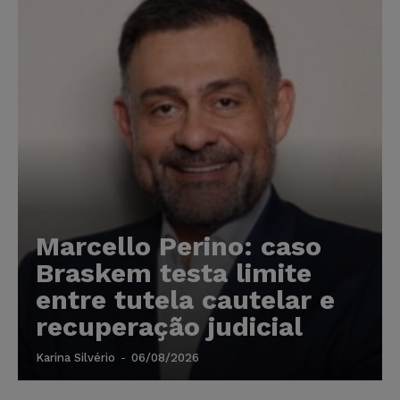
Marcello Perino: caso
Braskem testa limite
entre tutela cautelar e
recuperação judicial
Karina Silvério
-
06/08/2026