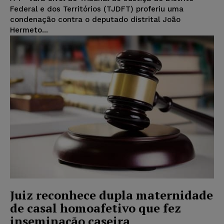
Federal e dos Territórios (TJDFT) proferiu uma
condenação contra o deputado distrital João
Hermeto...
Juiz reconhece dupla maternidade
de casal homoafetivo que fez
inseminação caseira