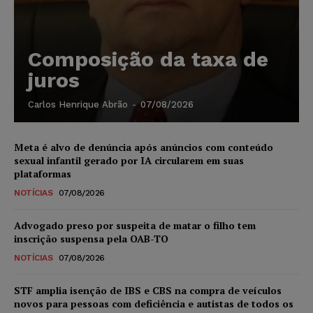
Composição da taxa de
juros
Carlos Henrique Abrão
-
07/08/2026
Meta é alvo de denúncia após anúncios com conteúdo
sexual infantil gerado por IA circularem em suas
plataformas
NOTÍCIAS
07/08/2026
Advogado preso por suspeita de matar o filho tem
inscrição suspensa pela OAB-TO
NOTÍCIAS
07/08/2026
STF amplia isenção de IBS e CBS na compra de veículos
novos para pessoas com deficiência e autistas de todos os