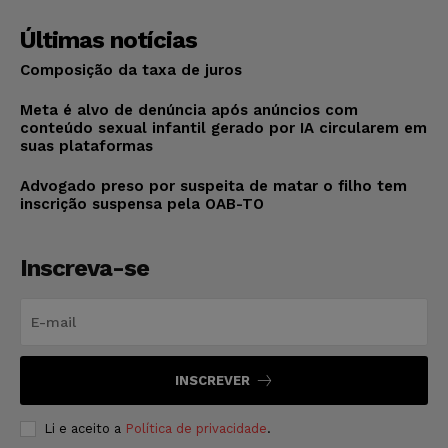
Últimas notícias
Composição da taxa de juros
Meta é alvo de denúncia após anúncios com
conteúdo sexual infantil gerado por IA circularem em
suas plataformas
Advogado preso por suspeita de matar o filho tem
inscrição suspensa pela OAB-TO
Inscreva-se
INSCREVER
Li e aceito a
Política de privacidade
.