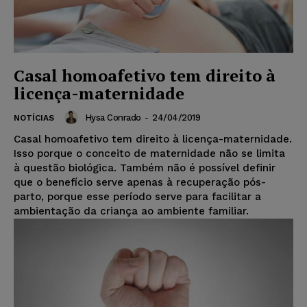
Casal homoafetivo tem direito à
licença-maternidade
Hysa Conrado
-
24/04/2019
NOTÍCIAS
Casal homoafetivo tem direito à licença-maternidade.
Isso porque o conceito de maternidade não se limita
à questão biológica. Também não é possível definir
que o benefício serve apenas à recuperação pós-
parto, porque esse período serve para facilitar a
ambientação da criança ao ambiente familiar.