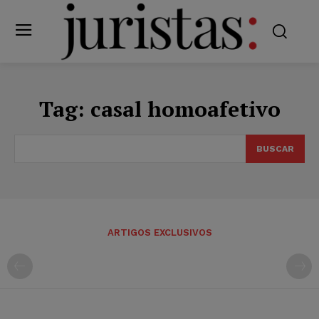
Tag:
casal homoafetivo
BUSCAR
ARTIGOS EXCLUSIVOS