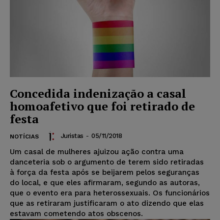
Concedida indenização a casal
homoafetivo que foi retirado de
festa
Juristas
-
05/11/2018
NOTÍCIAS
Um casal de mulheres ajuizou ação contra uma
danceteria sob o argumento de terem sido retiradas
à força da festa após se beijarem pelos seguranças
do local, e que eles afirmaram, segundo as autoras,
que o evento era para heterossexuais. Os funcionários
que as retiraram justificaram o ato dizendo que elas
estavam cometendo atos obscenos.