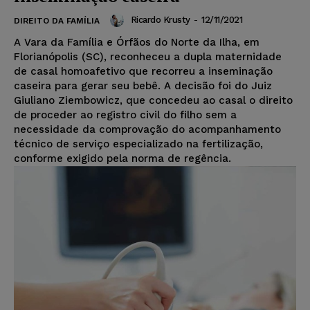
Ricardo Krusty
-
12/11/2021
DIREITO DA FAMÍLIA
A Vara da Família e Órfãos do Norte da Ilha, em
Florianópolis (SC), reconheceu a dupla maternidade
de casal homoafetivo que recorreu a inseminação
caseira para gerar seu bebê. A decisão foi do Juiz
Giuliano Ziembowicz, que concedeu ao casal o direito
de proceder ao registro civil do filho sem a
necessidade da comprovação do acompanhamento
técnico de serviço especializado na fertilização,
conforme exigido pela norma de regência.