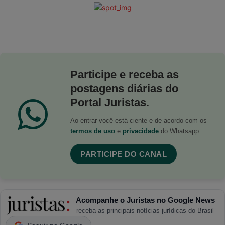
Participe e receba as
postagens diárias do
Portal Juristas.
Ao entrar você está ciente e de acordo com os
termos de uso
e
privacidade
do Whatsapp.
PARTICIPE DO CANAL
Acompanhe o Juristas no Google News
receba as principais notícias jurídicas do Brasil