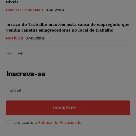
níveis
DIREITO TRIBUTÁRIO
07/08/2026
Justiça do Trabalho mantém justa causa de empregado que
vendia canetas emagrecedoras no local de trabalho
NOTÍCIAS
07/08/2026
Inscreva-se
INSCREVER
Li e aceito a
Política de Privacidade
.