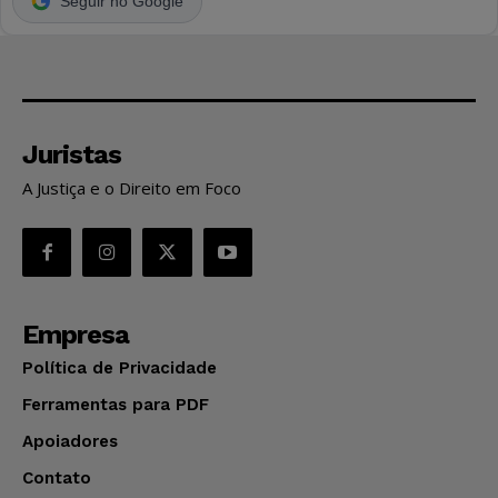
Seguir no Google
Juristas
A Justiça e o Direito em Foco
Empresa
Política de Privacidade
Ferramentas para PDF
Apoiadores
Contato