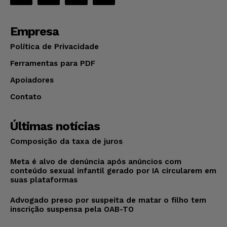
Empresa
Política de Privacidade
Ferramentas para PDF
Apoiadores
Contato
Últimas notícias
Composição da taxa de juros
Meta é alvo de denúncia após anúncios com
conteúdo sexual infantil gerado por IA circularem em
suas plataformas
Advogado preso por suspeita de matar o filho tem
inscrição suspensa pela OAB-TO