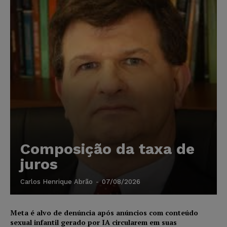
Composição da taxa de
juros
Carlos Henrique Abrão
-
07/08/2026
Meta é alvo de denúncia após anúncios com conteúdo
sexual infantil gerado por IA circularem em suas