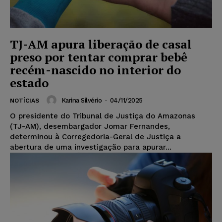
TJ-AM apura liberação de casal
preso por tentar comprar bebê
recém-nascido no interior do
estado
Karina Silvério
-
04/11/2025
NOTÍCIAS
O presidente do Tribunal de Justiça do Amazonas
(TJ-AM), desembargador Jomar Fernandes,
determinou à Corregedoria-Geral de Justiça a
abertura de uma investigação para apurar...