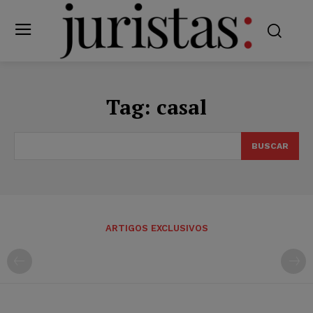
Tag:
casal
BUSCAR
ARTIGOS EXCLUSIVOS