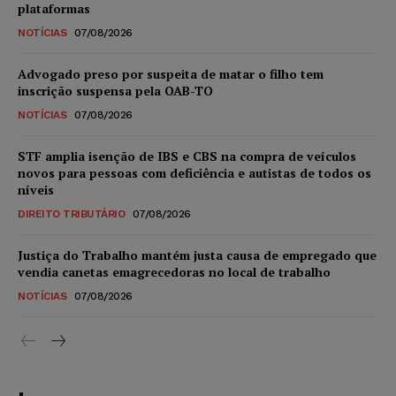
plataformas
NOTÍCIAS
07/08/2026
Advogado preso por suspeita de matar o filho tem
inscrição suspensa pela OAB-TO
NOTÍCIAS
07/08/2026
STF amplia isenção de IBS e CBS na compra de veículos
novos para pessoas com deficiência e autistas de todos os
níveis
DIREITO TRIBUTÁRIO
07/08/2026
Justiça do Trabalho mantém justa causa de empregado que
vendia canetas emagrecedoras no local de trabalho
NOTÍCIAS
07/08/2026