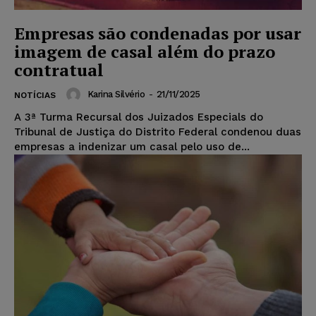
Empresas são condenadas por usar
imagem de casal além do prazo
contratual
Karina Silvério
-
21/11/2025
NOTÍCIAS
A 3ª Turma Recursal dos Juizados Especials do
Tribunal de Justiça do Distrito Federal condenou duas
empresas a indenizar um casal pelo uso de...