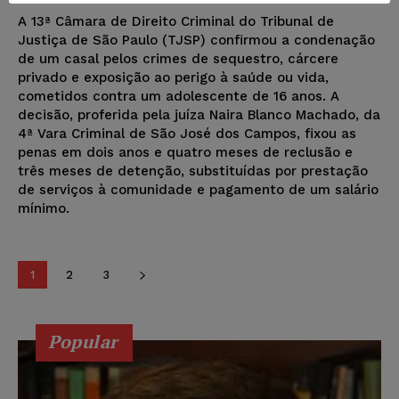
A 13ª Câmara de Direito Criminal do Tribunal de
Justiça de São Paulo (TJSP) confirmou a condenação
de um casal pelos crimes de sequestro, cárcere
privado e exposição ao perigo à saúde ou vida,
cometidos contra um adolescente de 16 anos. A
decisão, proferida pela juíza Naira Blanco Machado, da
4ª Vara Criminal de São José dos Campos, fixou as
penas em dois anos e quatro meses de reclusão e
três meses de detenção, substituídas por prestação
de serviços à comunidade e pagamento de um salário
mínimo.
1
2
3
Popular