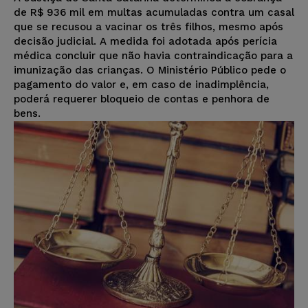
de R$ 936 mil em multas acumuladas contra um casal
que se recusou a vacinar os três filhos, mesmo após
decisão judicial. A medida foi adotada após perícia
médica concluir que não havia contraindicação para a
imunização das crianças. O Ministério Público pede o
pagamento do valor e, em caso de inadimplência,
poderá requerer bloqueio de contas e penhora de
bens.