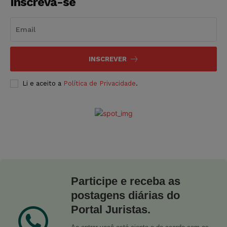
Inscreva-se
INSCREVER
Li e aceito a
Política de Privacidade
.
Participe e receba as
postagens diárias do
Portal Juristas.