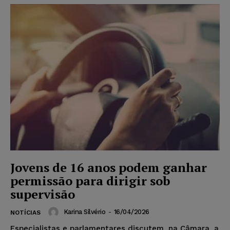
Jovens de 16 anos podem ganhar
permissão para dirigir sob
supervisão
Karina Silvério
-
16/04/2026
NOTÍCIAS
Especialistas e parlamentares discutem, na Câmara, a