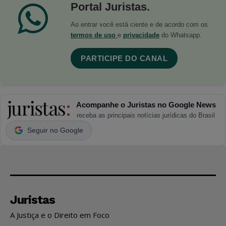
Portal Juristas.
Ao entrar você está ciente e de acordo com os
termos de uso
e
privacidade
do Whatsapp.
PARTICIPE DO CANAL
Acompanhe o Juristas no Google News
receba as principais notícias jurídicas do Brasil
Seguir no Google
Juristas
A Justiça e o Direito em Foco