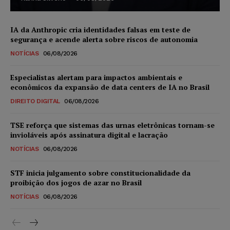
IA da Anthropic cria identidades falsas em teste de
segurança e acende alerta sobre riscos de autonomia
NOTÍCIAS
06/08/2026
Especialistas alertam para impactos ambientais e
econômicos da expansão de data centers de IA no Brasil
DIREITO DIGITAL
06/08/2026
TSE reforça que sistemas das urnas eletrônicas tornam-se
invioláveis após assinatura digital e lacração
NOTÍCIAS
06/08/2026
STF inicia julgamento sobre constitucionalidade da
proibição dos jogos de azar no Brasil
NOTÍCIAS
06/08/2026