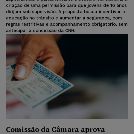
criação de uma permissão para que jovens de 16 anos
dirijam sob supervisão. A proposta busca incentivar a
educação no trânsito e aumentar a segurança, com
regras restritivas e acompanhamento obrigatório, sem
antecipar a concessão da CNH.
Comissão da Câmara aprova