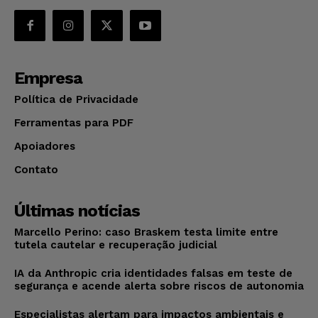
Empresa
Política de Privacidade
Ferramentas para PDF
Apoiadores
Contato
Últimas notícias
Marcello Perino: caso Braskem testa limite entre
tutela cautelar e recuperação judicial
IA da Anthropic cria identidades falsas em teste de
segurança e acende alerta sobre riscos de autonomia
Especialistas alertam para impactos ambientais e