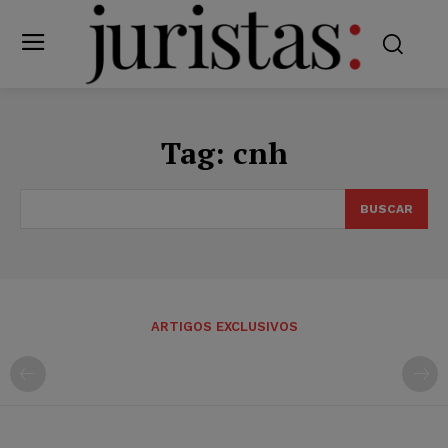
Tag:
cnh
BUSCAR
ARTIGOS EXCLUSIVOS