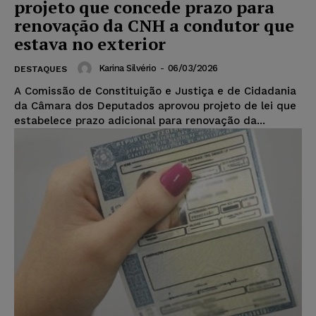
projeto que concede prazo para
renovação da CNH a condutor que
estava no exterior
Karina Silvério
-
06/03/2026
DESTAQUES
A Comissão de Constituição e Justiça e de Cidadania
da Câmara dos Deputados aprovou projeto de lei que
estabelece prazo adicional para renovação da...