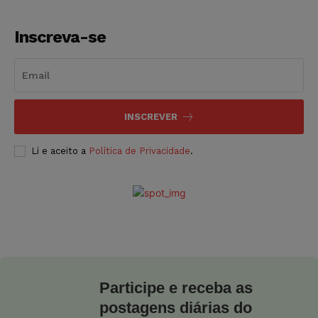
Inscreva-se
INSCREVER
Li e aceito a
Política de Privacidade
.
Participe e receba as
postagens diárias do