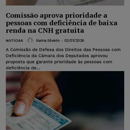
Comissão aprova prioridade a
pessoas com deficiência de baixa
renda na CNH gratuita
Karina Silvério
-
02/01/2026
NOTÍCIAS
A Comissão de Defesa dos Direitos das Pessoas com
Deficiência da Câmara dos Deputados aprovou
proposta que garante prioridade às pessoas com
deficiência de...