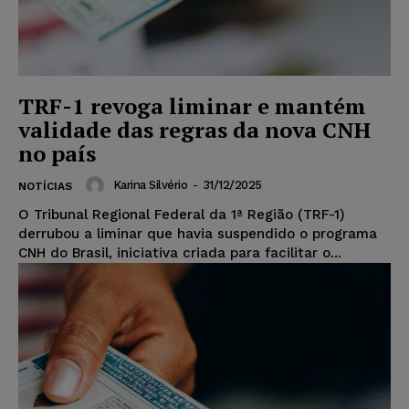
TRF-1 revoga liminar e mantém
validade das regras da nova CNH
no país
Karina Silvério
-
31/12/2025
NOTÍCIAS
O Tribunal Regional Federal da 1ª Região (TRF-1)
derrubou a liminar que havia suspendido o programa
CNH do Brasil, iniciativa criada para facilitar o...