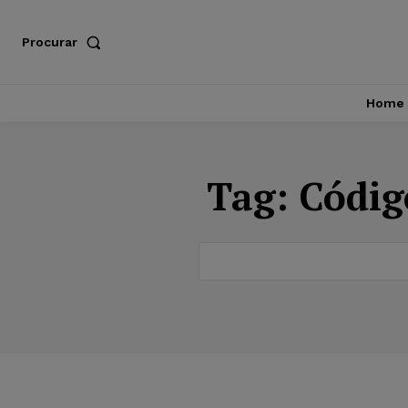
Procurar
Home
Tag:
Códig