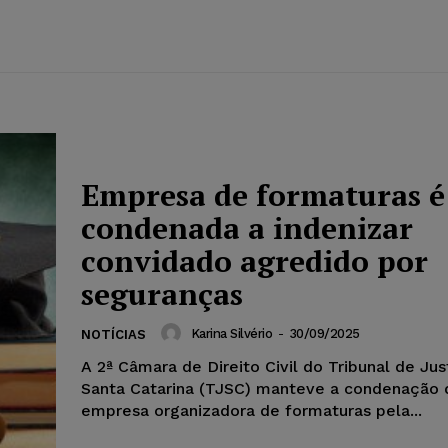
Empresa de formaturas é
condenada a indenizar
convidado agredido por
seguranças
Karina Silvério
-
30/09/2025
NOTÍCIAS
A 2ª Câmara de Direito Civil do Tribunal de Jus
Santa Catarina (TJSC) manteve a condenação
empresa organizadora de formaturas pela...