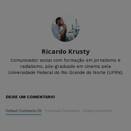
Ricardo Krusty
Comunicador social com formação em jornalismo e
radialismo, pós-graduado em cinema pela
Universidade Federal do Rio Grande do Norte (UFRN).
DEIXE UM COMENTÁRIO
Default Comments (0)
Facebook Comments
Disqus Comments