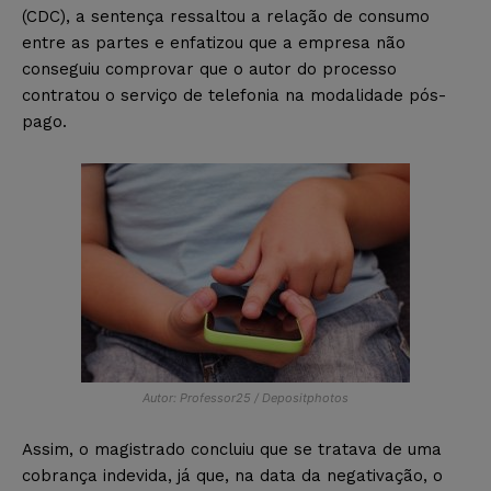
(CDC), a sentença ressaltou a relação de consumo
entre as partes e enfatizou que a empresa não
conseguiu comprovar que o autor do processo
contratou o serviço de telefonia na modalidade pós-
pago.
Autor: Professor25 / Depositphotos
Assim, o magistrado concluiu que se tratava de uma
cobrança indevida, já que, na data da negativação, o