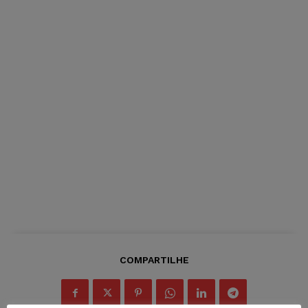
COMPARTILHE