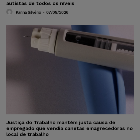
autistas de todos os níveis
Karina Silvério
-
07/08/2026
Justiça do Trabalho mantém justa causa de
empregado que vendia canetas emagrecedoras no
local de trabalho