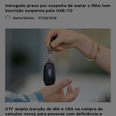
Advogado preso por suspeita de matar o filho tem
inscrição suspensa pela OAB-TO
Karina Silvério
-
07/08/2026
STF amplia isenção de IBS e CBS na compra de
veículos novos para pessoas com deficiência e