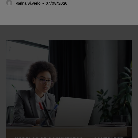
Karina Silvério
-
07/08/2026