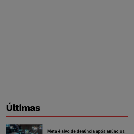
Últimas
Meta é alvo de denúncia após anúncios