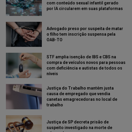
com conteúdo sexual infantil gerado
por IA circularem em suas plataformas
Advogado preso por suspeita de matar
o filho tem inscrição suspensa pela
OAB-TO
STF amplia isenção de IBS e CBS na
compra de veículos novos para pessoas
com deficiência e autistas de todos os
níveis
Justiça do Trabalho mantém justa
causa de empregado que vendia
canetas emagrecedoras no local de
trabalho
Justiça de SP decreta prisão de
suspeito investigado na morte de