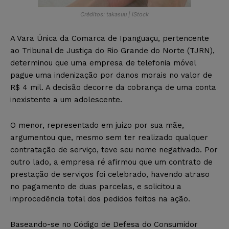
Créditos: takasuu | iStock
A Vara Única da Comarca de Ipanguaçu, pertencente
ao Tribunal de Justiça do Rio Grande do Norte (TJRN),
determinou que uma empresa de telefonia móvel
pague uma indenização por danos morais no valor de
R$ 4 mil. A decisão decorre da cobrança de uma conta
inexistente a um adolescente.
O menor, representado em juízo por sua mãe,
argumentou que, mesmo sem ter realizado qualquer
contratação de serviço, teve seu nome negativado. Por
outro lado, a empresa ré afirmou que um contrato de
prestação de serviços foi celebrado, havendo atraso
no pagamento de duas parcelas, e solicitou a
improcedência total dos pedidos feitos na ação.
Baseando-se no Código de Defesa do Consumidor