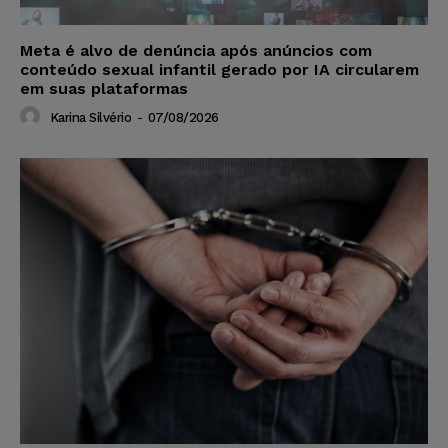
Meta é alvo de denúncia após anúncios com
conteúdo sexual infantil gerado por IA circularem
em suas plataformas
Karina Silvério
-
07/08/2026