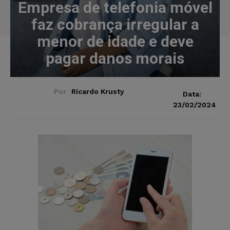
Empresa de telefonia móvel
faz cobrança irregular a
menor de idade e deve
pagar danos morais
Por
Ricardo Krusty
Data:
23/02/2024