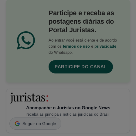
Participe e receba as
postagens diárias do
Portal Juristas.
Ao entrar você está ciente e de acordo
com os
termos de uso
e
privacidade
do Whatsapp.
PARTICIPE DO CANAL
Acompanhe o Juristas no Google News
receba as principais notícias jurídicas do Brasil
Seguir no Google