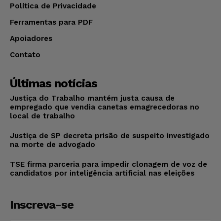
Política de Privacidade
Ferramentas para PDF
Apoiadores
Contato
Últimas notícias
Justiça do Trabalho mantém justa causa de
empregado que vendia canetas emagrecedoras no
local de trabalho
Justiça de SP decreta prisão de suspeito investigado
na morte de advogado
TSE firma parceria para impedir clonagem de voz de
candidatos por inteligência artificial nas eleições
Inscreva-se