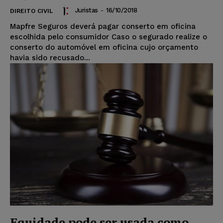
Juristas
-
16/10/2018
DIREITO CIVIL
Mapfre Seguros deverá pagar conserto em oficina
escolhida pelo consumidor Caso o segurado realize o
conserto do automóvel em oficina cujo orçamento
havia sido recusado...
Equidade pode ser usada como