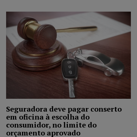
Seguradora deve pagar conserto
em oficina à escolha do
consumidor, no limite do
orçamento aprovado