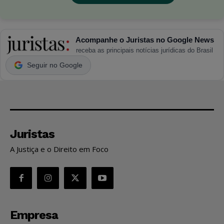
Acompanhe o Juristas no Google News
receba as principais notícias jurídicas do Brasil
Seguir no Google
Juristas
A Justiça e o Direito em Foco
Empresa