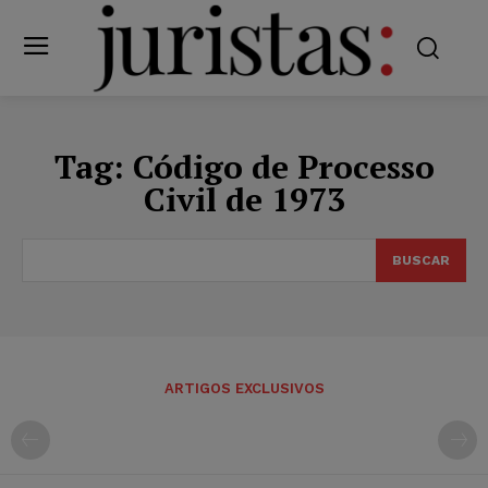
Tag:
Código de Processo
Civil de 1973
BUSCAR
ARTIGOS EXCLUSIVOS