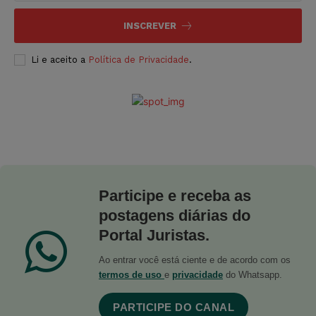
INSCREVER
Li e aceito a
Política de Privacidade
.
Participe e receba as
postagens diárias do
Portal Juristas.
Ao entrar você está ciente e de acordo com os
termos de uso
e
privacidade
do Whatsapp.
PARTICIPE DO CANAL