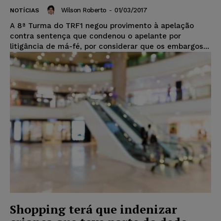
Wilson Roberto
-
01/03/2017
NOTÍCIAS
A 8ª Turma do TRF1 negou provimento à apelação
contra sentença que condenou o apelante por
litigância de má-fé, por considerar que os embargos...
Shopping terá que indenizar