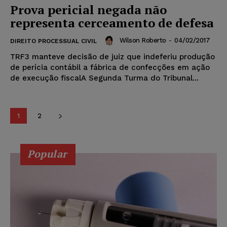
Prova pericial negada não
representa cerceamento de defesa
Wilson Roberto
-
04/02/2017
DIREITO PROCESSUAL CIVIL
TRF3 manteve decisão de juiz que indeferiu produção
de perícia contábil a fábrica de confecções em ação
de execução fiscalA Segunda Turma do Tribunal...
1
2
Popular