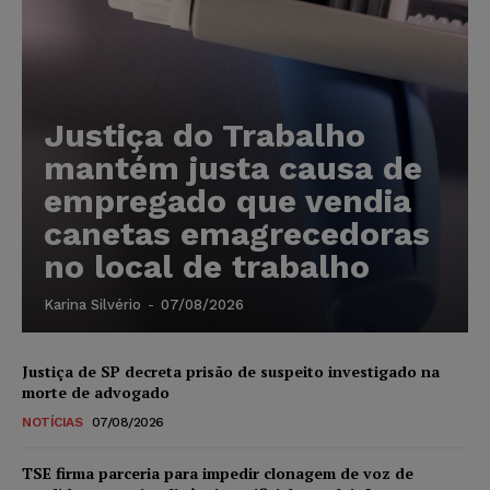
Justiça do Trabalho
mantém justa causa de
empregado que vendia
canetas emagrecedoras
no local de trabalho
Karina Silvério
-
07/08/2026
Justiça de SP decreta prisão de suspeito investigado na
morte de advogado
NOTÍCIAS
07/08/2026
TSE firma parceria para impedir clonagem de voz de