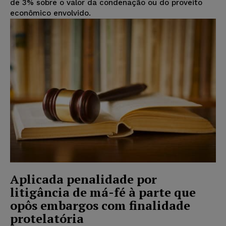
de 3% sobre o valor da condenação ou do proveito
econômico envolvido.
Aplicada penalidade por
litigância de má-fé à parte que
opôs embargos com finalidade
protelatória