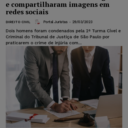
e compartilharam imagens em
redes sociais
Portal Juristas
-
29/03/2023
DIREITO CIVIL
Dois homens foram condenados pela 2ª Turma Cível e
Criminal do Tribunal de Justiça de São Paulo por
praticarem o crime de injúria com...