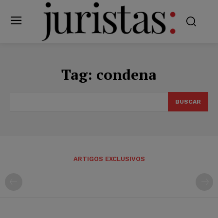
Tag:
condena
BUSCAR
ARTIGOS EXCLUSIVOS