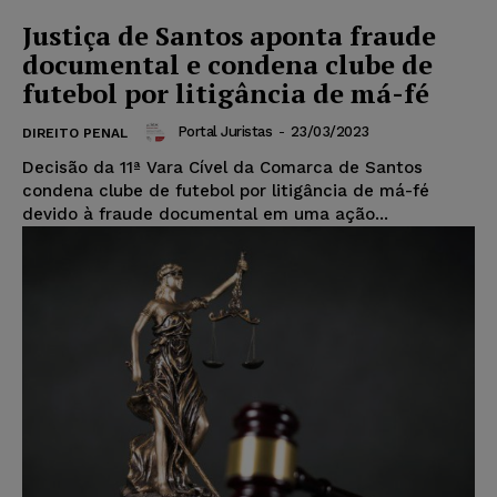
Justiça de Santos aponta fraude
documental e condena clube de
futebol por litigância de má-fé
Portal Juristas
-
23/03/2023
DIREITO PENAL
Decisão da 11ª Vara Cível da Comarca de Santos
condena clube de futebol por litigância de má-fé
devido à fraude documental em uma ação...