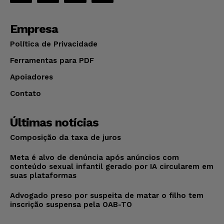
Empresa
Política de Privacidade
Ferramentas para PDF
Apoiadores
Contato
Últimas notícias
Composição da taxa de juros
Meta é alvo de denúncia após anúncios com
conteúdo sexual infantil gerado por IA circularem em
suas plataformas
Advogado preso por suspeita de matar o filho tem
inscrição suspensa pela OAB-TO