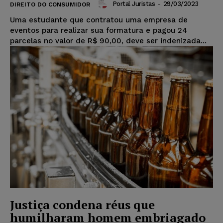
Portal Juristas
-
29/03/2023
DIREITO DO CONSUMIDOR
Uma estudante que contratou uma empresa de
eventos para realizar sua formatura e pagou 24
parcelas no valor de R$ 90,00, deve ser indenizada...
Justiça condena réus que
humilharam homem embriagado