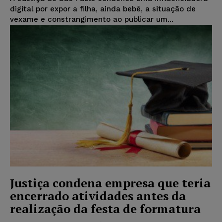
digital por expor a filha, ainda bebê, a situação de
vexame e constrangimento ao publicar um...
Justiça condena empresa que teria
encerrado atividades antes da
realização da festa de formatura