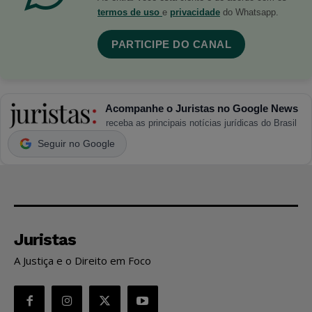
termos de uso
e
privacidade
do Whatsapp.
PARTICIPE DO CANAL
Acompanhe o Juristas no Google News
receba as principais notícias jurídicas do Brasil
Seguir no Google
Juristas
A Justiça e o Direito em Foco