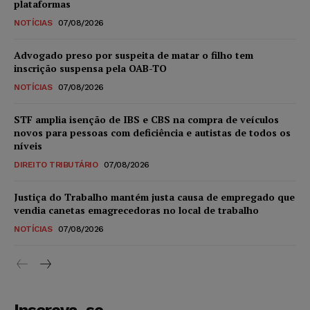
plataformas
NOTÍCIAS
07/08/2026
Advogado preso por suspeita de matar o filho tem
inscrição suspensa pela OAB-TO
NOTÍCIAS
07/08/2026
STF amplia isenção de IBS e CBS na compra de veículos
novos para pessoas com deficiência e autistas de todos os
níveis
DIREITO TRIBUTÁRIO
07/08/2026
Justiça do Trabalho mantém justa causa de empregado que
vendia canetas emagrecedoras no local de trabalho
NOTÍCIAS
07/08/2026
Inscreva-se