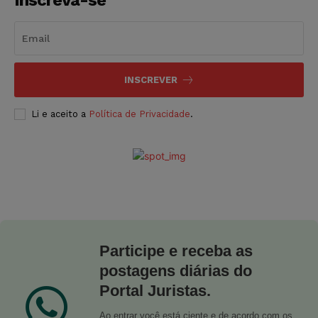
INSCREVER
Li e aceito a
Política de Privacidade
.
Participe e receba as
postagens diárias do
Portal Juristas.
Ao entrar você está ciente e de acordo com os