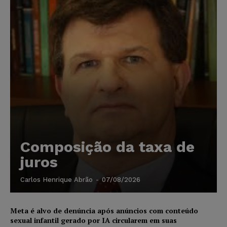
Composição da taxa de
juros
Carlos Henrique Abrão
-
07/08/2026
Meta é alvo de denúncia após anúncios com conteúdo
sexual infantil gerado por IA circularem em suas