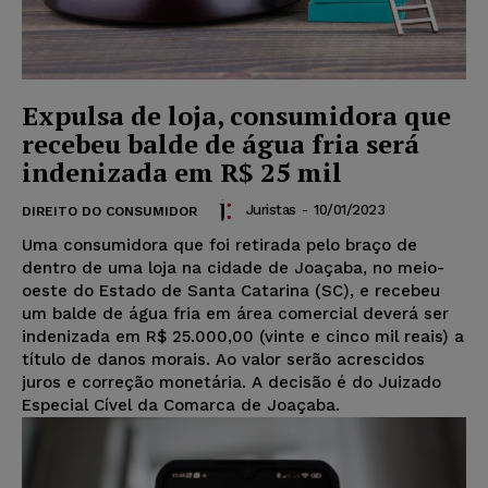
Expulsa de loja, consumidora que
recebeu balde de água fria será
indenizada em R$ 25 mil
Juristas
-
10/01/2023
DIREITO DO CONSUMIDOR
Uma consumidora que foi retirada pelo braço de
dentro de uma loja na cidade de Joaçaba, no meio-
oeste do Estado de Santa Catarina (SC), e recebeu
um balde de água fria em área comercial deverá ser
indenizada em R$ 25.000,00 (vinte e cinco mil reais) a
título de danos morais. Ao valor serão acrescidos
juros e correção monetária. A decisão é do Juizado
Especial Cível da Comarca de Joaçaba.