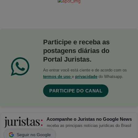
Participe e receba as
postagens diárias do
Portal Juristas.
Ao entrar você está ciente e de acordo com os
termos de uso
e
privacidade
do Whatsapp.
PARTICIPE DO CANAL
Acompanhe o Juristas no Google News
receba as principais notícias jurídicas do Brasil
Seguir no Google