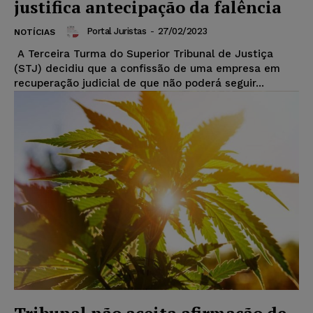
justifica antecipação da falência
Portal Juristas
-
27/02/2023
NOTÍCIAS
A Terceira Turma do Superior Tribunal de Justiça
(STJ) decidiu que a confissão de uma empresa em
recuperação judicial de que não poderá seguir...