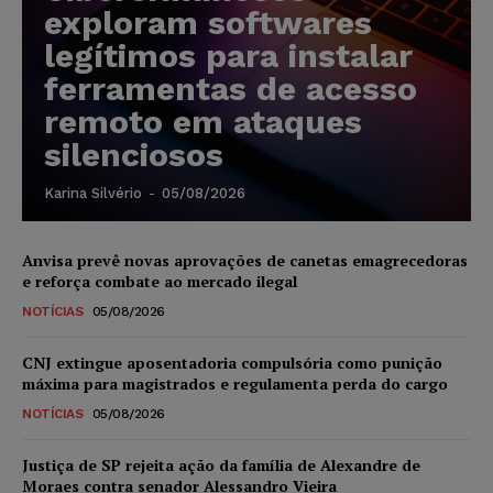
exploram softwares
legítimos para instalar
ferramentas de acesso
remoto em ataques
silenciosos
Karina Silvério
-
05/08/2026
Anvisa prevê novas aprovações de canetas emagrecedoras
e reforça combate ao mercado ilegal
NOTÍCIAS
05/08/2026
CNJ extingue aposentadoria compulsória como punição
máxima para magistrados e regulamenta perda do cargo
NOTÍCIAS
05/08/2026
Justiça de SP rejeita ação da família de Alexandre de
Moraes contra senador Alessandro Vieira