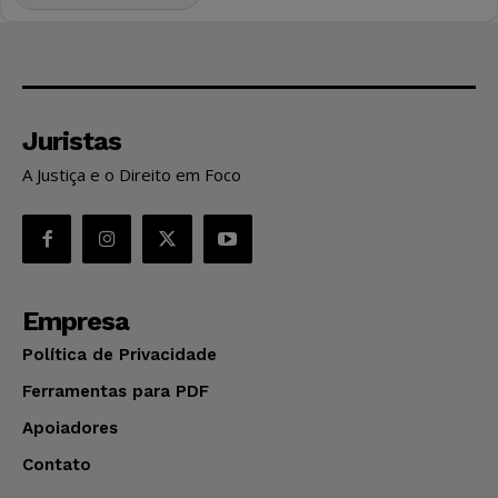
Juristas
A Justiça e o Direito em Foco
Empresa
Política de Privacidade
Ferramentas para PDF
Apoiadores
Contato