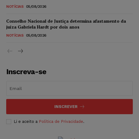
NOTÍCIAS
05/08/2026
Conselho Nacional de Justiça determina afastamento da
juíza Gabriela Hardt por dois anos
NOTÍCIAS
05/08/2026
Inscreva-se
INSCREVER
Li e aceito a
Política de Privacidade
.