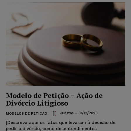
Modelo de Petição – Ação de
Divórcio Litigioso
Juristas
-
31/12/2023
MODELOS DE PETIÇÃO
[Descreva aqui os fatos que levaram à decisão de
pedir o divórcio, como desentendimentos