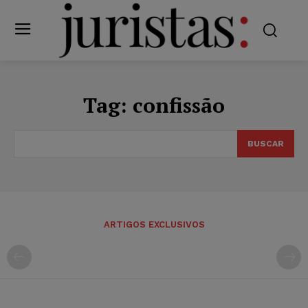
Tag:
confissão
BUSCAR
ARTIGOS EXCLUSIVOS