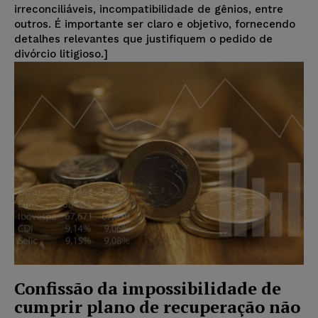
irreconciliáveis, incompatibilidade de gênios, entre
outros. É importante ser claro e objetivo, fornecendo
detalhes relevantes que justifiquem o pedido de
divórcio litigioso.]
Confissão da impossibilidade de
cumprir plano de recuperação não