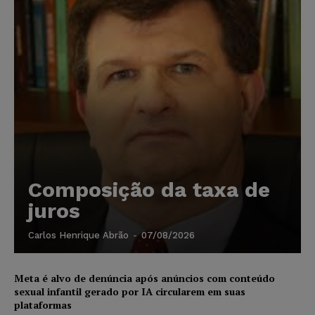
Composição da taxa de
juros
Carlos Henrique Abrão
-
07/08/2026
Meta é alvo de denúncia após anúncios com conteúdo
sexual infantil gerado por IA circularem em suas
plataformas