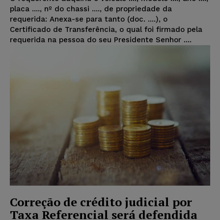
placa ...., nº do chassi ...., de propriedade da
requerida: Anexa-se para tanto (doc. ....), o
Certificado de Transferência, o qual foi firmado pela
requerida na pessoa do seu Presidente Senhor ....
Correção de crédito judicial por
Taxa Referencial será defendida