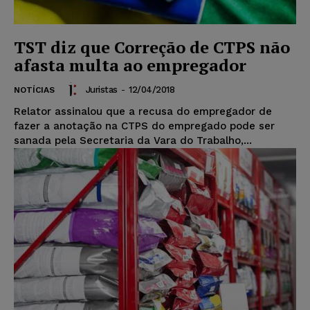
TST diz que Correção de CTPS não
afasta multa ao empregador
Juristas
-
12/04/2018
NOTÍCIAS
Relator assinalou que a recusa do empregador de
fazer a anotação na CTPS do empregado pode ser
sanada pela Secretaria da Vara do Trabalho,...