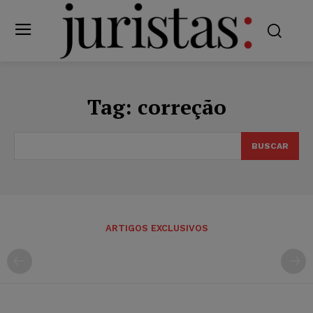
Tag:
correção
BUSCAR
ARTIGOS EXCLUSIVOS