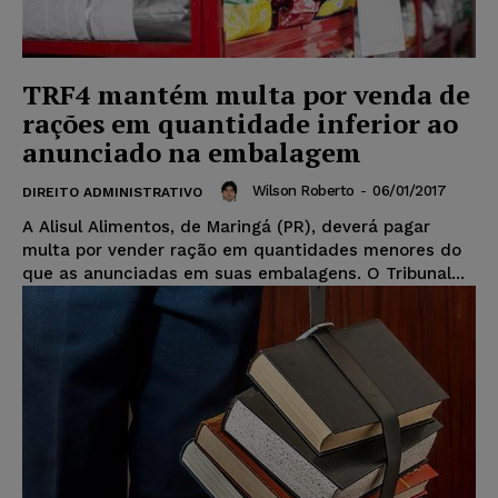
TRF4 mantém multa por venda de
rações em quantidade inferior ao
anunciado na embalagem
Wilson Roberto
-
06/01/2017
DIREITO ADMINISTRATIVO
A Alisul Alimentos, de Maringá (PR), deverá pagar
multa por vender ração em quantidades menores do
que as anunciadas em suas embalagens. O Tribunal...