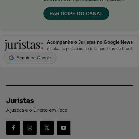
PARTICIPE DO CANAL
Acompanhe o Juristas no Google News
receba as principais notícias jurídicas do Brasil
Seguir no Google
Juristas
A Justiça e o Direito em Foco