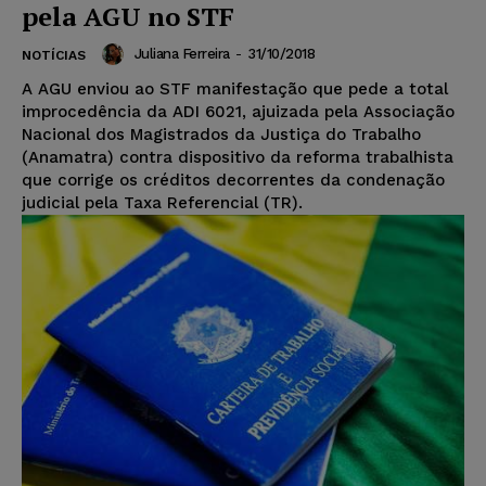
pela AGU no STF
Juliana Ferreira
-
31/10/2018
NOTÍCIAS
A AGU enviou ao STF manifestação que pede a total
improcedência da ADI 6021, ajuizada pela Associação
Nacional dos Magistrados da Justiça do Trabalho
(Anamatra) contra dispositivo da reforma trabalhista
que corrige os créditos decorrentes da condenação
judicial pela Taxa Referencial (TR).