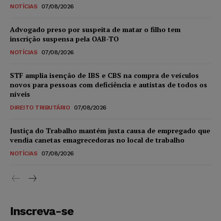
NOTÍCIAS
07/08/2026
Advogado preso por suspeita de matar o filho tem
inscrição suspensa pela OAB-TO
NOTÍCIAS
07/08/2026
STF amplia isenção de IBS e CBS na compra de veículos
novos para pessoas com deficiência e autistas de todos os
níveis
DIREITO TRIBUTÁRIO
07/08/2026
Justiça do Trabalho mantém justa causa de empregado que
vendia canetas emagrecedoras no local de trabalho
NOTÍCIAS
07/08/2026
Inscreva-se