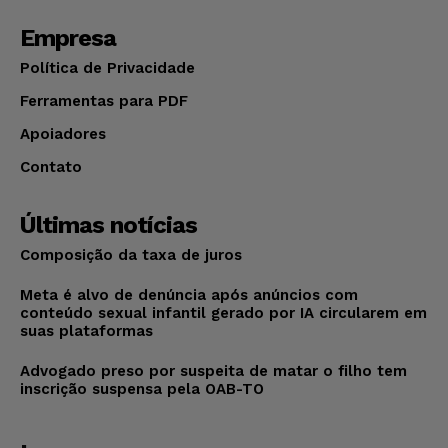
Empresa
Política de Privacidade
Ferramentas para PDF
Apoiadores
Contato
Últimas notícias
Composição da taxa de juros
Meta é alvo de denúncia após anúncios com
conteúdo sexual infantil gerado por IA circularem em
suas plataformas
Advogado preso por suspeita de matar o filho tem
inscrição suspensa pela OAB-TO