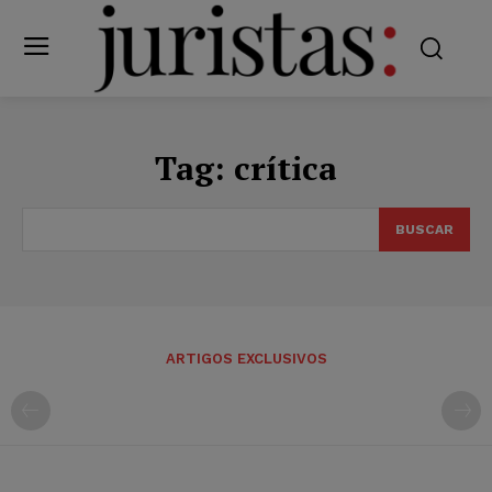
Tag:
crítica
BUSCAR
ARTIGOS EXCLUSIVOS