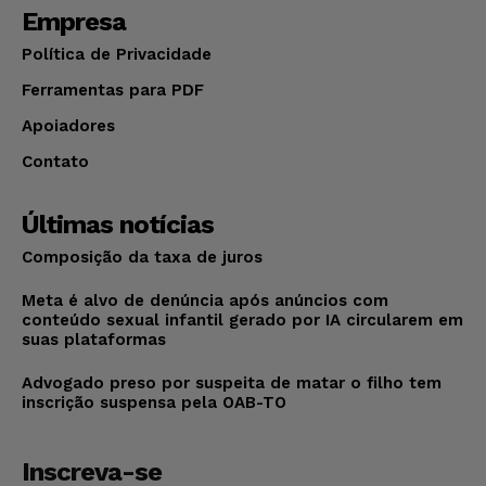
Empresa
Política de Privacidade
Ferramentas para PDF
Apoiadores
Contato
Últimas notícias
Composição da taxa de juros
Meta é alvo de denúncia após anúncios com
conteúdo sexual infantil gerado por IA circularem em
suas plataformas
Advogado preso por suspeita de matar o filho tem
inscrição suspensa pela OAB-TO
Inscreva-se