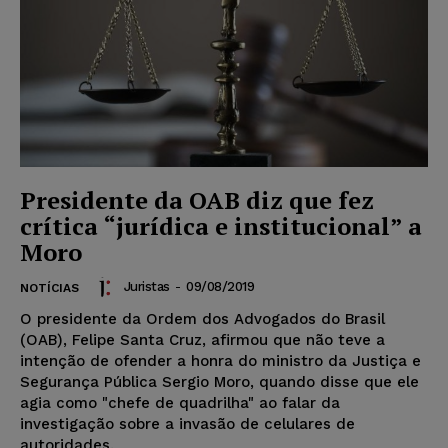
Presidente da OAB diz que fez
crítica “jurídica e institucional” a
Moro
Juristas
-
09/08/2019
NOTÍCIAS
O presidente da Ordem dos Advogados do Brasil
(OAB), Felipe Santa Cruz, afirmou que não teve a
intenção de ofender a honra do ministro da Justiça e
Segurança Pública Sergio Moro, quando disse que ele
agia como "chefe de quadrilha" ao falar da
investigação sobre a invasão de celulares de
autoridades.