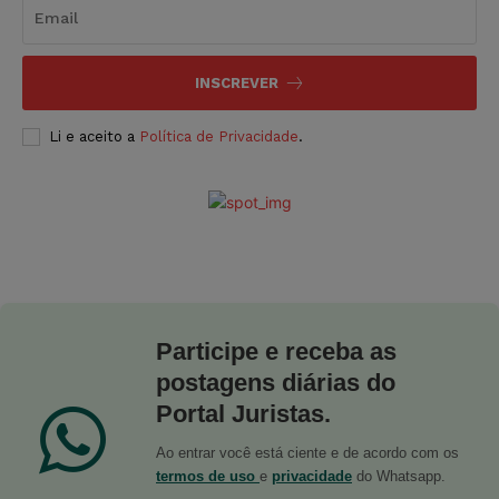
INSCREVER
Li e aceito a
Política de Privacidade
.
Participe e receba as
postagens diárias do
Portal Juristas.
Ao entrar você está ciente e de acordo com os
termos de uso
e
privacidade
do Whatsapp.