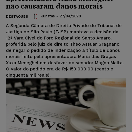
não causaram danos morais
Juristas
-
27/04/2023
DESTAQUES
A Segunda Câmara de Direito Privado do Tribunal de
Justiça de São Paulo (TJSP) manteve a decisão da
12ª Vara Cível do Foro Regional de Santo Amaro,
proferida pelo juiz de direito Théo Assuar Gragnano,
de negar o pedido de indenização a título de danos
morais feito pela apresentadora Maria das Graças
Xuxa Meneghel em desfavor do senador Magno Malta.
O valor do pedido era de R$ 150.000,00 (cento e
cinquenta mil reais).