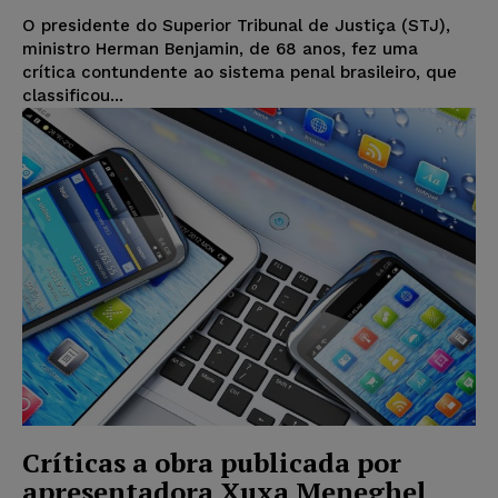
O presidente do Superior Tribunal de Justiça (STJ),
ministro Herman Benjamin, de 68 anos, fez uma
crítica contundente ao sistema penal brasileiro, que
classificou...
Críticas a obra publicada por
apresentadora Xuxa Meneghel