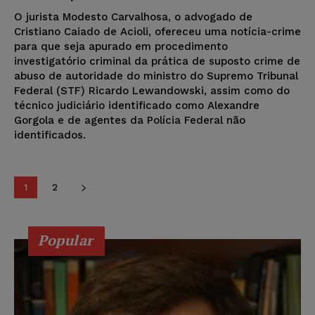
O jurista Modesto Carvalhosa, o advogado de
Cristiano Caiado de Acioli, ofereceu uma notícia-crime
para que seja apurado em procedimento
investigatório criminal da prática de suposto crime de
abuso de autoridade do ministro do Supremo Tribunal
Federal (STF) Ricardo Lewandowski, assim como do
técnico judiciário identificado como Alexandre
Gorgola e de agentes da Polícia Federal não
identificados.
1
2
Popular