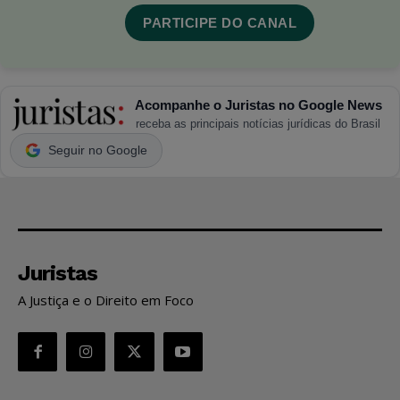
PARTICIPE DO CANAL
Acompanhe o Juristas no Google News
receba as principais notícias jurídicas do Brasil
Seguir no Google
Juristas
A Justiça e o Direito em Foco