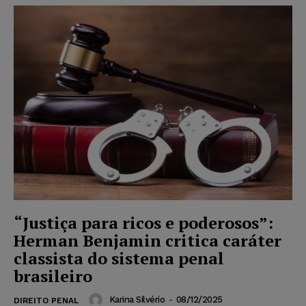
“Justiça para ricos e poderosos”:
Herman Benjamin critica caráter
classista do sistema penal
brasileiro
Karina Silvério
-
08/12/2025
DIREITO PENAL