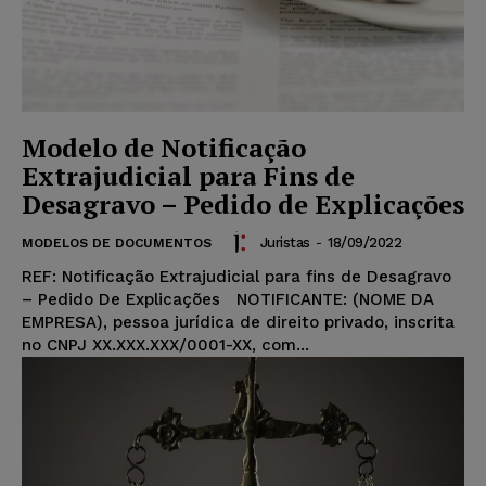
Modelo de Notificação
Extrajudicial para Fins de
Desagravo – Pedido de Explicações
Juristas
-
18/09/2022
MODELOS DE DOCUMENTOS
REF: Notificação Extrajudicial para fins de Desagravo
– Pedido De Explicações NOTIFICANTE: (NOME DA
EMPRESA), pessoa jurídica de direito privado, inscrita
no CNPJ XX.XXX.XXX/0001-XX, com...