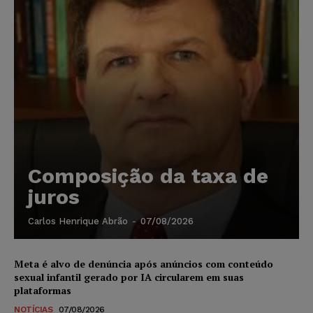
Composição da taxa de
juros
Carlos Henrique Abrão
-
07/08/2026
Meta é alvo de denúncia após anúncios com conteúdo
sexual infantil gerado por IA circularem em suas
plataformas
NOTÍCIAS
07/08/2026