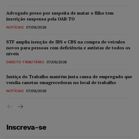
Advogado preso por suspeita de matar o filho tem
inscrição suspensa pela OAB-TO
NOTÍCIAS
07/08/2026
STF amplia isenção de IBS e CBS na compra de veículos
novos para pessoas com deficiência e autistas de todos os
níveis
DIREITO TRIBUTÁRIO
07/08/2026
Justiça do Trabalho mantém justa causa de empregado que
vendia canetas emagrecedoras no local de trabalho
NOTÍCIAS
07/08/2026
Inscreva-se