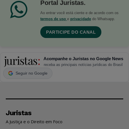
Portal Juristas.
Ao entrar você está ciente e de acordo com os
termos de uso
e
privacidade
do Whatsapp.
PARTICIPE DO CANAL
Acompanhe o Juristas no Google News
receba as principais notícias jurídicas do Brasil
Seguir no Google
Juristas
A Justiça e o Direito em Foco