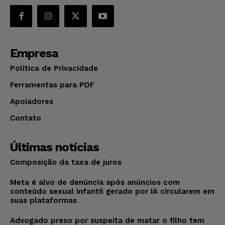
Empresa
Política de Privacidade
Ferramentas para PDF
Apoiadores
Contato
Últimas notícias
Composição da taxa de juros
Meta é alvo de denúncia após anúncios com
conteúdo sexual infantil gerado por IA circularem em
suas plataformas
Advogado preso por suspeita de matar o filho tem