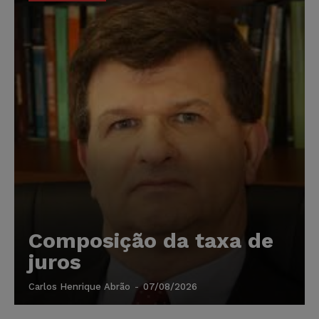
Composição da taxa de
juros
Carlos Henrique Abrão
-
07/08/2026