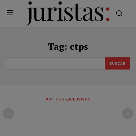
Tag:
ctps
BUSCAR
ARTIGOS EXCLUSIVOS