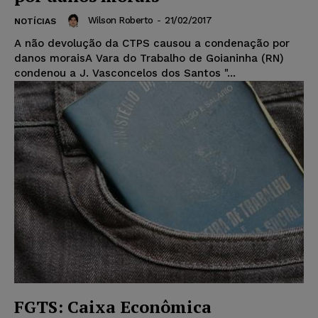
Wilson Roberto
-
21/02/2017
NOTÍCIAS
A não devolução da CTPS causou a condenação por
danos moraisA Vara do Trabalho de Goianinha (RN)
condenou a J. Vasconcelos dos Santos "...
FGTS: Caixa Econômica