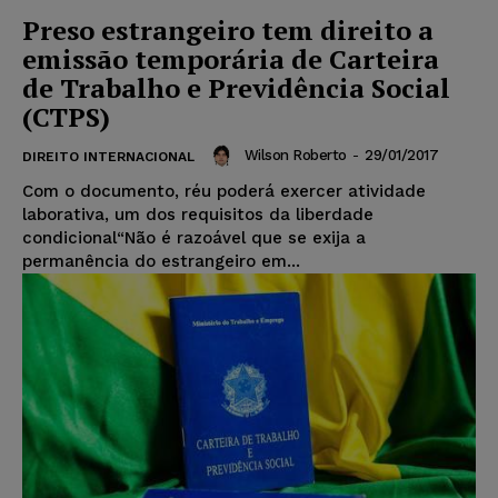
Preso estrangeiro tem direito a
emissão temporária de Carteira
de Trabalho e Previdência Social
(CTPS)
Wilson Roberto
-
29/01/2017
DIREITO INTERNACIONAL
Com o documento, réu poderá exercer atividade
laborativa, um dos requisitos da liberdade
condicional“Não é razoável que se exija a
permanência do estrangeiro em...