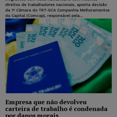
direitos de trabalhadores nacionais, aponta decisão
da 1ª Câmara do TRT-SCA Companhia Melhoramentos
da Capital (Comcap), responsável pela...
Empresa que não devolveu
carteira de trabalho é condenada
por danos morais