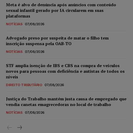
Meta é alvo de denúncia após anúncios com conteúdo
sexual infantil gerado por IA circularem em suas
plataformas
NOTÍCIAS
07/08/2026
Advogado preso por suspeita de matar o filho tem
inscrição suspensa pela OAB-TO
NOTÍCIAS
07/08/2026
STF amplia isenção de IBS e CBS na compra de veículos
novos para pessoas com deficiência e autistas de todos os
níveis
DIREITO TRIBUTÁRIO
07/08/2026
Justiça do Trabalho mantém justa causa de empregado que
vendia canetas emagrecedoras no local de trabalho
NOTÍCIAS
07/08/2026