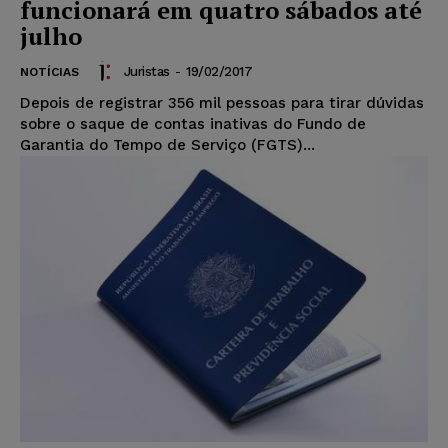
funcionará em quatro sábados até
julho
Juristas
-
19/02/2017
NOTÍCIAS
Depois de registrar 356 mil pessoas para tirar dúvidas
sobre o saque de contas inativas do Fundo de
Garantia do Tempo de Serviço (FGTS)...