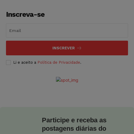
Inscreva-se
INSCREVER
Li e aceito a
Política de Privacidade
.
Participe e receba as
postagens diárias do