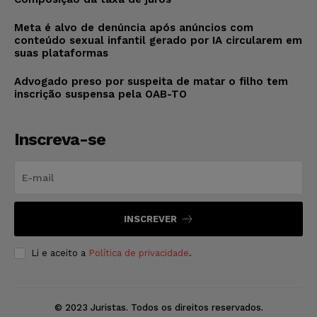
Meta é alvo de denúncia após anúncios com
conteúdo sexual infantil gerado por IA circularem em
suas plataformas
Advogado preso por suspeita de matar o filho tem
inscrição suspensa pela OAB-TO
Inscreva-se
INSCREVER
Li e aceito a
Política de privacidade
.
© 2023 Juristas. Todos os direitos reservados.