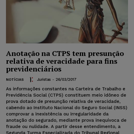
Anotação na CTPS tem presunção
relativa de veracidade para fins
previdenciários
Juristas
-
26/03/2017
NOTÍCIAS
As informações constantes na Carteira de Trabalho e
Previdência Social (CTPS) constituem meio idôneo de
prova dotado de presunção relativa de veracidade,
cabendo ao Instituto Nacional do Seguro Social (INSS)
comprovar a inexistência ou irregularidade da
anotação do segurado, mediante prova inequívoca de
fraude ou nulidade. A partir desse entendimento, a
Segunda Turma Especializada do Tribunal Regional