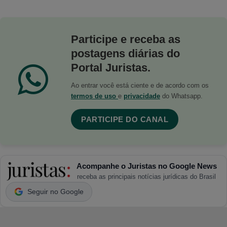
Participe e receba as
postagens diárias do
Portal Juristas.
Ao entrar você está ciente e de acordo com os
termos de uso
e
privacidade
do Whatsapp.
PARTICIPE DO CANAL
Acompanhe o Juristas no Google News
receba as principais notícias jurídicas do Brasil
Seguir no Google