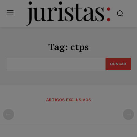
Tag:
ctps
BUSCAR
ARTIGOS EXCLUSIVOS