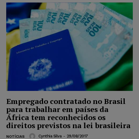
Empregado contratado no Brasil
para trabalhar em países da
África tem reconhecidos os
direitos previstos na lei brasileira
Cynthia Silva
-
29/08/2017
NOTÍCIAS