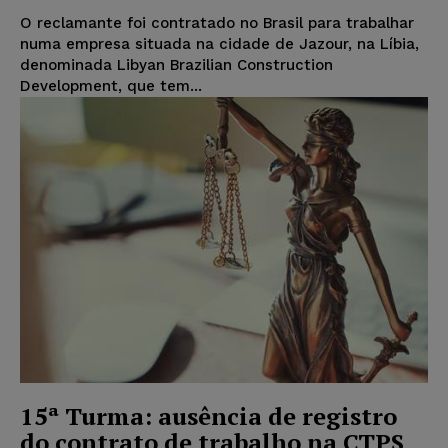
O reclamante foi contratado no Brasil para trabalhar
numa empresa situada na cidade de Jazour, na Líbia,
denominada Libyan Brazilian Construction
Development, que tem...
15ª Turma: ausência de registro
do contrato de trabalho na CTPS