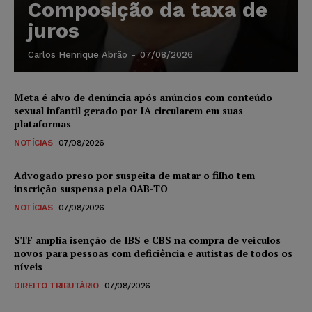
Composição da taxa de
juros
Carlos Henrique Abrão
-
07/08/2026
Meta é alvo de denúncia após anúncios com conteúdo
sexual infantil gerado por IA circularem em suas
plataformas
NOTÍCIAS
07/08/2026
Advogado preso por suspeita de matar o filho tem
inscrição suspensa pela OAB-TO
NOTÍCIAS
07/08/2026
STF amplia isenção de IBS e CBS na compra de veículos
novos para pessoas com deficiência e autistas de todos os
níveis
DIREITO TRIBUTÁRIO
07/08/2026