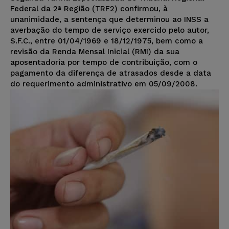
Federal da 2ª Região (TRF2) confirmou, à
unanimidade, a sentença que determinou ao INSS a
averbação do tempo de serviço exercido pelo autor,
S.F.C., entre 01/04/1969 e 18/12/1975, bem como a
revisão da Renda Mensal Inicial (RMI) da sua
aposentadoria por tempo de contribuição, com o
pagamento da diferença de atrasados desde a data
do requerimento administrativo em 05/09/2008.