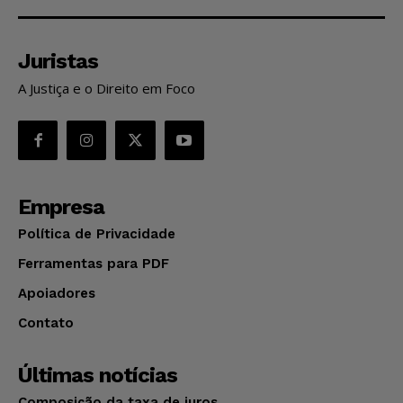
Juristas
A Justiça e o Direito em Foco
Empresa
Política de Privacidade
Ferramentas para PDF
Apoiadores
Contato
Últimas notícias
Composição da taxa de juros