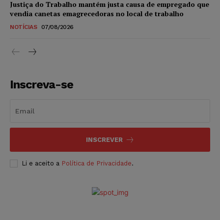
Justiça do Trabalho mantém justa causa de empregado que
vendia canetas emagrecedoras no local de trabalho
NOTÍCIAS
07/08/2026
Inscreva-se
INSCREVER
Li e aceito a
Política de Privacidade
.