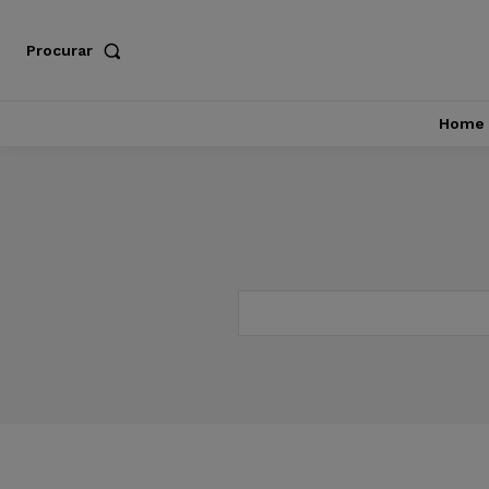
Procurar
Home