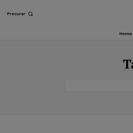
Procurar
Home
T