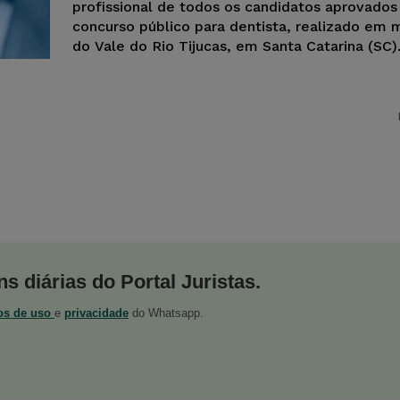
profissional de todos os candidatos aprovado
concurso público para dentista, realizado em 
do Vale do Rio Tijucas, em Santa Catarina (SC)
s diárias do Portal Juristas.
os de uso
e
privacidade
do Whatsapp.