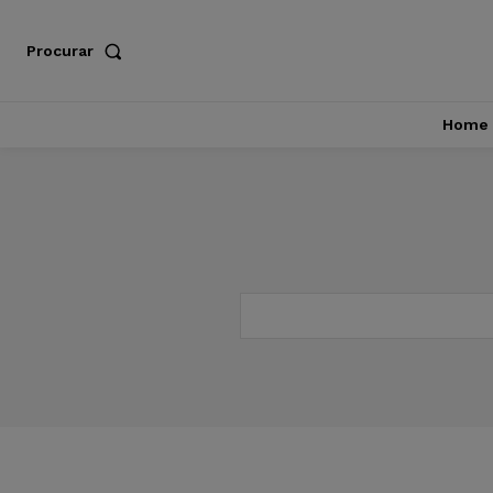
Procurar
Home