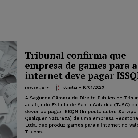
Tribunal confirma que
empresa de games para a
internet deve pagar ISS
Juristas
-
16/04/2023
DESTAQUES
A Segunda Câmara de Direito Público do Tribu
Justiça do Estado de Santa Catarina (TJSC) co
dever de pagar ISSQN (Imposto sobre Serviço
Qualquer Natureza) de uma empresa Redston
Ltda. que produz games para a internet no Val
Tijucas.