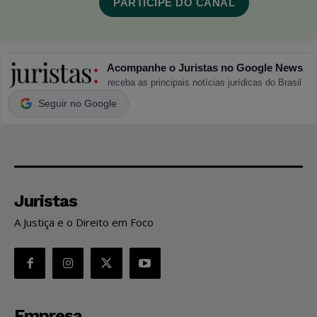
PARTICIPE DO CANAL
Acompanhe o Juristas no Google News
receba as principais notícias jurídicas do Brasil
Seguir no Google
Juristas
A Justiça e o Direito em Foco
Empresa