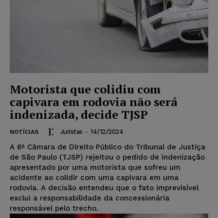
Motorista que colidiu com
capivara em rodovia não será
indenizada, decide TJSP
Juristas
-
14/12/2024
NOTÍCIAS
A 6ª Câmara de Direito Público do Tribunal de Justiça
de São Paulo (TJSP) rejeitou o pedido de indenização
apresentado por uma motorista que sofreu um
acidente ao colidir com uma capivara em uma
rodovia. A decisão entendeu que o fato imprevisível
exclui a responsabilidade da concessionária
responsável pelo trecho.