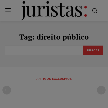
Tag:
direito público
BUSCAR
ARTIGOS EXCLUSIVOS