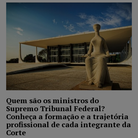
Quem são os ministros do
Supremo Tribunal Federal?
Conheça a formação e a trajetória
profissional de cada integrante da
Corte