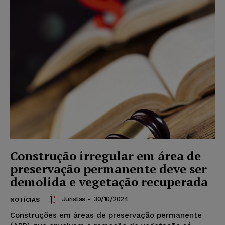
Construção irregular em área de
preservação permanente deve ser
demolida e vegetação recuperada
Juristas
-
30/10/2024
NOTÍCIAS
Construções em áreas de preservação permanente