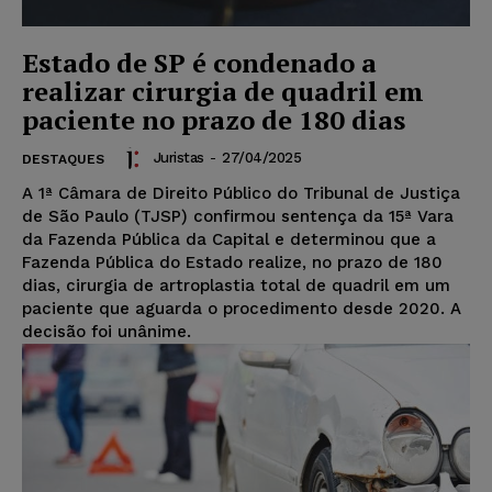
Estado de SP é condenado a
realizar cirurgia de quadril em
paciente no prazo de 180 dias
Juristas
-
27/04/2025
DESTAQUES
A 1ª Câmara de Direito Público do Tribunal de Justiça
de São Paulo (TJSP) confirmou sentença da 15ª Vara
da Fazenda Pública da Capital e determinou que a
Fazenda Pública do Estado realize, no prazo de 180
dias, cirurgia de artroplastia total de quadril em um
paciente que aguarda o procedimento desde 2020. A
decisão foi unânime.