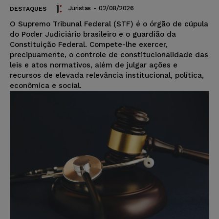
Juristas
-
02/08/2026
DESTAQUES
O Supremo Tribunal Federal (STF) é o órgão de cúpula
do Poder Judiciário brasileiro e o guardião da
Constituição Federal. Compete-lhe exercer,
precipuamente, o controle de constitucionalidade das
leis e atos normativos, além de julgar ações e
recursos de elevada relevância institucional, política,
econômica e social.