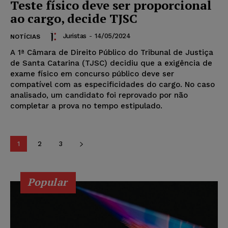
Teste físico deve ser proporcional
ao cargo, decide TJSC
Juristas
-
14/05/2024
NOTÍCIAS
A 1ª Câmara de Direito Público do Tribunal de Justiça
de Santa Catarina (TJSC) decidiu que a exigência de
exame físico em concurso público deve ser
compatível com as especificidades do cargo. No caso
analisado, um candidato foi reprovado por não
completar a prova no tempo estipulado.
1
2
3
Popular