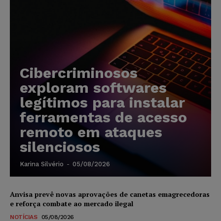
Cibercriminosos
exploram softwares
legítimos para instalar
ferramentas de acesso
remoto em ataques
silenciosos
Karina Silvério
-
05/08/2026
Anvisa prevê novas aprovações de canetas emagrecedoras
e reforça combate ao mercado ilegal
NOTÍCIAS
05/08/2026