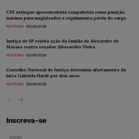
CNJ extingue aposentadoria compulsória como punição
máxima para magistrados e regulamenta perda do cargo
NOTÍCIAS
05/08/2026
Justiça de SP rejeita ação da família de Alexandre de
Moraes contra senador Alessandro Vieira
NOTÍCIAS
05/08/2026
Conselho Nacional de Justiça determina afastamento da
juíza Gabriela Hardt por dois anos
NOTÍCIAS
05/08/2026
Inscreva-se