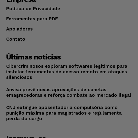
Política de Privacidade
Ferramentas para PDF
Apoiadores
Contato
Últimas notícias
Cibercriminosos exploram softwares legítimos para
instalar ferramentas de acesso remoto em ataques
silenciosos
Anvisa prevê novas aprovações de canetas
emagrecedoras e reforça combate ao mercado ilegal
CNJ extingue aposentadoria compulsória como
punição máxima para magistrados e regulamenta
perda do cargo