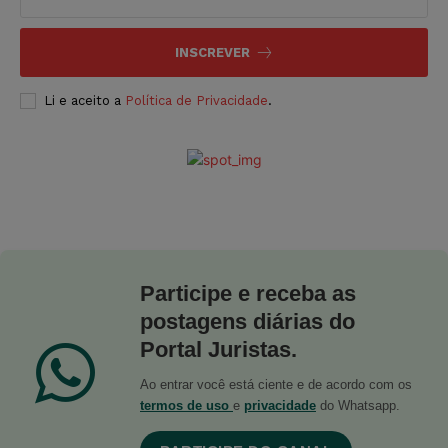
INSCREVER
Li e aceito a
Política de Privacidade
.
Participe e receba as
postagens diárias do
Portal Juristas.
Ao entrar você está ciente e de acordo com os
termos de uso
e
privacidade
do Whatsapp.