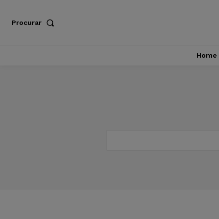
Procurar
Home