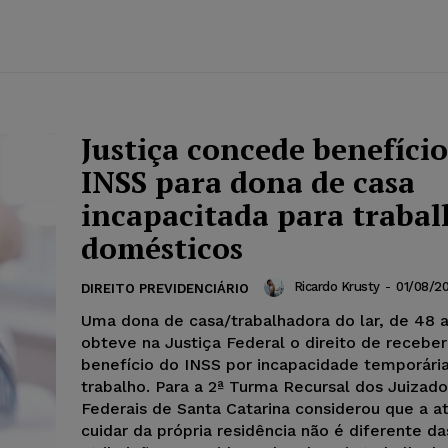
Justiça concede benefício
INSS para dona de casa
incapacitada para trabal
domésticos
Ricardo Krusty
-
01/08/2
DIREITO PREVIDENCIÁRIO
Uma dona de casa/trabalhadora do lar, de 48 
obteve na Justiça Federal o direito de receber
benefício do INSS por incapacidade temporária
trabalho. Para a 2ª Turma Recursal dos Juizado
Federais de Santa Catarina considerou que a a
cuidar da própria residência não é diferente da