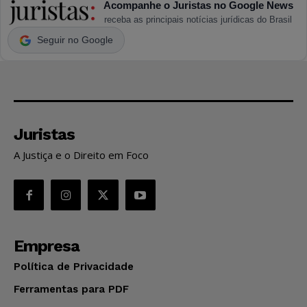
Acompanhe o Juristas no Google News
receba as principais notícias jurídicas do Brasil
Seguir no Google
Juristas
A Justiça e o Direito em Foco
Empresa
Política de Privacidade
Ferramentas para PDF