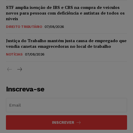
STF amplia isenção de IBS e CBS na compra de veículos
novos para pessoas com deficiência e autistas de todos os
níveis
DIREITO TRIBUTÁRIO
07/08/2026
Justiça do Trabalho mantém justa causa de empregado que
vendia canetas emagrecedoras no local de trabalho
NOTÍCIAS
07/08/2026
Inscreva-se
INSCREVER