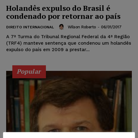
Holandês expulso do Brasil é
condenado por retornar ao país
Wilson Roberto
-
06/01/2017
DIREITO INTERNACIONAL
A 7ª Turma do Tribunal Regional Federal da 4ª Região
(TRF4) manteve sentença que condenou um holandês
expulso do país em 2009 a prestar...
Popular