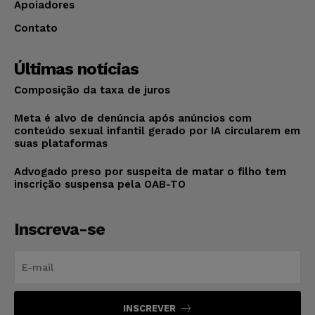
Apoiadores
Contato
Últimas notícias
Composição da taxa de juros
Meta é alvo de denúncia após anúncios com
conteúdo sexual infantil gerado por IA circularem em
suas plataformas
Advogado preso por suspeita de matar o filho tem
inscrição suspensa pela OAB-TO
Inscreva-se
INSCREVER