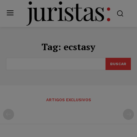
Tag:
ecstasy
BUSCAR
ARTIGOS EXCLUSIVOS