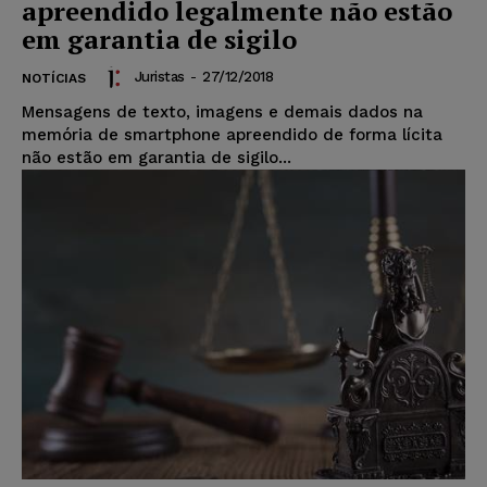
apreendido legalmente não estão
em garantia de sigilo
Juristas
-
27/12/2018
NOTÍCIAS
Mensagens de texto, imagens e demais dados na
memória de smartphone apreendido de forma lícita
não estão em garantia de sigilo...