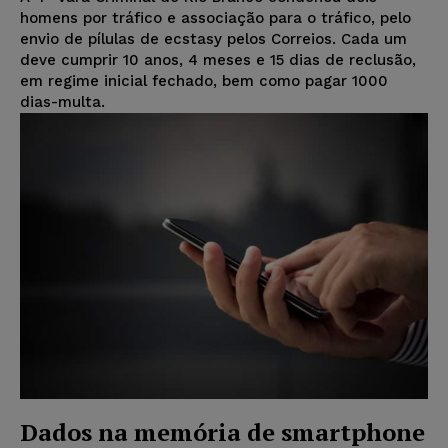
homens por tráfico e associação para o tráfico, pelo
envio de pílulas de ecstasy pelos Correios. Cada um
deve cumprir 10 anos, 4 meses e 15 dias de reclusão,
em regime inicial fechado, bem como pagar 1000
dias-multa.
Dados na memória de smartphone