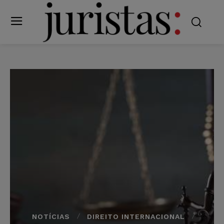
NOTÍCIAS
DIREITO INTERNACIONAL