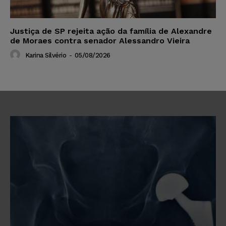
Justiça de SP rejeita ação da família de Alexandre
de Moraes contra senador Alessandro Vieira
Karina Silvério
-
05/08/2026