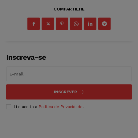
COMPARTILHE
Inscreva-se
INSCREVER
Li e aceito a
Política de Privacidade
.