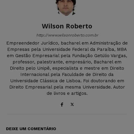
Wilson Roberto
http://www.wilsonroberto.com.br
Empreendedor Jurídico, bacharel em Administração de
Empresas pela Universidade Federal da Paraíba, MBA
em Gestão Empresarial pela Fundação Getúlio Vargas,
professor, palestrante, empresário, Bacharel em
Direito pelo Unipê, especialista e mestre em Direito
Internacional pela Faculdade de Direito da
Universidade Clássica de Lisboa. Foi doutorando em
Direito Empresarial pela mesma Universidade. Autor
de livros e artigos.
DEIXE UM COMENTÁRIO