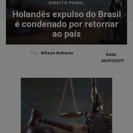
DIREITO PENAL
Holandês expulso do Brasil
é condenado por retornar
ao país
Por
Wilson Roberto
Data:
06/01/2017