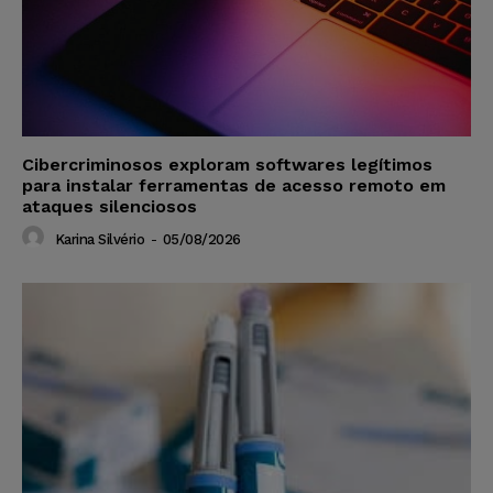
Cibercriminosos exploram softwares legítimos
para instalar ferramentas de acesso remoto em
ataques silenciosos
Karina Silvério
-
05/08/2026