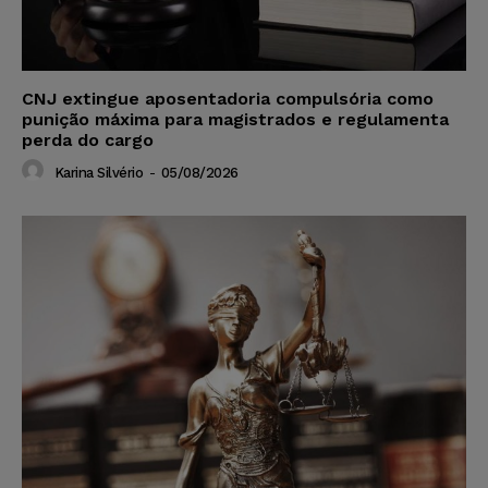
CNJ extingue aposentadoria compulsória como
punição máxima para magistrados e regulamenta
perda do cargo
Karina Silvério
-
05/08/2026