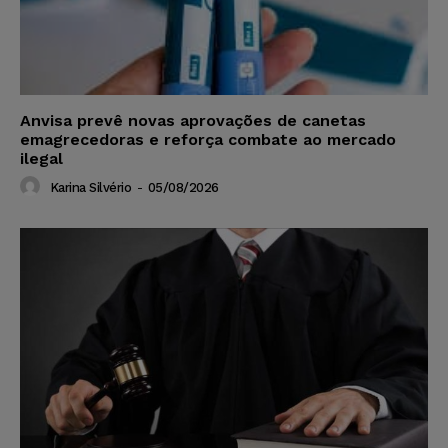
Anvisa prevê novas aprovações de canetas
emagrecedoras e reforça combate ao mercado
ilegal
Karina Silvério
-
05/08/2026