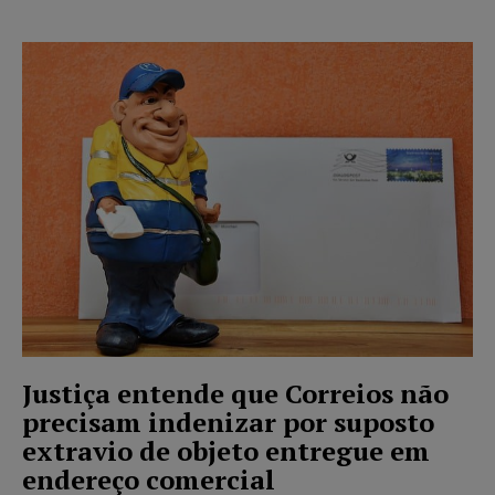
Justiça entende que Correios não
precisam indenizar por suposto
extravio de objeto entregue em
endereço comercial