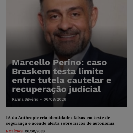
Marcello Perino: caso
Braskem testa limite
entre tutela cautelar e
recuperação judicial
Karina Silvério
-
06/08/2026
IA da Anthropic cria identidades falsas em teste de
segurança e acende alerta sobre riscos de autonomia
NOTÍCIAS
06/08/2026