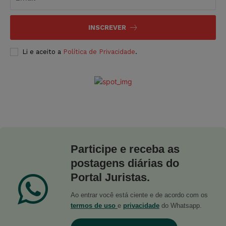
INSCREVER
Li e aceito a
Política de Privacidade
.
Participe e receba as
postagens diárias do
Portal Juristas.
Ao entrar você está ciente e de acordo com os
termos de uso
e
privacidade
do Whatsapp.