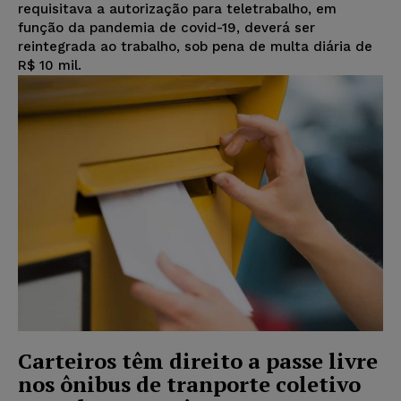
requisitava a autorização para teletrabalho, em
função da pandemia de covid-19, deverá ser
reintegrada ao trabalho, sob pena de multa diária de
R$ 10 mil.
Carteiros têm direito a passe livre
nos ônibus de tranporte coletivo