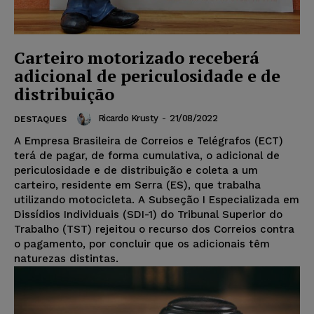
Carteiro motorizado receberá
adicional de periculosidade e de
distribuição
Ricardo Krusty
-
21/08/2022
DESTAQUES
A Empresa Brasileira de Correios e Telégrafos (ECT)
terá de pagar, de forma cumulativa, o adicional de
periculosidade e de distribuição e coleta a um
carteiro, residente em Serra (ES), que trabalha
utilizando motocicleta. A Subseção I Especializada em
Dissídios Individuais (SDI-1) do Tribunal Superior do
Trabalho (TST) rejeitou o recurso dos Correios contra
o pagamento, por concluir que os adicionais têm
naturezas distintas.