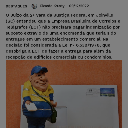
Ricardo Krusty
-
09/12/2022
DESTAQUES
O Juízo da 2ª Vara da Justiça Federal em Joinville
(SC) entendeu que a Empresa Brasileira de Correios e
Telégrafos (ECT) não precisará pagar indenização por
suposto extravio de uma encomenda que teria sido
entregue em um estabelecimento comercial. Na
decisão foi considerada a Lei nº 6.538/1978, que
desobriga a ECT de fazer a entrega para além da
recepção de edifícios comerciais ou condomínios.