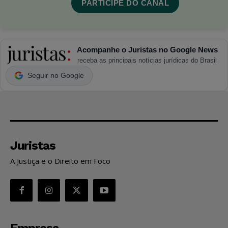
PARTICIPE DO CANAL
Acompanhe o Juristas no Google News
receba as principais notícias jurídicas do Brasil
Seguir no Google
Juristas
A Justiça e o Direito em Foco
Empresa