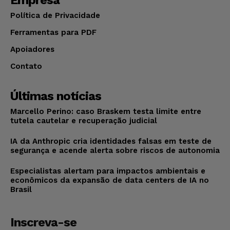
Política de Privacidade
Ferramentas para PDF
Apoiadores
Contato
Últimas notícias
Marcello Perino: caso Braskem testa limite entre
tutela cautelar e recuperação judicial
IA da Anthropic cria identidades falsas em teste de
segurança e acende alerta sobre riscos de autonomia
Especialistas alertam para impactos ambientais e
econômicos da expansão de data centers de IA no
Brasil
Inscreva-se