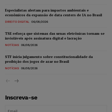
Especialistas alertam para impactos ambientais e
econômicos da expansão de data centers de IA no Brasil
DIREITO DIGITAL
06/08/2026
TSE reforça que sistemas das urnas eletrônicas tornam-se
invioláveis após assinatura digital e lacração
NOTÍCIAS
06/08/2026
STF inicia julgamento sobre constitucionalidade da
proibição dos jogos de azar no Brasil
NOTÍCIAS
06/08/2026
Inscreva-se