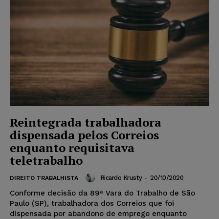
Reintegrada trabalhadora
dispensada pelos Correios
enquanto requisitava
teletrabalho
Ricardo Krusty
-
20/10/2020
DIREITO TRABALHISTA
Conforme decisão da 89ª Vara do Trabalho de São
Paulo (SP), trabalhadora dos Correios que foi
dispensada por abandono de emprego enquanto