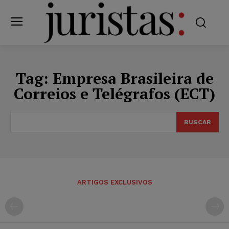
Tag:
Empresa Brasileira de
Correios e Telégrafos (ECT)
BUSCAR
ARTIGOS EXCLUSIVOS