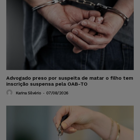
Advogado preso por suspeita de matar o filho tem
inscrição suspensa pela OAB-TO
Karina Silvério
-
07/08/2026