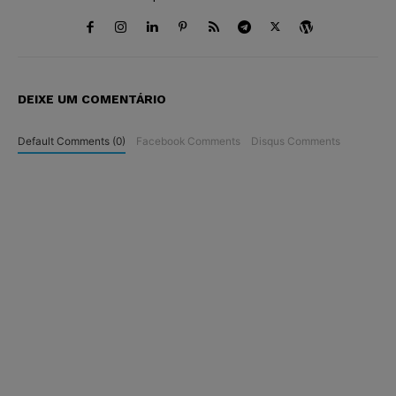
DEIXE UM COMENTÁRIO
Default Comments (0)
Facebook Comments
Disqus Comments