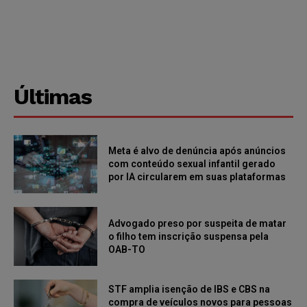
Últimas
Meta é alvo de denúncia após anúncios
com conteúdo sexual infantil gerado
por IA circularem em suas plataformas
Advogado preso por suspeita de matar
o filho tem inscrição suspensa pela
OAB-TO
STF amplia isenção de IBS e CBS na
compra de veículos novos para pessoas