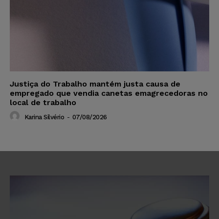
Justiça do Trabalho mantém justa causa de
empregado que vendia canetas emagrecedoras no
local de trabalho
Karina Silvério
-
07/08/2026