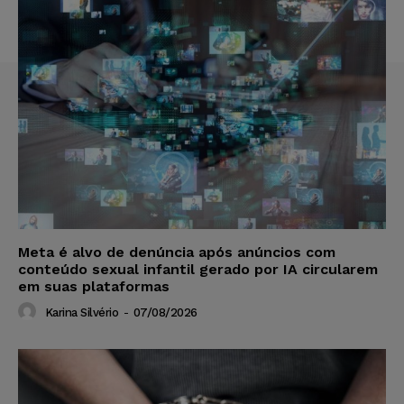
Meta é alvo de denúncia após anúncios com
conteúdo sexual infantil gerado por IA circularem
em suas plataformas
Karina Silvério
-
07/08/2026