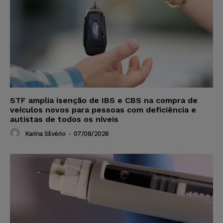
STF amplia isenção de IBS e CBS na compra de
veículos novos para pessoas com deficiência e
autistas de todos os níveis
Karina Silvério
-
07/08/2026