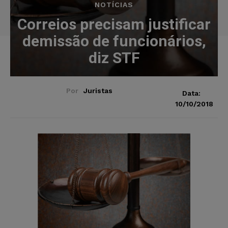
NOTÍCIAS
Correios precisam justificar
demissão de funcionários,
diz STF
Por
Juristas
Data:
10/10/2018