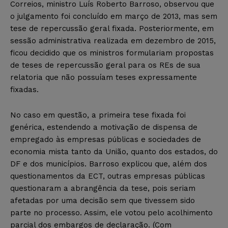
Correios, ministro Luís Roberto Barroso, observou que
o julgamento foi concluído em março de 2013, mas sem
tese de repercussão geral fixada. Posteriormente, em
sessão administrativa realizada em dezembro de 2015,
ficou decidido que os ministros formulariam propostas
de teses de repercussão geral para os REs de sua
relatoria que não possuíam teses expressamente
fixadas.
No caso em questão, a primeira tese fixada foi
genérica, estendendo a motivação de dispensa de
empregado às empresas públicas e sociedades de
economia mista tanto da União, quanto dos estados, do
DF e dos municípios. Barroso explicou que, além dos
questionamentos da ECT, outras empresas públicas
questionaram a abrangência da tese, pois seriam
afetadas por uma decisão sem que tivessem sido
parte no processo. Assim, ele votou pelo acolhimento
parcial dos embargos de declaração. (Com