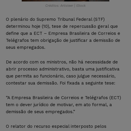
Créditos: Artisteer | iStock
O plenário do Supremo Tribunal Federal (STF)
determinou hoje (10), tese de repercussão geral que
define que a ECT – Empresa Brasileira de Correios e
Telégrafos tem obrigação de justificar a demissão de
seus empregados.
De acordo com os ministros, não há necessidade de
abrir processo administrativo, basta uma justificativa
que permita ao funcionário, caso julgue necessário,
contestar sua demissão. Foi fixada a seguinte tese:
“A Empresa Brasileira de Correios e Telégrafos (ECT)
tem o dever jurídico de motivar, em ato formal, a
demissão de seus empregados.”
O relator do recurso especial interposto pelos