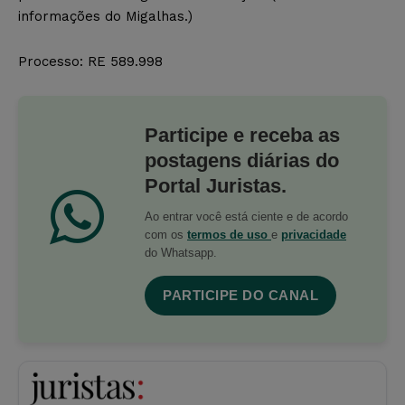
informações do Migalhas.)
Processo: RE 589.998
Participe e receba as
postagens diárias do
Portal Juristas.
Ao entrar você está ciente e de acordo
com os
termos de uso
e
privacidade
do Whatsapp.
PARTICIPE DO CANAL