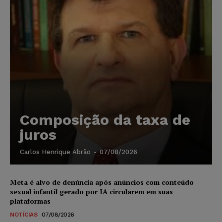
Composição da taxa de
juros
Carlos Henrique Abrão
-
07/08/2026
Meta é alvo de denúncia após anúncios com conteúdo
sexual infantil gerado por IA circularem em suas
plataformas
NOTÍCIAS
07/08/2026