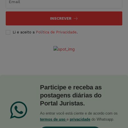
INSCREVER
Li e aceito a
Política de Privacidade
.
Participe e receba as
postagens diárias do
Portal Juristas.
Ao entrar você está ciente e de acordo com os
termos de uso
e
privacidade
do Whatsapp.