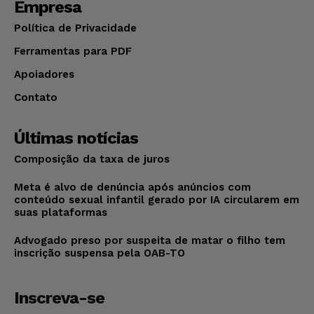
Empresa
Política de Privacidade
Ferramentas para PDF
Apoiadores
Contato
Últimas notícias
Composição da taxa de juros
Meta é alvo de denúncia após anúncios com
conteúdo sexual infantil gerado por IA circularem em
suas plataformas
Advogado preso por suspeita de matar o filho tem
inscrição suspensa pela OAB-TO
Inscreva-se