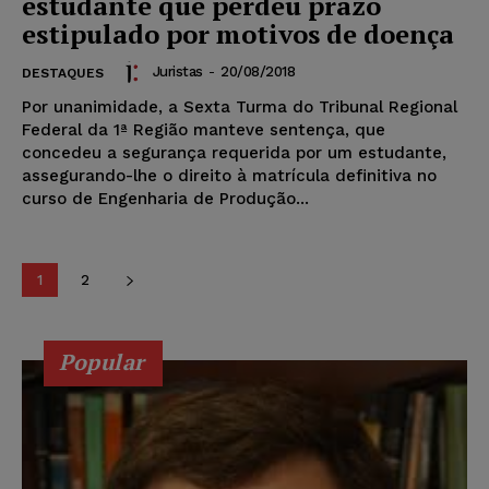
estudante que perdeu prazo
estipulado por motivos de doença
Juristas
-
20/08/2018
DESTAQUES
Por unanimidade, a Sexta Turma do Tribunal Regional
Federal da 1ª Região manteve sentença, que
concedeu a segurança requerida por um estudante,
assegurando-lhe o direito à matrícula definitiva no
curso de Engenharia de Produção...
1
2
Popular