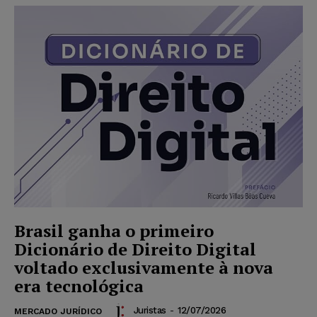
Brasil ganha o primeiro
Dicionário de Direito Digital
voltado exclusivamente à nova
era tecnológica
Juristas
-
12/07/2026
MERCADO JURÍDICO