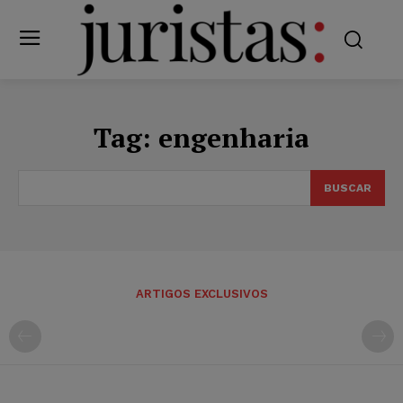
Tag:
engenharia
BUSCAR
ARTIGOS EXCLUSIVOS