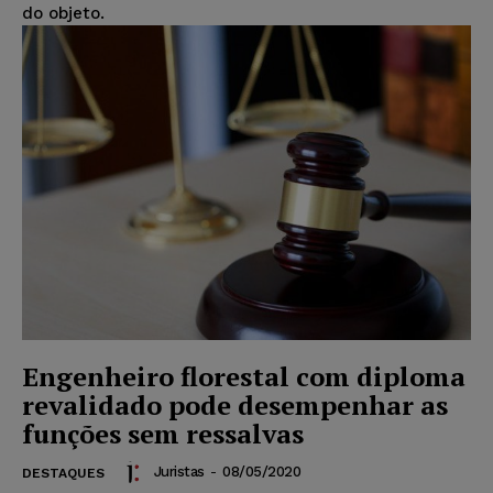
do objeto.
Engenheiro florestal com diploma
revalidado pode desempenhar as
funções sem ressalvas
Juristas
-
08/05/2020
DESTAQUES