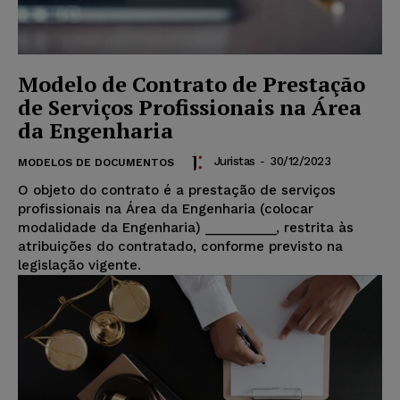
Modelo de Contrato de Prestação
de Serviços Profissionais na Área
da Engenharia
Juristas
-
30/12/2023
MODELOS DE DOCUMENTOS
O objeto do contrato é a prestação de serviços
profissionais na Área da Engenharia (colocar
modalidade da Engenharia) __________, restrita às
atribuições do contratado, conforme previsto na
legislação vigente.