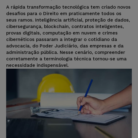
A rápida transformação tecnológica tem criado novos
desafios para o Direito em praticamente todos os
seus ramos. Inteligência artificial, proteção de dados,
cibersegurança, blockchain, contratos inteligentes,
provas digitais, computação em nuvem e crimes
cibernéticos passaram a integrar o cotidiano da
advocacia, do Poder Judiciário, das empresas e da
administração pública. Nesse cenário, compreender
corretamente a terminologia técnica tornou-se uma
necessidade indispensável.