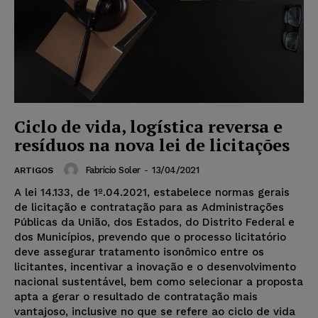
Ciclo de vida, logística reversa e
resíduos na nova lei de licitações
Fabrício Soler
-
13/04/2021
ARTIGOS
A lei 14.133, de 1º.04.2021, estabelece normas gerais
de licitação e contratação para as Administrações
Públicas da União, dos Estados, do Distrito Federal e
dos Municípios, prevendo que o processo licitatório
deve assegurar tratamento isonômico entre os
licitantes, incentivar a inovação e o desenvolvimento
nacional sustentável, bem como selecionar a proposta
apta a gerar o resultado de contratação mais
vantajoso, inclusive no que se refere ao ciclo de vida