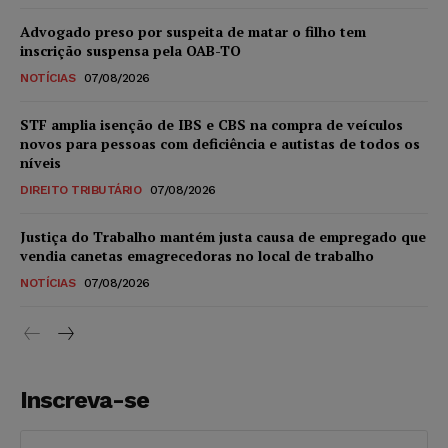
Advogado preso por suspeita de matar o filho tem
inscrição suspensa pela OAB-TO
NOTÍCIAS
07/08/2026
STF amplia isenção de IBS e CBS na compra de veículos
novos para pessoas com deficiência e autistas de todos os
níveis
DIREITO TRIBUTÁRIO
07/08/2026
Justiça do Trabalho mantém justa causa de empregado que
vendia canetas emagrecedoras no local de trabalho
NOTÍCIAS
07/08/2026
Inscreva-se