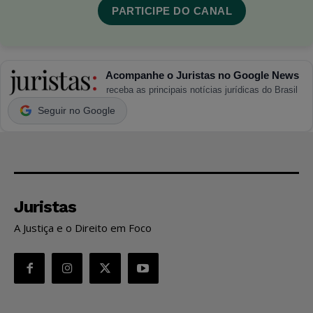
PARTICIPE DO CANAL
Acompanhe o Juristas no Google News
receba as principais notícias jurídicas do Brasil
Seguir no Google
Juristas
A Justiça e o Direito em Foco