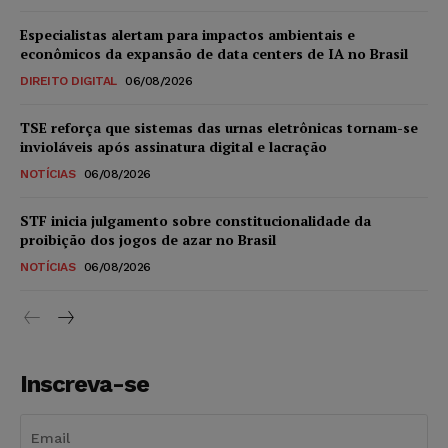
Especialistas alertam para impactos ambientais e
econômicos da expansão de data centers de IA no Brasil
DIREITO DIGITAL
06/08/2026
TSE reforça que sistemas das urnas eletrônicas tornam-se
invioláveis após assinatura digital e lacração
NOTÍCIAS
06/08/2026
STF inicia julgamento sobre constitucionalidade da
proibição dos jogos de azar no Brasil
NOTÍCIAS
06/08/2026
Inscreva-se