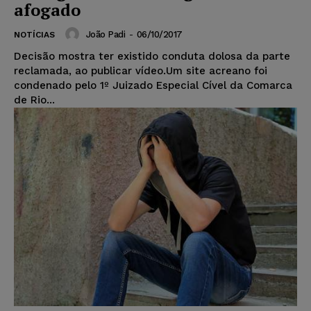
afogado
João Padi
-
06/10/2017
NOTÍCIAS
Decisão mostra ter existido conduta dolosa da parte
reclamada, ao publicar vídeo.Um site acreano foi
condenado pelo 1º Juizado Especial Cível da Comarca
de Rio...