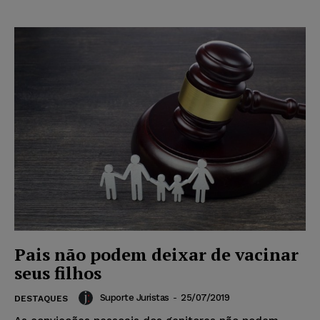
Pais não podem deixar de vacinar
seus filhos
Suporte Juristas
-
25/07/2019
DESTAQUES