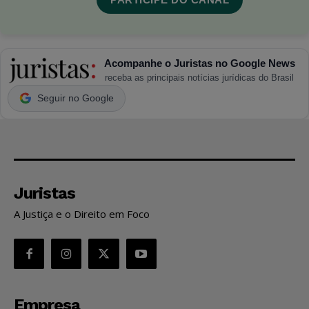
Acompanhe o Juristas no Google News
receba as principais notícias jurídicas do Brasil
Seguir no Google
Juristas
A Justiça e o Direito em Foco
Empresa