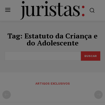
Tag:
Estatuto da Criança e
do Adolescente
BUSCAR
ARTIGOS EXCLUSIVOS