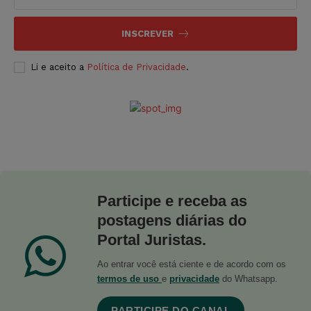
INSCREVER
Li e aceito a
Política de Privacidade
.
Participe e receba as
postagens diárias do
Portal Juristas.
Ao entrar você está ciente e de acordo com os
termos de uso
e
privacidade
do Whatsapp.
PARTICIPE DO CANAL