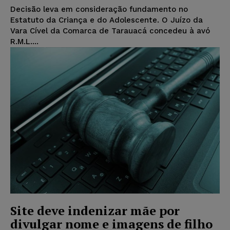
Decisão leva em consideração fundamento no
Estatuto da Criança e do Adolescente. O Juízo da
Vara Cível da Comarca de Tarauacá concedeu à avó
R.M.L....
Site deve indenizar mãe por
divulgar nome e imagens de filho