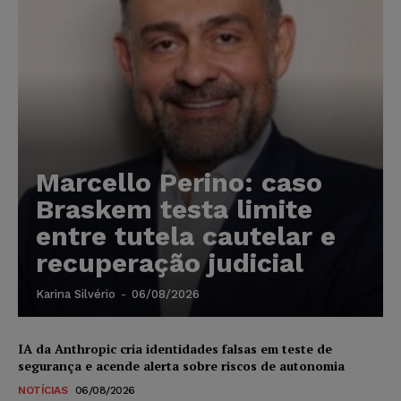
Marcello Perino: caso
Braskem testa limite
entre tutela cautelar e
recuperação judicial
Karina Silvério
-
06/08/2026
IA da Anthropic cria identidades falsas em teste de
segurança e acende alerta sobre riscos de autonomia
NOTÍCIAS
06/08/2026