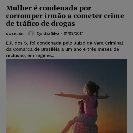
Mulher é condenada por
corromper irmão a cometer crime
de tráfico de drogas
Cynthia Silva
-
01/09/2017
NOTÍCIAS
E.P. dos S. foi condenada pelo Juízo da Vara Criminal
da Comarca de Brasiléia a um ano e três meses de
reclusão, em regime...