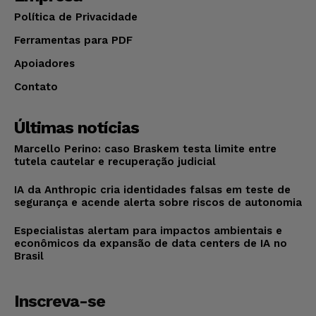
Política de Privacidade
Ferramentas para PDF
Apoiadores
Contato
Últimas notícias
Marcello Perino: caso Braskem testa limite entre
tutela cautelar e recuperação judicial
IA da Anthropic cria identidades falsas em teste de
segurança e acende alerta sobre riscos de autonomia
Especialistas alertam para impactos ambientais e
econômicos da expansão de data centers de IA no
Brasil
Inscreva-se