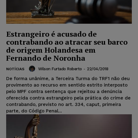
Estrangeiro é acusado de
contrabando ao atracar seu barco
de origem Holandesa em
Fernando de Noronha
Wilson Furtado Roberto
-
22/04/2018
NOTÍCIAS
De forma unânime, a Terceira Turma do TRF1 não deu
provimento ao recurso em sentido estrito interposto
pelo MPF contra sentença que rejeitou a denúncia
oferecida contra estrangeiro pela prática do crime de
contrabando, previsto no art. 334, caput, primeira
parte, do Código Penal...