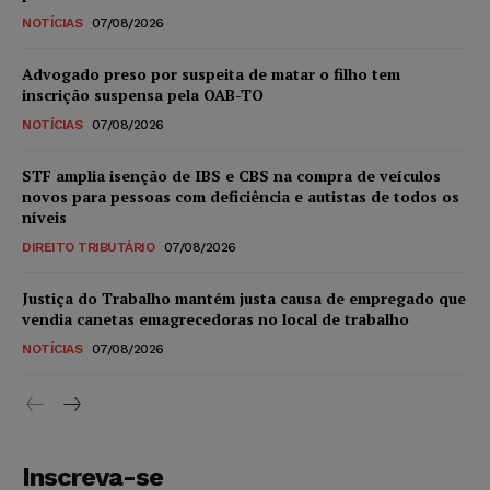
NOTÍCIAS
07/08/2026
Advogado preso por suspeita de matar o filho tem
inscrição suspensa pela OAB-TO
NOTÍCIAS
07/08/2026
STF amplia isenção de IBS e CBS na compra de veículos
novos para pessoas com deficiência e autistas de todos os
níveis
DIREITO TRIBUTÁRIO
07/08/2026
Justiça do Trabalho mantém justa causa de empregado que
vendia canetas emagrecedoras no local de trabalho
NOTÍCIAS
07/08/2026
Inscreva-se