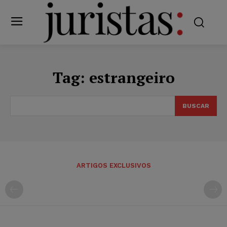
Tag:
estrangeiro
BUSCAR
ARTIGOS EXCLUSIVOS