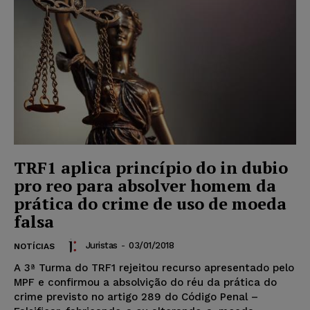
TRF1 aplica princípio do in dubio
pro reo para absolver homem da
prática do crime de uso de moeda
falsa
Juristas
-
03/01/2018
NOTÍCIAS
A 3ª Turma do TRF1 rejeitou recurso apresentado pelo
MPF e confirmou a absolvição do réu da prática do
crime previsto no artigo 289 do Código Penal –