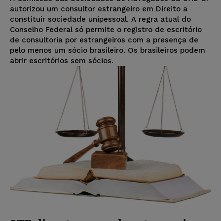
autorizou um consultor estrangeiro em Direito a
constituir sociedade unipessoal. A regra atual do
Conselho Federal só permite o registro de escritório
de consultoria por estrangeiros com a presença de
pelo menos um sócio brasileiro. Os brasileiros podem
abrir escritórios sem sócios.