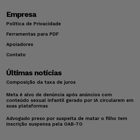
Empresa
Política de Privacidade
Ferramentas para PDF
Apoiadores
Contato
Últimas notícias
Composição da taxa de juros
Meta é alvo de denúncia após anúncios com
conteúdo sexual infantil gerado por IA circularem em
suas plataformas
Advogado preso por suspeita de matar o filho tem
inscrição suspensa pela OAB-TO