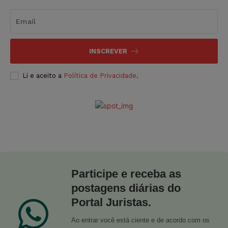
INSCREVER
Li e aceito a
Política de Privacidade
.
Participe e receba as
postagens diárias do
Portal Juristas.
Ao entrar você está ciente e de acordo com os