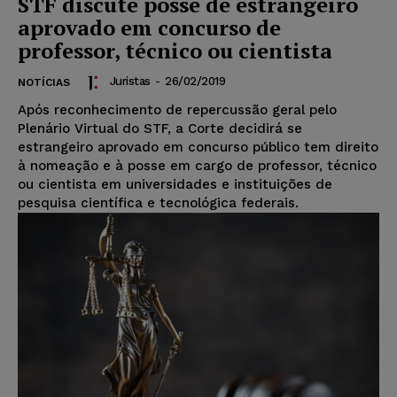
STF discute posse de estrangeiro
aprovado em concurso de
professor, técnico ou cientista
Juristas
-
26/02/2019
NOTÍCIAS
Após reconhecimento de repercussão geral pelo
Plenário Virtual do STF, a Corte decidirá se
estrangeiro aprovado em concurso público tem direito
à nomeação e à posse em cargo de professor, técnico
ou cientista em universidades e instituições de
pesquisa científica e tecnológica federais.