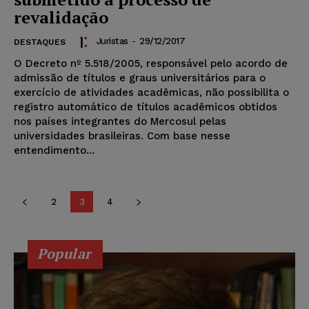
revalidação
Juristas
-
29/12/2017
DESTAQUES
O Decreto nº 5.518/2005, responsável pelo acordo de
admissão de títulos e graus universitários para o
exercício de atividades acadêmicas, não possibilita o
registro automático de títulos acadêmicos obtidos
nos países integrantes do Mercosul pelas
universidades brasileiras. Com base nesse
entendimento...
2
3
4
Popular