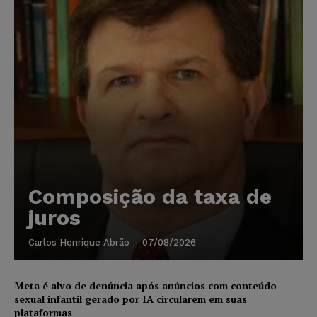
Composição da taxa de
juros
Carlos Henrique Abrão
-
07/08/2026
Meta é alvo de denúncia após anúncios com conteúdo
sexual infantil gerado por IA circularem em suas
plataformas