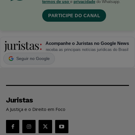
termos de uso
e
privacidade
do Whatsapp.
PARTICIPE DO CANAL
Acompanhe o Juristas no Google News
receba as principais notícias jurídicas do Brasil
Seguir no Google
Juristas
A Justiça e o Direito em Foco