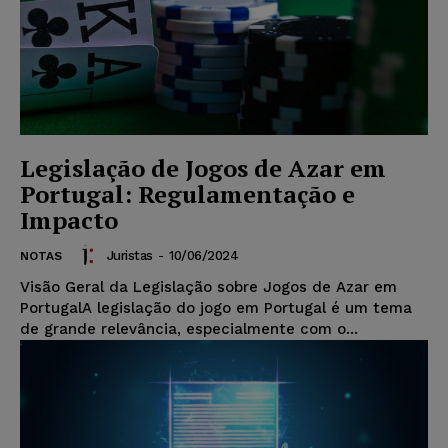
Legislação de Jogos de Azar em
Portugal: Regulamentação e
Impacto
Juristas
-
10/06/2024
NOTAS
Visão Geral da Legislação sobre Jogos de Azar em
PortugalA legislação do jogo em Portugal é um tema
de grande relevância, especialmente com o...