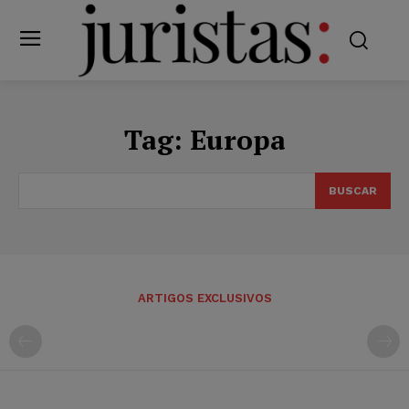
Tag:
Europa
BUSCAR
ARTIGOS EXCLUSIVOS