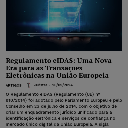
Regulamento eIDAS: Uma Nova
Era para as Transações
Eletrônicas na União Europeia
Juristas
-
28/05/2024
ARTIGOS
O Regulamento eIDAS (Regulamento (UE) nº
910/2014) foi adotado pelo Parlamento Europeu e pelo
Conselho em 23 de julho de 2014, com o objetivo de
criar um enquadramento jurídico unificado para a
identificação eletrônica e serviços de confiança no
mercado único digital da União Europeia. A sigla