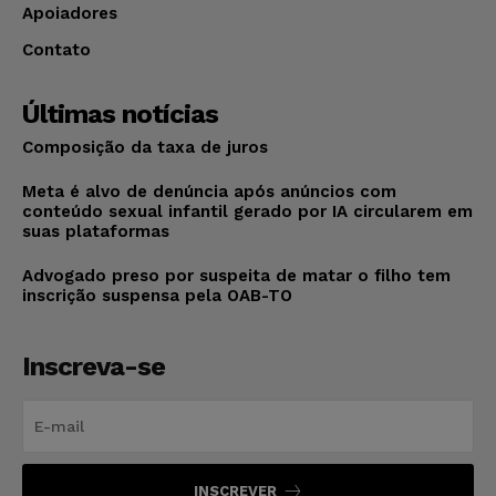
Apoiadores
Contato
Últimas notícias
Composição da taxa de juros
Meta é alvo de denúncia após anúncios com
conteúdo sexual infantil gerado por IA circularem em
suas plataformas
Advogado preso por suspeita de matar o filho tem
inscrição suspensa pela OAB-TO
Inscreva-se
INSCREVER