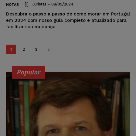
Juristas
-
08/05/2024
NOTAS
Descubra o passo a passo de como morar em Portugal
em 2024 com nosso guia completo e atualizado para
facilitar sua mudança.
1
2
3
Popular