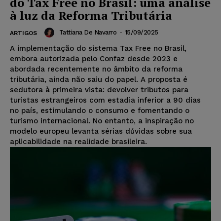
do Tax Free no Brasil: uma análise
à luz da Reforma Tributária
Tattiana De Navarro
-
15/09/2025
ARTIGOS
A implementação do sistema Tax Free no Brasil,
embora autorizada pelo Confaz desde 2023 e
abordada recentemente no âmbito da reforma
tributária, ainda não saiu do papel. A proposta é
sedutora à primeira vista: devolver tributos para
turistas estrangeiros com estadia inferior a 90 dias
no país, estimulando o consumo e fomentando o
turismo internacional. No entanto, a inspiração no
modelo europeu levanta sérias dúvidas sobre sua
aplicabilidade na realidade brasileira.