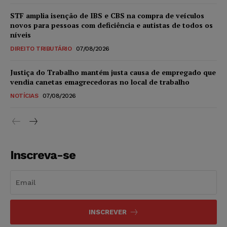
STF amplia isenção de IBS e CBS na compra de veículos
novos para pessoas com deficiência e autistas de todos os
níveis
DIREITO TRIBUTÁRIO
07/08/2026
Justiça do Trabalho mantém justa causa de empregado que
vendia canetas emagrecedoras no local de trabalho
NOTÍCIAS
07/08/2026
Inscreva-se
INSCREVER