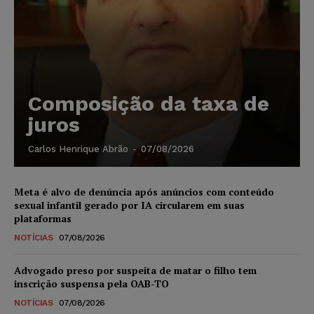
Composição da taxa de
juros
Carlos Henrique Abrão
-
07/08/2026
Meta é alvo de denúncia após anúncios com conteúdo
sexual infantil gerado por IA circularem em suas
plataformas
NOTÍCIAS
07/08/2026
Advogado preso por suspeita de matar o filho tem
inscrição suspensa pela OAB-TO
NOTÍCIAS
07/08/2026