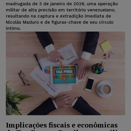
madrugada de 3 de janeiro de 2026, uma operação
militar de alta precisão em território venezuelano,
resultando na captura e extradição imediata de
Nicolás Maduro e de figuras-chave de seu círculo
íntimo.
Implicações fiscais e econômicas