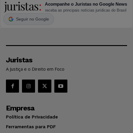
Acompanhe o Juristas no Google News
receba as principais notícias jurídicas do Brasil
Seguir no Google
Juristas
A Justiça e o Direito em Foco
Empresa
Política de Privacidade
Ferramentas para PDF