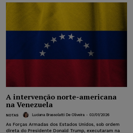
A intervenção norte-americana
na Venezuela
Luciana Brassolatti De Oliveira
-
03/01/2026
NOTAS
As Forças Armadas dos Estados Unidos, sob ordem
direta do Presidente Donald Trump, executaram na