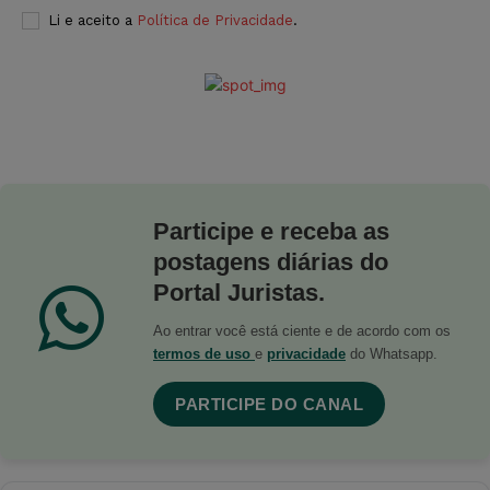
Li e aceito a
Política de Privacidade
.
Participe e receba as
postagens diárias do
Portal Juristas.
Ao entrar você está ciente e de acordo com os
termos de uso
e
privacidade
do Whatsapp.
PARTICIPE DO CANAL