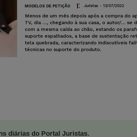
Juristas
-
13/07/2022
MODELOS DE PETIÇÃO
Menos de um mês depois após a compra do ap
TV, dia …, chegando à sua casa, o autor/… se 
com a mesma caída ao chão, estando os paraf
suporte espalhados, a base de sustentação ret
tela quebrada, caracterizando indiscutíveis fal
técnicas no suporte do produto.
s diárias do Portal Juristas.