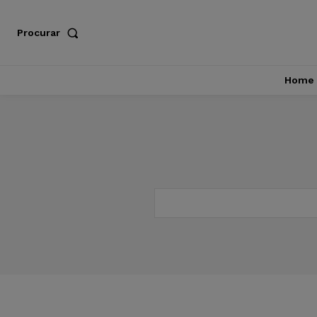
Procurar
Home