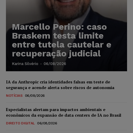
Marcello Perino: caso
Braskem testa limite
entre tutela cautelar e
recuperação judicial
Karina Silvério
-
06/08/2026
IA da Anthropic cria identidades falsas em teste de
segurança e acende alerta sobre riscos de autonomia
NOTÍCIAS
06/08/2026
Especialistas alertam para impactos ambientais e
econômicos da expansão de data centers de IA no Brasil
DIREITO DIGITAL
06/08/2026