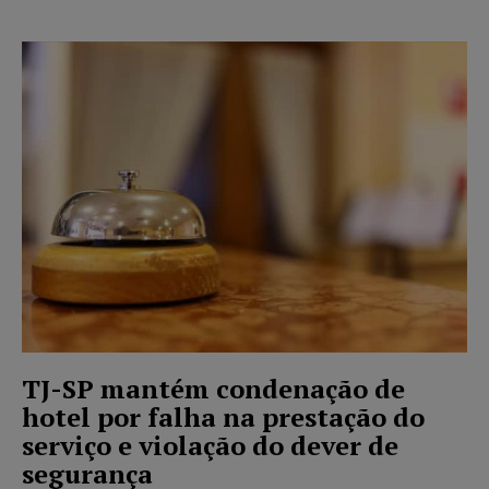
TJ-SP mantém condenação de
hotel por falha na prestação do
serviço e violação do dever de
segurança