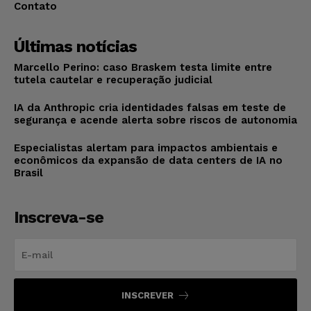
Contato
Últimas notícias
Marcello Perino: caso Braskem testa limite entre
tutela cautelar e recuperação judicial
IA da Anthropic cria identidades falsas em teste de
segurança e acende alerta sobre riscos de autonomia
Especialistas alertam para impactos ambientais e
econômicos da expansão de data centers de IA no
Brasil
Inscreva-se
INSCREVER