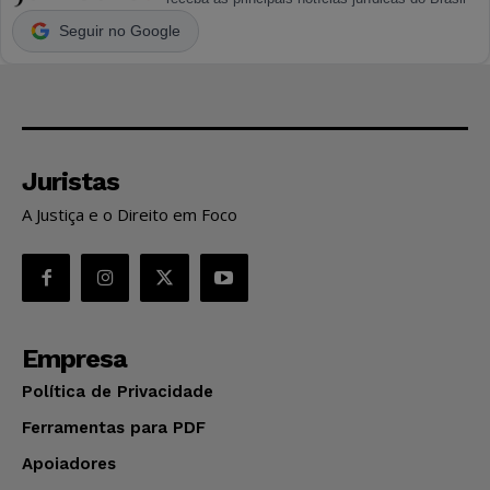
Seguir no Google
Juristas
A Justiça e o Direito em Foco
Empresa
Política de Privacidade
Ferramentas para PDF
Apoiadores