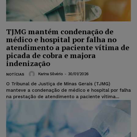
TJMG mantém condenação de
médico e hospital por falha no
atendimento a paciente vítima de
picada de cobra e majora
indenização
Karina Silvério
-
30/01/2026
NOTÍCIAS
O Tribunal de Justiça de Minas Gerais (TJMG)
manteve a condenação de médico e hospital por falha
na prestação de atendimento a paciente vítima...