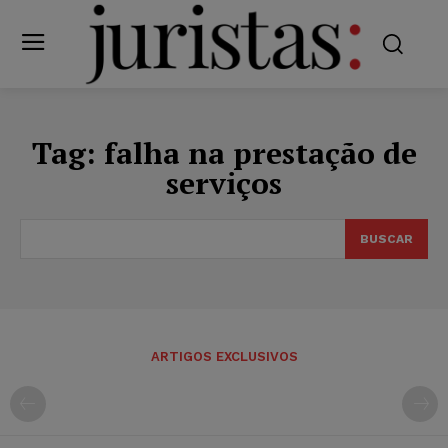
Tag:
falha na prestação de
serviços
BUSCAR
ARTIGOS EXCLUSIVOS