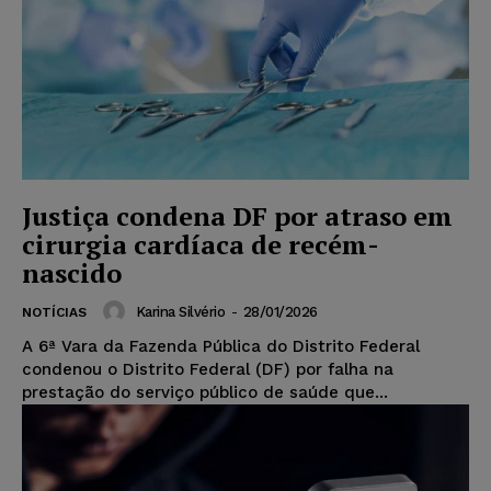
Justiça condena DF por atraso em
cirurgia cardíaca de recém-
nascido
Karina Silvério
-
28/01/2026
NOTÍCIAS
A 6ª Vara da Fazenda Pública do Distrito Federal
condenou o Distrito Federal (DF) por falha na
prestação do serviço público de saúde que...