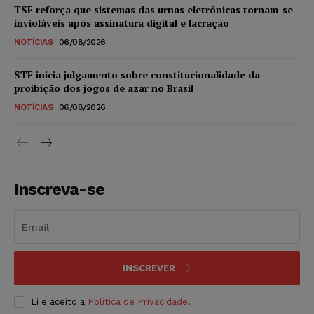
TSE reforça que sistemas das urnas eletrônicas tornam-se
invioláveis após assinatura digital e lacração
NOTÍCIAS
06/08/2026
STF inicia julgamento sobre constitucionalidade da
proibição dos jogos de azar no Brasil
NOTÍCIAS
06/08/2026
Inscreva-se
INSCREVER
Li e aceito a
Política de Privacidade
.