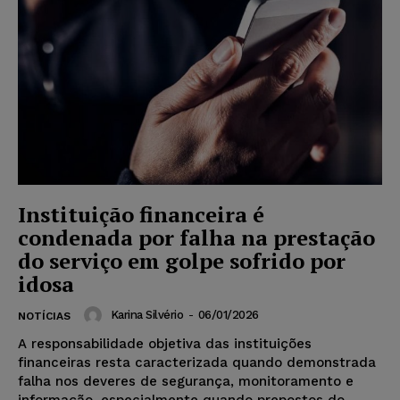
Instituição financeira é
condenada por falha na prestação
do serviço em golpe sofrido por
idosa
Karina Silvério
-
06/01/2026
NOTÍCIAS
A responsabilidade objetiva das instituições
financeiras resta caracterizada quando demonstrada
falha nos deveres de segurança, monitoramento e
informação, especialmente quando prepostos do