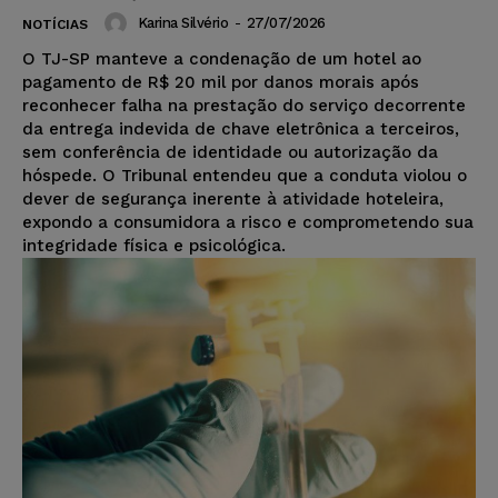
Karina Silvério
-
27/07/2026
NOTÍCIAS
O TJ-SP manteve a condenação de um hotel ao
pagamento de R$ 20 mil por danos morais após
reconhecer falha na prestação do serviço decorrente
da entrega indevida de chave eletrônica a terceiros,
sem conferência de identidade ou autorização da
hóspede. O Tribunal entendeu que a conduta violou o
dever de segurança inerente à atividade hoteleira,
expondo a consumidora a risco e comprometendo sua
integridade física e psicológica.