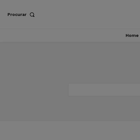
Procurar
Home