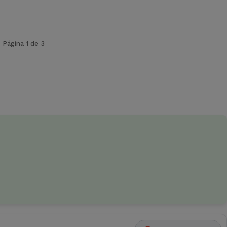
Página 1 de 3