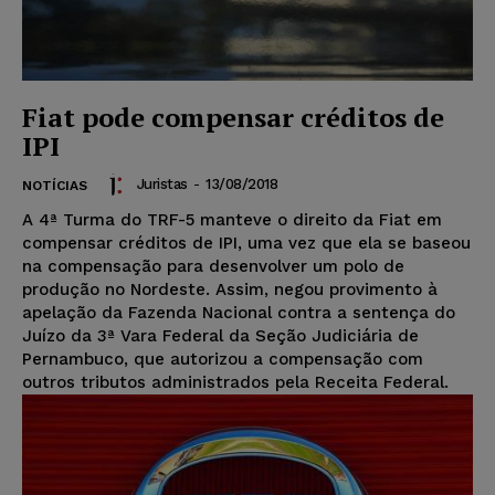
Fiat pode compensar créditos de
IPI
Juristas
-
13/08/2018
NOTÍCIAS
A 4ª Turma do TRF-5 manteve o direito da Fiat em
compensar créditos de IPI, uma vez que ela se baseou
na compensação para desenvolver um polo de
produção no Nordeste. Assim, negou provimento à
apelação da Fazenda Nacional contra a sentença do
Juízo da 3ª Vara Federal da Seção Judiciária de
Pernambuco, que autorizou a compensação com
outros tributos administrados pela Receita Federal.