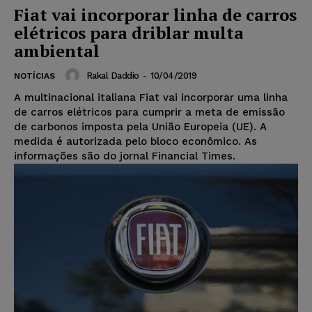
Fiat vai incorporar linha de carros
elétricos para driblar multa
ambiental
Rakal Daddio
-
10/04/2019
NOTÍCIAS
A multinacional italiana Fiat vai incorporar uma linha
de carros elétricos para cumprir a meta de emissão
de carbonos imposta pela União Europeia (UE). A
medida é autorizada pelo bloco econômico. As
informações são do jornal Financial Times.