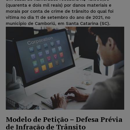
(quarenta e dois mil reais) por danos materiais e
morais por conta de crime de trânsito do qual foi
vítima no dia 11 de setembro do ano de 2021, no
município de Camboriú, em Santa Catarina (SC).
Modelo de Petição – Defesa Prévia
de Infração de Trânsito