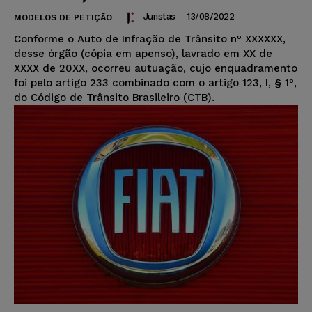
Juristas
-
13/08/2022
MODELOS DE PETIÇÃO
Conforme o Auto de Infração de Trânsito nº XXXXXX,
desse órgão (cópia em apenso), lavrado em XX de
XXXX de 20XX, ocorreu autuação, cujo enquadramento
foi pelo artigo 233 combinado com o artigo 123, I, § 1º,
do Código de Trânsito Brasileiro (CTB).