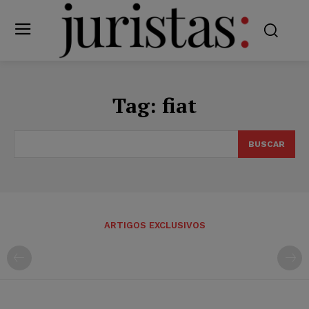
Tag:
fiat
BUSCAR
ARTIGOS EXCLUSIVOS