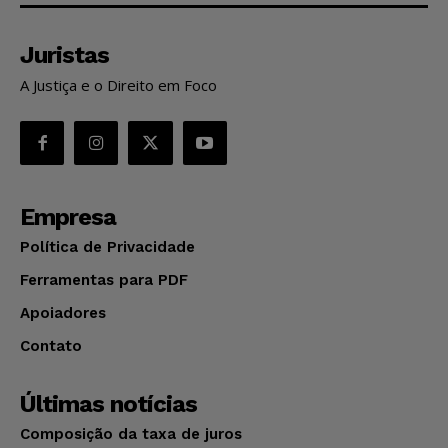
Juristas
A Justiça e o Direito em Foco
Empresa
Política de Privacidade
Ferramentas para PDF
Apoiadores
Contato
Últimas notícias
Composição da taxa de juros