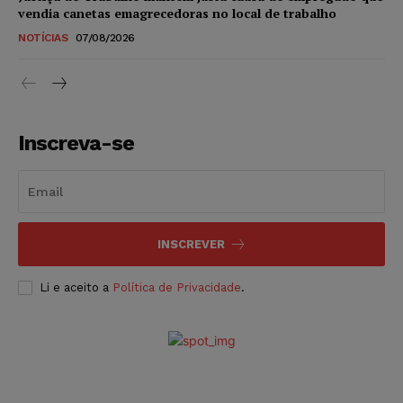
vendia canetas emagrecedoras no local de trabalho
NOTÍCIAS
07/08/2026
Inscreva-se
INSCREVER
Li e aceito a
Política de Privacidade
.