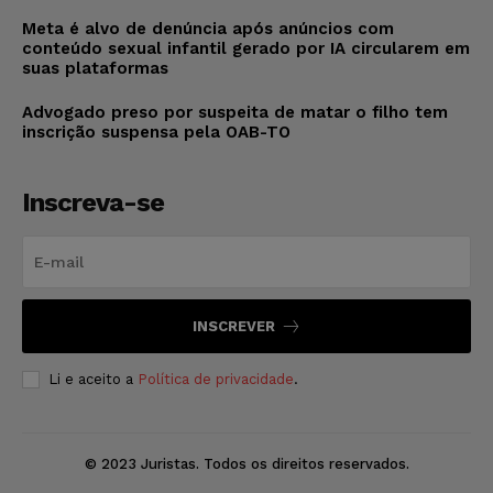
Meta é alvo de denúncia após anúncios com
conteúdo sexual infantil gerado por IA circularem em
suas plataformas
Advogado preso por suspeita de matar o filho tem
inscrição suspensa pela OAB-TO
Inscreva-se
INSCREVER
Li e aceito a
Política de privacidade
.
© 2023 Juristas. Todos os direitos reservados.