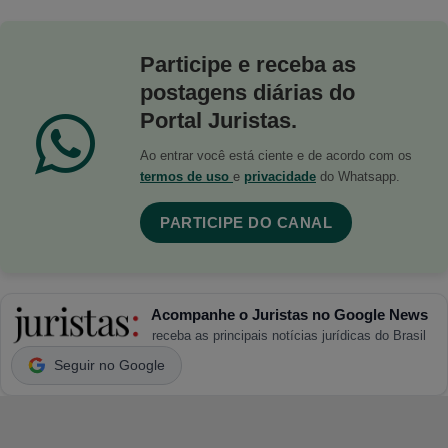
Participe e receba as
postagens diárias do
Portal Juristas.
Ao entrar você está ciente e de acordo com os
termos de uso
e
privacidade
do Whatsapp.
PARTICIPE DO CANAL
Acompanhe o Juristas no Google News
receba as principais notícias jurídicas do Brasil
Seguir no Google