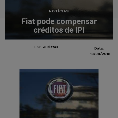
NOTÍCIAS
Fiat pode compensar
créditos de IPI
Por
Juristas
Data:
13/08/2018