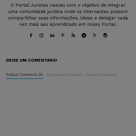
O Portal Juristas nasceu com o objetivo de integrar
uma comunidade jurídica onde os internautas possam
compartilhar suas informações, ideias e delegar cada
vez mais seu aprendizado em nosso Portal.
DEIXE UM COMENTÁRIO
Default Comments (0)
Facebook Comments
Disqus Comments