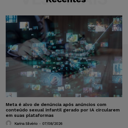
Meta é alvo de denúncia após anúncios com
conteúdo sexual infantil gerado por IA circularem
em suas plataformas
Karina Silvério
-
07/08/2026