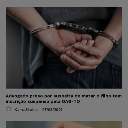
Advogado preso por suspeita de matar o filho tem
inscrição suspensa pela OAB-TO
Karina Silvério
-
07/08/2026