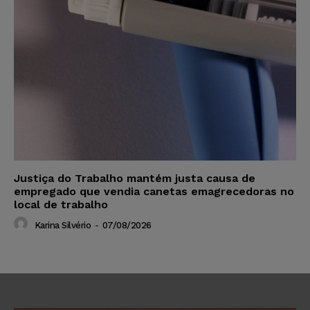
Justiça do Trabalho mantém justa causa de
empregado que vendia canetas emagrecedoras no
local de trabalho
Karina Silvério
-
07/08/2026