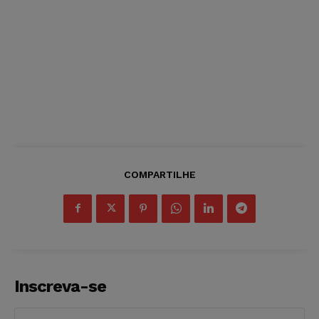
COMPARTILHE
Inscreva-se