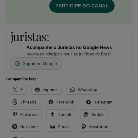
PARTICIPE DO CANAL
Acompanhe o Juristas no Google News
receba as principais notícias jurídicas do Brasil
Seguir no Google
Compartilhe isso:
X
Imprimir
WhatsApp
Threads
Facebook
Telegram
Pinterest
Tumblr
Reddit
Nextdoor
E-mail
Mastodon