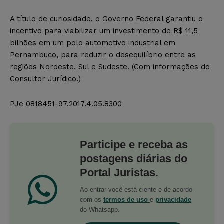
A título de curiosidade, o Governo Federal garantiu o
incentivo para viabilizar um investimento de R$ 11,5
bilhões em um polo automotivo industrial em
Pernambuco, para reduzir o desequilíbrio entre as
regiões Nordeste, Sul e Sudeste. (Com informações do
Consultor Jurídico.)
PJe 0818451-97.2017.4.05.8300
Participe e receba as
postagens diárias do
Portal Juristas.
Ao entrar você está ciente e de acordo
com os
termos de uso
e
privacidade
do Whatsapp.