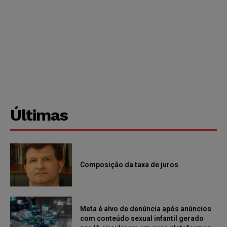
Últimas
Composição da taxa de juros
Meta é alvo de denúncia após anúncios
com conteúdo sexual infantil gerado