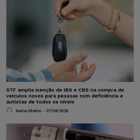
STF amplia isenção de IBS e CBS na compra de
veículos novos para pessoas com deficiência e
autistas de todos os níveis
Karina Silvério
-
07/08/2026