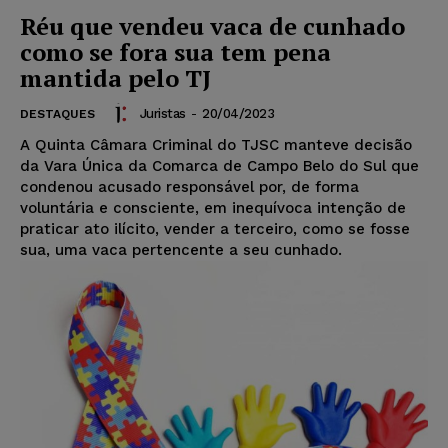
Réu que vendeu vaca de cunhado
como se fora sua tem pena
mantida pelo TJ
Juristas
-
20/04/2023
DESTAQUES
A Quinta Câmara Criminal do TJSC manteve decisão
da Vara Única da Comarca de Campo Belo do Sul que
condenou acusado responsável por, de forma
voluntária e consciente, em inequívoca intenção de
praticar ato ilícito, vender a terceiro, como se fosse
sua, uma vaca pertencente a seu cunhado.