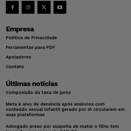
Empresa
Política de Privacidade
Ferramentas para PDF
Apoiadores
Contato
Últimas notícias
Composição da taxa de juros
Meta é alvo de denúncia após anúncios com
conteúdo sexual infantil gerado por IA circularem em
suas plataformas
Advogado preso por suspeita de matar o filho tem