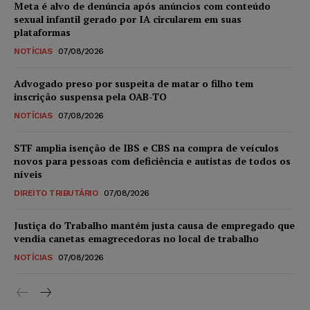
Meta é alvo de denúncia após anúncios com conteúdo
sexual infantil gerado por IA circularem em suas
plataformas
NOTÍCIAS
07/08/2026
Advogado preso por suspeita de matar o filho tem
inscrição suspensa pela OAB-TO
NOTÍCIAS
07/08/2026
STF amplia isenção de IBS e CBS na compra de veículos
novos para pessoas com deficiência e autistas de todos os
níveis
DIREITO TRIBUTÁRIO
07/08/2026
Justiça do Trabalho mantém justa causa de empregado que
vendia canetas emagrecedoras no local de trabalho
NOTÍCIAS
07/08/2026