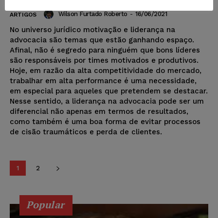
Wilson Furtado Roberto
-
16/06/2021
ARTIGOS
No universo jurídico motivação e liderança na
advocacia são temas que estão ganhando espaço.
Afinal, não é segredo para ninguém que bons líderes
são responsáveis por times motivados e produtivos.
Hoje, em razão da alta competitividade do mercado,
trabalhar em alta performance é uma necessidade,
em especial para aqueles que pretendem se destacar.
Nesse sentido, a liderança na advocacia pode ser um
diferencial não apenas em termos de resultados,
como também é uma boa forma de evitar processos
de cisão traumáticos e perda de clientes.
1
2
Popular