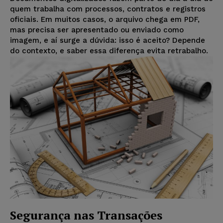
quem trabalha com processos, contratos e registros
oficiais. Em muitos casos, o arquivo chega em PDF,
mas precisa ser apresentado ou enviado como
imagem, e aí surge a dúvida: isso é aceito? Depende
do contexto, e saber essa diferença evita retrabalho.
Segurança nas Transações