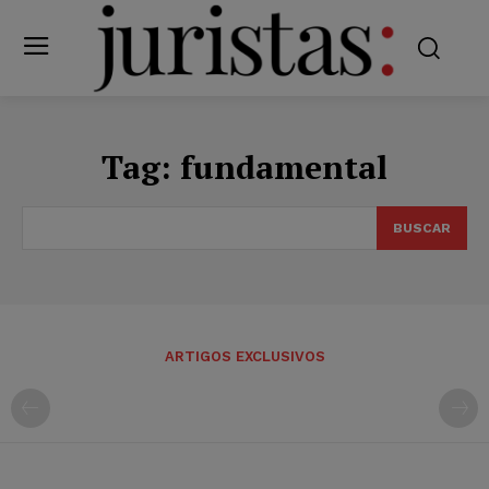
Tag:
fundamental
BUSCAR
ARTIGOS EXCLUSIVOS