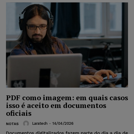
PDF como imagem: em quais casos
isso é aceito em documentos
oficiais
Laratech
-
14/04/2026
NOTAS
Documentos digitalizados fazem parte do dia a dia de