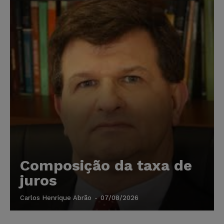
Composição da taxa de
juros
Carlos Henrique Abrão
-
07/08/2026