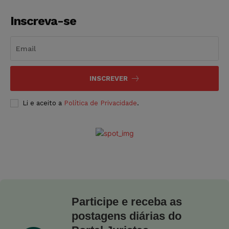
Inscreva-se
INSCREVER
Li e aceito a
Política de Privacidade
.
Participe e receba as
postagens diárias do