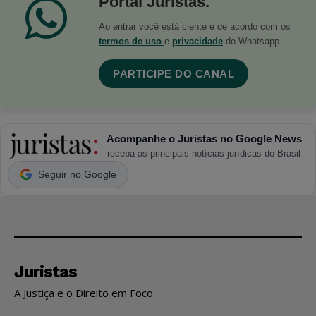
Portal Juristas.
Ao entrar você está ciente e de acordo com os
termos de uso
e
privacidade
do Whatsapp.
PARTICIPE DO CANAL
Acompanhe o Juristas no Google News
receba as principais notícias jurídicas do Brasil
Seguir no Google
Juristas
A Justiça e o Direito em Foco