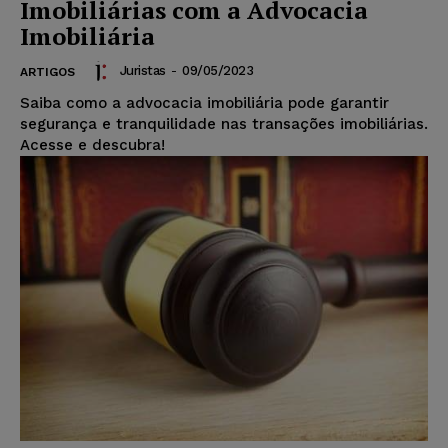
Imobiliárias com a Advocacia
Imobiliária
Juristas
-
09/05/2023
ARTIGOS
Saiba como a advocacia imobiliária pode garantir
segurança e tranquilidade nas transações imobiliárias.
Acesse e descubra!