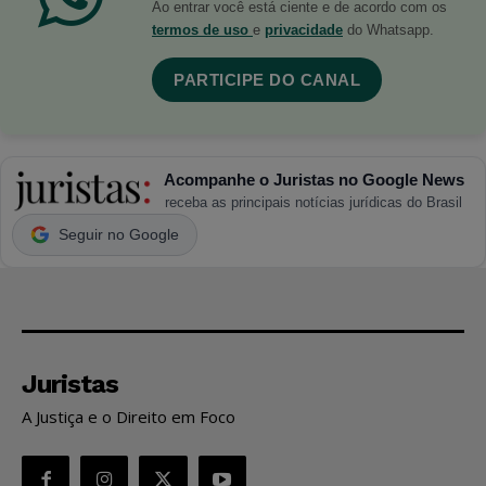
Ao entrar você está ciente e de acordo com os
termos de uso
e
privacidade
do Whatsapp.
PARTICIPE DO CANAL
Acompanhe o Juristas no Google News
receba as principais notícias jurídicas do Brasil
Seguir no Google
Juristas
A Justiça e o Direito em Foco