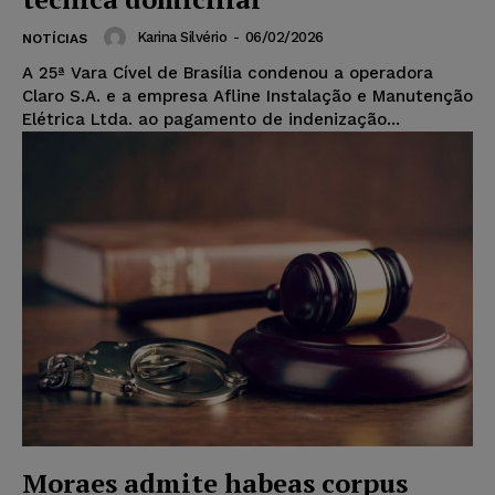
Karina Silvério
-
06/02/2026
NOTÍCIAS
A 25ª Vara Cível de Brasília condenou a operadora
Claro S.A. e a empresa Afline Instalação e Manutenção
Elétrica Ltda. ao pagamento de indenização...
Moraes admite habeas corpus