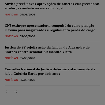
Anvisa prevê novas aprovações de canetas emagrecedoras
e reforça combate ao mercado ilegal
NOTÍCIAS
05/08/2026
CNJ extingue aposentadoria compulsória como punição
máxima para magistrados e regulamenta perda do cargo
NOTÍCIAS
05/08/2026
Justiça de SP rejeita ação da família de Alexandre de
Moraes contra senador Alessandro Vieira
NOTÍCIAS
05/08/2026
Conselho Nacional de Justiça determina afastamento da
juíza Gabriela Hardt por dois anos
NOTÍCIAS
05/08/2026