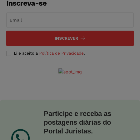
Inscreva-se
INSCREVER
Li e aceito a
Política de Privacidade
.
Participe e receba as
postagens diárias do
Portal Juristas.