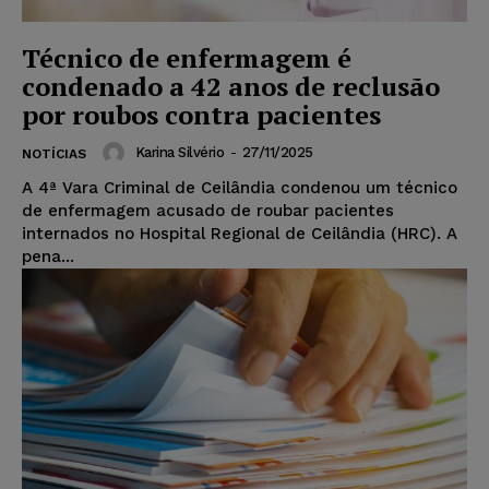
Técnico de enfermagem é
condenado a 42 anos de reclusão
por roubos contra pacientes
Karina Silvério
-
27/11/2025
NOTÍCIAS
A 4ª Vara Criminal de Ceilândia condenou um técnico
de enfermagem acusado de roubar pacientes
internados no Hospital Regional de Ceilândia (HRC). A
pena...