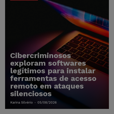
Cibercriminosos
exploram softwares
legítimos para instalar
ferramentas de acesso
remoto em ataques
silenciosos
Karina Silvério
-
05/08/2026