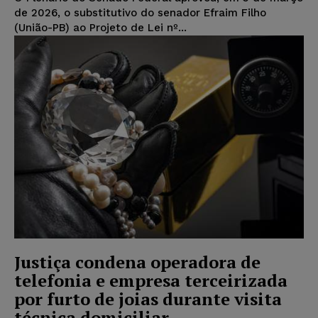
de 2026, o substitutivo do senador Efraim Filho
(União-PB) ao Projeto de Lei nº...
Justiça condena operadora de
telefonia e empresa terceirizada
por furto de joias durante visita
técnica domiciliar