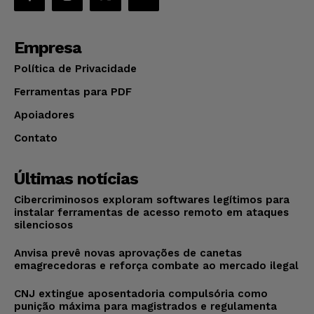
Empresa
Política de Privacidade
Ferramentas para PDF
Apoiadores
Contato
Últimas notícias
Cibercriminosos exploram softwares legítimos para
instalar ferramentas de acesso remoto em ataques
silenciosos
Anvisa prevê novas aprovações de canetas
emagrecedoras e reforça combate ao mercado ilegal
CNJ extingue aposentadoria compulsória como
punição máxima para magistrados e regulamenta