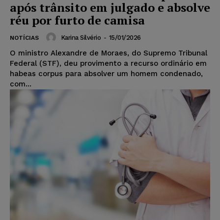
após trânsito em julgado e absolve
réu por furto de camisa
Karina Silvério
-
15/01/2026
NOTÍCIAS
O ministro Alexandre de Moraes, do Supremo Tribunal
Federal (STF), deu provimento a recurso ordinário em
habeas corpus para absolver um homem condenado,
com...