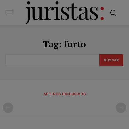
Tag:
furto
BUSCAR
ARTIGOS EXCLUSIVOS