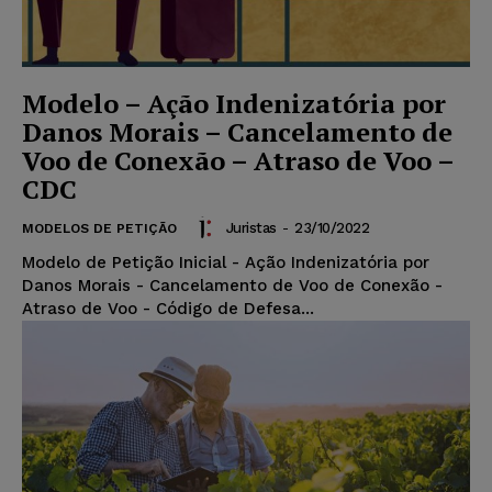
Modelo – Ação Indenizatória por
Danos Morais – Cancelamento de
Voo de Conexão – Atraso de Voo –
CDC
Juristas
-
23/10/2022
MODELOS DE PETIÇÃO
Modelo de Petição Inicial - Ação Indenizatória por
Danos Morais - Cancelamento de Voo de Conexão -
Atraso de Voo - Código de Defesa...