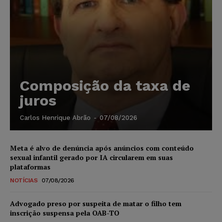
Composição da taxa de
juros
Carlos Henrique Abrão
-
07/08/2026
Meta é alvo de denúncia após anúncios com conteúdo
sexual infantil gerado por IA circularem em suas
plataformas
NOTÍCIAS
07/08/2026
Advogado preso por suspeita de matar o filho tem
inscrição suspensa pela OAB-TO