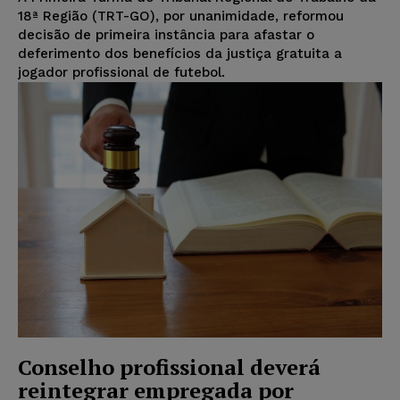
18ª Região (TRT-GO), por unanimidade, reformou
decisão de primeira instância para afastar o
deferimento dos benefícios da justiça gratuita a
jogador profissional de futebol.
Conselho profissional deverá
reintegrar empregada por