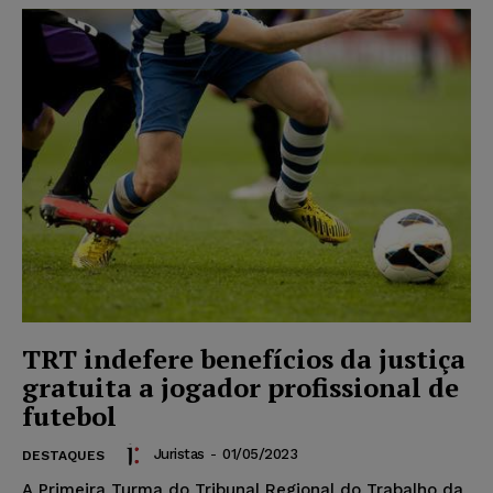
TRT indefere benefícios da justiça
gratuita a jogador profissional de
futebol
Juristas
-
01/05/2023
DESTAQUES
A Primeira Turma do Tribunal Regional do Trabalho da