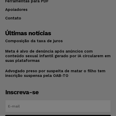
Ferramentas para PDF
Apoiadores
Contato
Últimas notícias
Composição da taxa de juros
Meta é alvo de denúncia após anúncios com
conteúdo sexual infantil gerado por IA circularem em
suas plataformas
Advogado preso por suspeita de matar o filho tem
inscrição suspensa pela OAB-TO
Inscreva-se