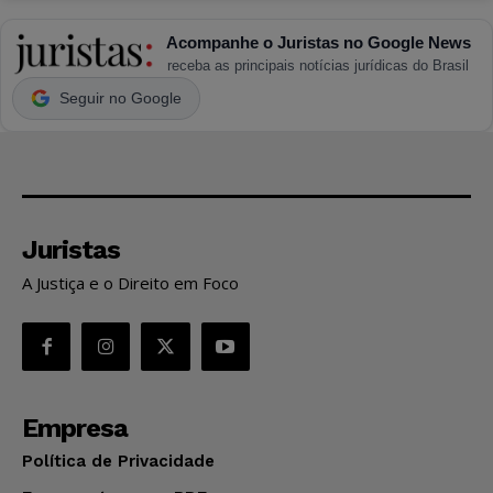
Acompanhe o Juristas no Google News
receba as principais notícias jurídicas do Brasil
Seguir no Google
Juristas
A Justiça e o Direito em Foco
Empresa
Política de Privacidade