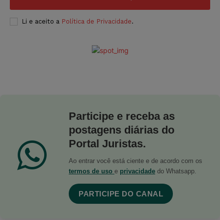
Li e aceito a
Política de Privacidade
.
Participe e receba as
postagens diárias do
Portal Juristas.
Ao entrar você está ciente e de acordo com os
termos de uso
e
privacidade
do Whatsapp.
PARTICIPE DO CANAL