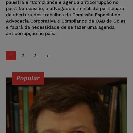
palestra é “Compliance e agenda anticorrupção no
país”. Na ocasião, o advogado criminalista participará
da abertura dos trabalhos da Comissão Especial de
Advocacia Corporativa e Compliance da OAB de Goiás
e falará da necessidade de se fazer uma agenda
anticorrupção no país.
1
2
3
Popular