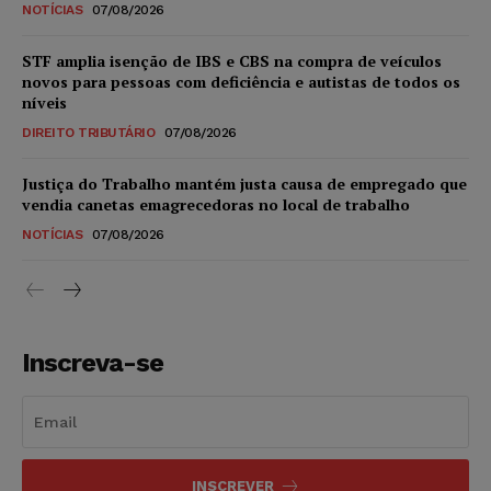
NOTÍCIAS
07/08/2026
STF amplia isenção de IBS e CBS na compra de veículos
novos para pessoas com deficiência e autistas de todos os
níveis
DIREITO TRIBUTÁRIO
07/08/2026
Justiça do Trabalho mantém justa causa de empregado que
vendia canetas emagrecedoras no local de trabalho
NOTÍCIAS
07/08/2026
Inscreva-se
INSCREVER