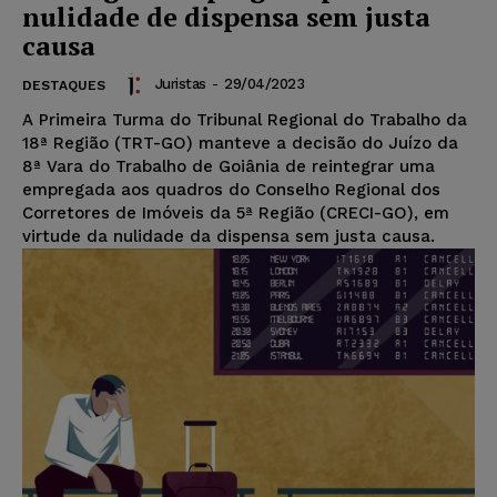
nulidade de dispensa sem justa
causa
Juristas
-
29/04/2023
DESTAQUES
A Primeira Turma do Tribunal Regional do Trabalho da
18ª Região (TRT-GO) manteve a decisão do Juízo da
8ª Vara do Trabalho de Goiânia de reintegrar uma
empregada aos quadros do Conselho Regional dos
Corretores de Imóveis da 5ª Região (CRECI-GO), em
virtude da nulidade da dispensa sem justa causa.