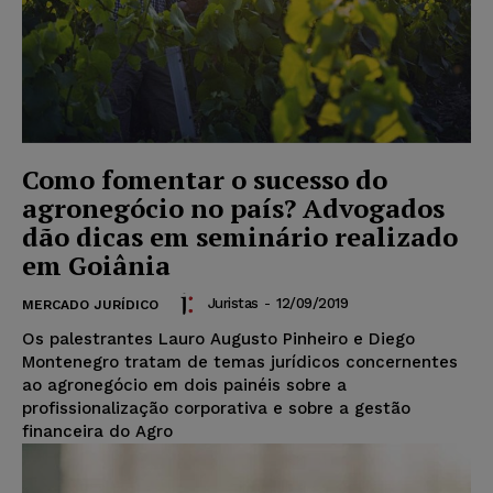
Como fomentar o sucesso do
agronegócio no país? Advogados
dão dicas em seminário realizado
em Goiânia
Juristas
-
12/09/2019
MERCADO JURÍDICO
Os palestrantes Lauro Augusto Pinheiro e Diego
Montenegro tratam de temas jurídicos concernentes
ao agronegócio em dois painéis sobre a
profissionalização corporativa e sobre a gestão
financeira do Agro