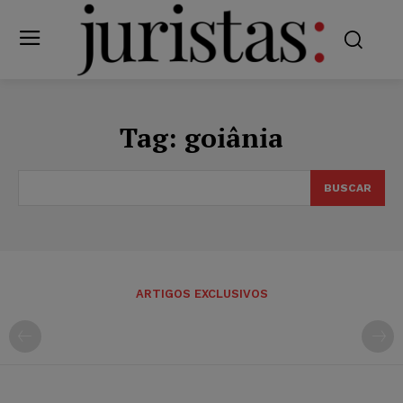
Tag:
goiânia
BUSCAR
ARTIGOS EXCLUSIVOS