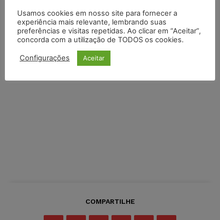
Usamos cookies em nosso site para fornecer a
experiência mais relevante, lembrando suas
preferências e visitas repetidas. Ao clicar em “Aceitar”,
concorda com a utilização de TODOS os cookies.
Configurações
Aceitar
COMPARTILHE