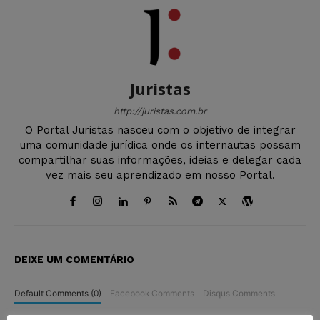
Juristas
http://juristas.com.br
O Portal Juristas nasceu com o objetivo de integrar
uma comunidade jurídica onde os internautas possam
compartilhar suas informações, ideias e delegar cada
vez mais seu aprendizado em nosso Portal.
DEIXE UM COMENTÁRIO
Default Comments (0)
Facebook Comments
Disqus Comments