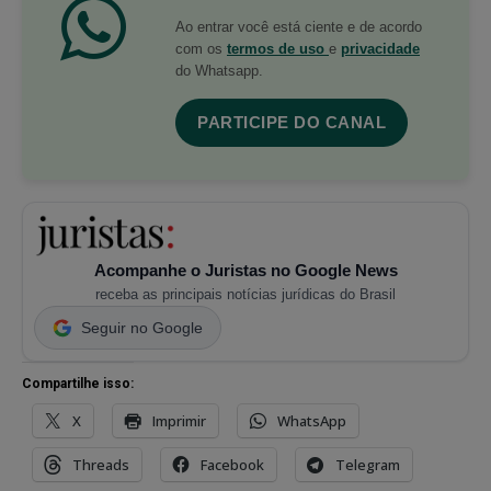
Ao entrar você está ciente e de acordo
com os
termos de uso
e
privacidade
do Whatsapp.
PARTICIPE DO CANAL
Acompanhe o Juristas no Google News
receba as principais notícias jurídicas do Brasil
Seguir no Google
Compartilhe isso:
X
Imprimir
WhatsApp
Threads
Facebook
Telegram