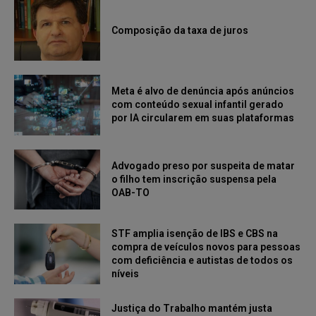
Composição da taxa de juros
Meta é alvo de denúncia após anúncios
com conteúdo sexual infantil gerado
por IA circularem em suas plataformas
Advogado preso por suspeita de matar
o filho tem inscrição suspensa pela
OAB-TO
STF amplia isenção de IBS e CBS na
compra de veículos novos para pessoas
com deficiência e autistas de todos os
níveis
Justiça do Trabalho mantém justa