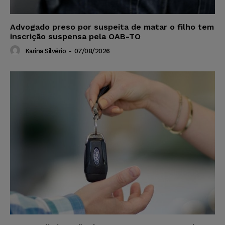
Advogado preso por suspeita de matar o filho tem
inscrição suspensa pela OAB-TO
Karina Silvério
-
07/08/2026