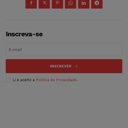
Inscreva-se
INSCREVER
Li e aceito a
Política de Privacidade
.