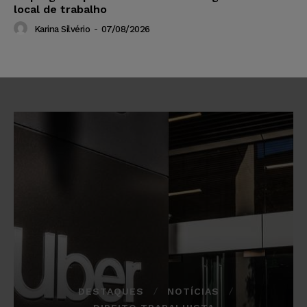
local de trabalho
Karina Silvério
-
07/08/2026