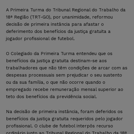
A Primeira Turma do Tribunal Regional do Trabalho da
18ª Região (TRT-GO), por unanimidade, reformou
decisão de primeira instância para afastar o
deferimento dos benefícios da justiça gratuita a
jogador profissional de futebol.
O Colegiado da Primeira Turma entendeu que os
benefícios da justiça gratuita destinam-se aos
trabalhadores que não têm condições de arcar com as
despesas processuais sem prejudicar o seu sustento
ou da sua família, o que não ocorre quando o
empregado recebe remuneração mensal superior ao
teto dos benefícios da previdência social.
Na decisão de primeira instância, foram deferidos os
benefícios da justiça gratuita requeridos pelo jogador
profissional. O clube de futebol interpôs recurso
ordinário junto ao Tribunal Regional do Trabalho da 18ª