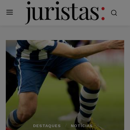
DESTAQUES
NOTÍCIAS