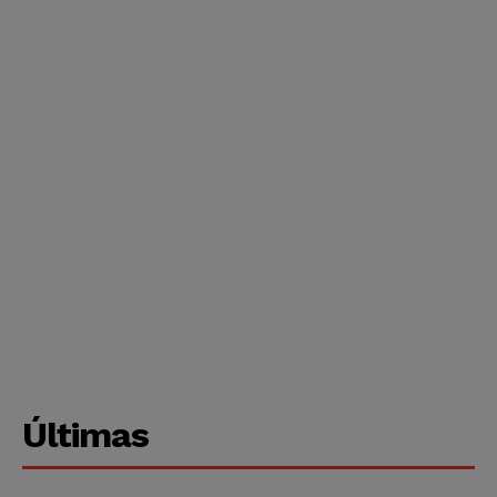
Últimas