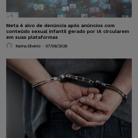
Meta é alvo de denúncia após anúncios com
conteúdo sexual infantil gerado por IA circularem
em suas plataformas
Karina Silvério
-
07/08/2026