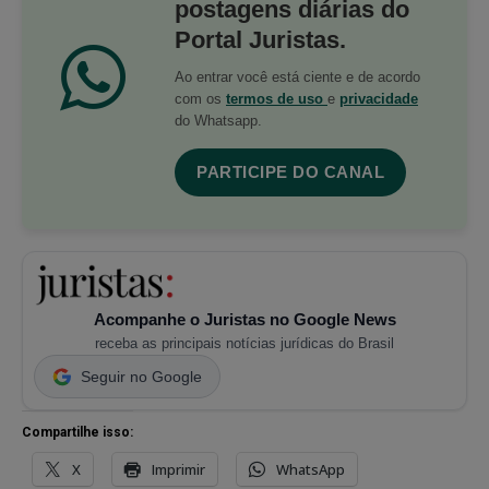
postagens diárias do
Portal Juristas.
Ao entrar você está ciente e de acordo
com os
termos de uso
e
privacidade
do Whatsapp.
PARTICIPE DO CANAL
Acompanhe o Juristas no Google News
receba as principais notícias jurídicas do Brasil
Seguir no Google
Compartilhe isso:
X
Imprimir
WhatsApp