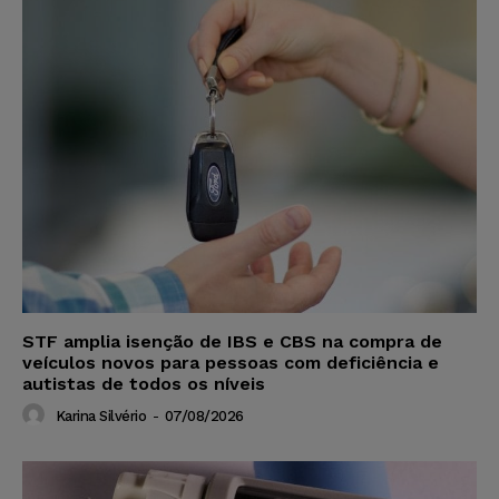
STF amplia isenção de IBS e CBS na compra de
veículos novos para pessoas com deficiência e
autistas de todos os níveis
Karina Silvério
-
07/08/2026