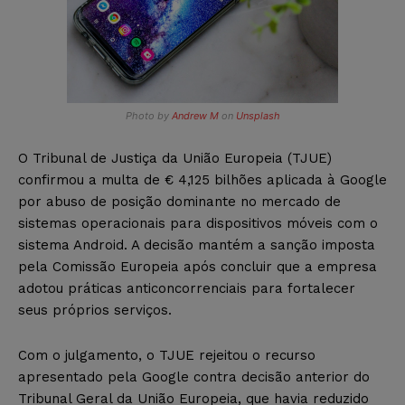
Photo by
Andrew M
on
Unsplash
O Tribunal de Justiça da União Europeia (TJUE)
confirmou a multa de € 4,125 bilhões aplicada à Google
por abuso de posição dominante no mercado de
sistemas operacionais para dispositivos móveis com o
sistema Android. A decisão mantém a sanção imposta
pela Comissão Europeia após concluir que a empresa
adotou práticas anticoncorrenciais para fortalecer
seus próprios serviços.
Com o julgamento, o TJUE rejeitou o recurso
apresentado pela Google contra decisão anterior do
Tribunal Geral da União Europeia, que havia reduzido