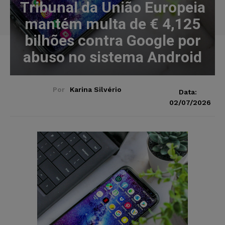
Tribunal da União Europeia
mantém multa de € 4,125
bilhões contra Google por
abuso no sistema Android
Por
Karina Silvério
Data:
02/07/2026