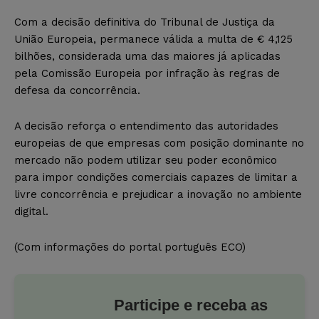
Com a decisão definitiva do Tribunal de Justiça da
União Europeia, permanece válida a multa de € 4,125
bilhões, considerada uma das maiores já aplicadas
pela Comissão Europeia por infração às regras de
defesa da concorrência.
A decisão reforça o entendimento das autoridades
europeias de que empresas com posição dominante no
mercado não podem utilizar seu poder econômico
para impor condições comerciais capazes de limitar a
livre concorrência e prejudicar a inovação no ambiente
digital.
(Com informações do portal português ECO)
Participe e receba as