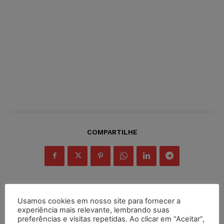
COMPARTILHE
Usamos cookies em nosso site para fornecer a
Inscreva-se
experiência mais relevante, lembrando suas
preferências e visitas repetidas. Ao clicar em “Aceitar”,