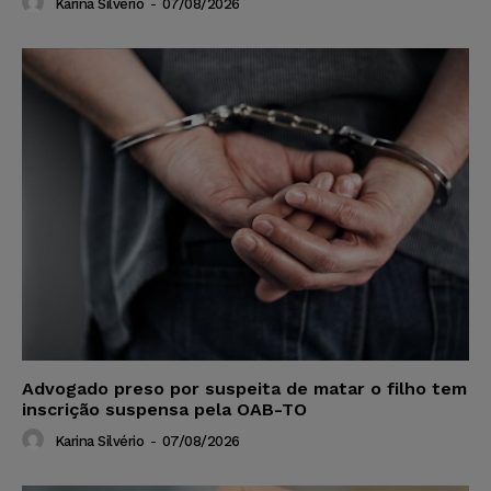
Karina Silvério
-
07/08/2026
Advogado preso por suspeita de matar o filho tem
inscrição suspensa pela OAB-TO
Karina Silvério
-
07/08/2026