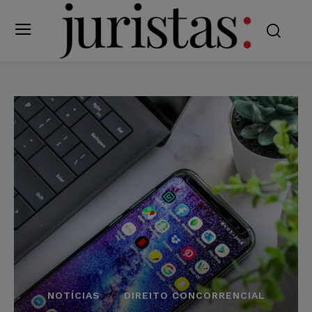
NOTÍCIAS
DIREITO CONCORRENCIAL