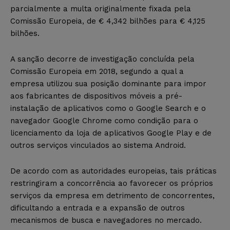
parcialmente a multa originalmente fixada pela
Comissão Europeia, de € 4,342 bilhões para € 4,125
bilhões.
A sanção decorre de investigação concluída pela
Comissão Europeia em 2018, segundo a qual a
empresa utilizou sua posição dominante para impor
aos fabricantes de dispositivos móveis a pré-
instalação de aplicativos como o Google Search e o
navegador Google Chrome como condição para o
licenciamento da loja de aplicativos Google Play e de
outros serviços vinculados ao sistema Android.
De acordo com as autoridades europeias, tais práticas
restringiram a concorrência ao favorecer os próprios
serviços da empresa em detrimento de concorrentes,
dificultando a entrada e a expansão de outros
mecanismos de busca e navegadores no mercado.