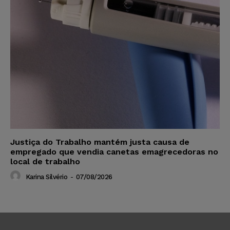
Justiça do Trabalho mantém justa causa de
empregado que vendia canetas emagrecedoras no
local de trabalho
Karina Silvério
-
07/08/2026