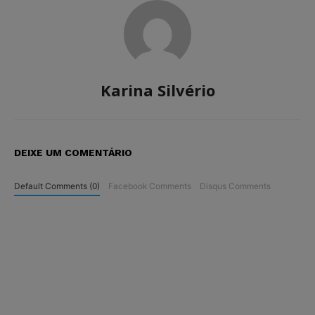
Karina Silvério
DEIXE UM COMENTÁRIO
Default Comments (0)
Facebook Comments
Disqus Comments