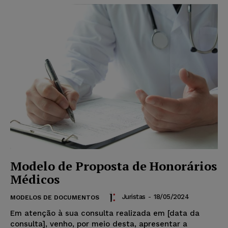
Modelo de Proposta de Honorários
Médicos
Juristas
-
18/05/2024
MODELOS DE DOCUMENTOS
Em atenção à sua consulta realizada em [data da
consulta], venho, por meio desta, apresentar a