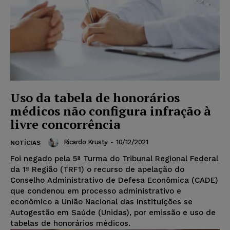
Uso da tabela de honorários
médicos não configura infração à
livre concorrência
Ricardo Krusty
-
10/12/2021
NOTÍCIAS
Foi negado pela 5ª Turma do Tribunal Regional Federal
da 1ª Região (TRF1) o recurso de apelação do
Conselho Administrativo de Defesa Econômica (CADE)
que condenou em processo administrativo e
econômico a União Nacional das Instituições se
Autogestão em Saúde (Unidas), por emissão e uso de
tabelas de honorários médicos.