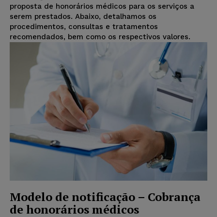
proposta de honorários médicos para os serviços a
serem prestados. Abaixo, detalhamos os
procedimentos, consultas e tratamentos
recomendados, bem como os respectivos valores.
Modelo de notificação – Cobrança
de honorários médicos