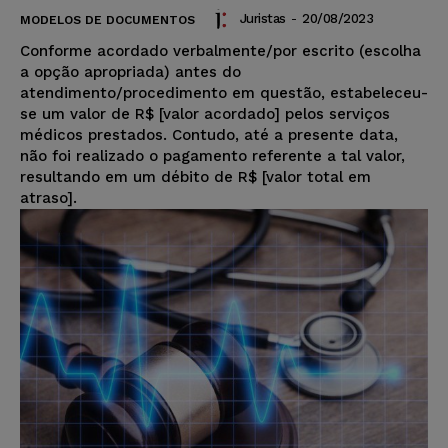
Juristas
-
20/08/2023
MODELOS DE DOCUMENTOS
Conforme acordado verbalmente/por escrito (escolha
a opção apropriada) antes do
atendimento/procedimento em questão, estabeleceu-
se um valor de R$ [valor acordado] pelos serviços
médicos prestados. Contudo, até a presente data,
não foi realizado o pagamento referente a tal valor,
resultando em um débito de R$ [valor total em
atraso].