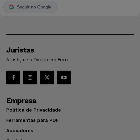
Seguir no Google
Juristas
A Justiça e o Direito em Foco
Empresa
Política de Privacidade
Ferramentas para PDF
Apoiadores