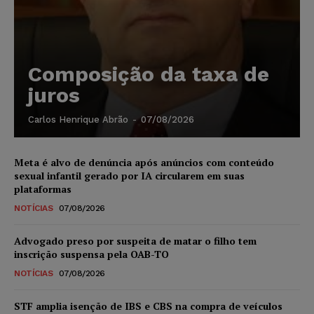
Composição da taxa de
juros
Carlos Henrique Abrão
-
07/08/2026
Meta é alvo de denúncia após anúncios com conteúdo
sexual infantil gerado por IA circularem em suas
plataformas
NOTÍCIAS
07/08/2026
Advogado preso por suspeita de matar o filho tem
inscrição suspensa pela OAB-TO
NOTÍCIAS
07/08/2026
STF amplia isenção de IBS e CBS na compra de veículos