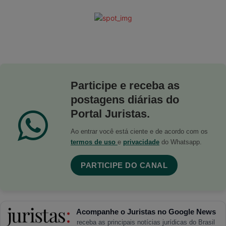
Participe e receba as
postagens diárias do
Portal Juristas.
Ao entrar você está ciente e de acordo com os
termos de uso
e
privacidade
do Whatsapp.
PARTICIPE DO CANAL
Acompanhe o Juristas no Google News
receba as principais notícias jurídicas do Brasil