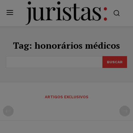
Tag:
honorários médicos
BUSCAR
ARTIGOS EXCLUSIVOS