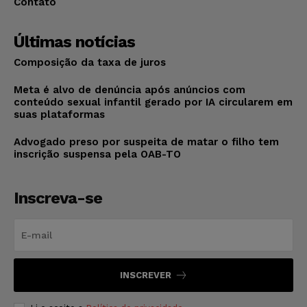
Contato
Últimas notícias
Composição da taxa de juros
Meta é alvo de denúncia após anúncios com
conteúdo sexual infantil gerado por IA circularem em
suas plataformas
Advogado preso por suspeita de matar o filho tem
inscrição suspensa pela OAB-TO
Inscreva-se
INSCREVER