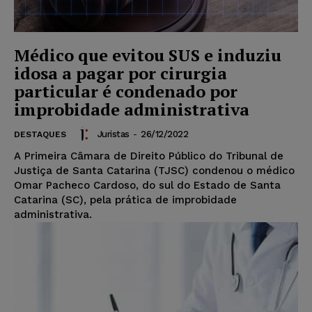
Médico que evitou SUS e induziu
idosa a pagar por cirurgia
particular é condenado por
improbidade administrativa
Juristas
-
26/12/2022
DESTAQUES
A Primeira Câmara de Direito Público do Tribunal de
Justiça de Santa Catarina (TJSC) condenou o médico
Omar Pacheco Cardoso, do sul do Estado de Santa
Catarina (SC), pela prática de improbidade
administrativa.