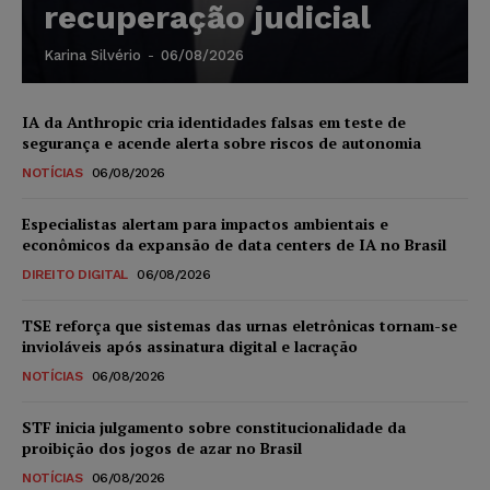
recuperação judicial
Karina Silvério
-
06/08/2026
IA da Anthropic cria identidades falsas em teste de
segurança e acende alerta sobre riscos de autonomia
NOTÍCIAS
06/08/2026
Especialistas alertam para impactos ambientais e
econômicos da expansão de data centers de IA no Brasil
DIREITO DIGITAL
06/08/2026
TSE reforça que sistemas das urnas eletrônicas tornam-se
invioláveis após assinatura digital e lacração
NOTÍCIAS
06/08/2026
STF inicia julgamento sobre constitucionalidade da
proibição dos jogos de azar no Brasil
NOTÍCIAS
06/08/2026