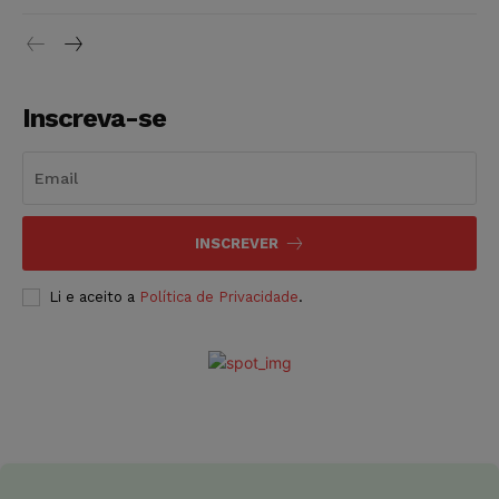
Inscreva-se
INSCREVER
Li e aceito a
Política de Privacidade
.