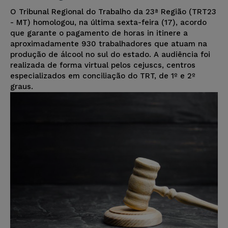
O Tribunal Regional do Trabalho da 23ª Região (TRT23
- MT) homologou, na última sexta-feira (17), acordo
que garante o pagamento de horas in itinere a
aproximadamente 930 trabalhadores que atuam na
produção de álcool no sul do estado. A audiência foi
realizada de forma virtual pelos cejuscs, centros
especializados em conciliação do TRT, de 1º e 2º
graus.