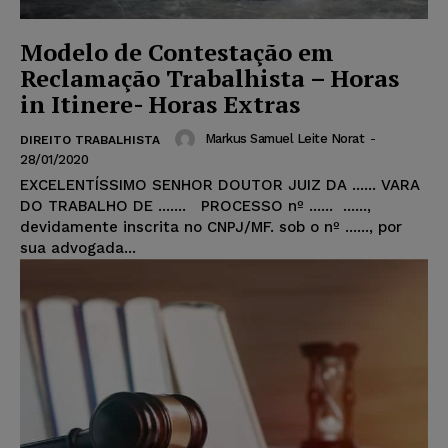
Modelo de Contestação em
Reclamação Trabalhista – Horas
in Itinere- Horas Extras
Markus Samuel Leite Norat
-
DIREITO TRABALHISTA
28/01/2020
EXCELENTÍSSIMO SENHOR DOUTOR JUIZ DA ...... VARA
DO TRABALHO DE ....... PROCESSO nº ...... ......,
devidamente inscrita no CNPJ/MF. sob o nº ......, por
sua advogada...