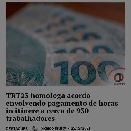
TRT23 homologa acordo
envolvendo pagamento de horas
in itinere a cerca de 930
trabalhadores
Ricardo Krusty
-
22/12/2021
DESTAQUES