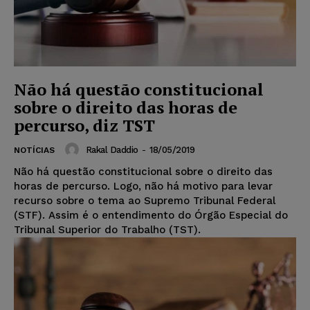
Não há questão constitucional
sobre o direito das horas de
percurso, diz TST
Rakal Daddio
-
18/05/2019
NOTÍCIAS
Não há questão constitucional sobre o direito das
horas de percurso. Logo, não há motivo para levar
recurso sobre o tema ao Supremo Tribunal Federal
(STF). Assim é o entendimento do Órgão Especial do
Tribunal Superior do Trabalho (TST).