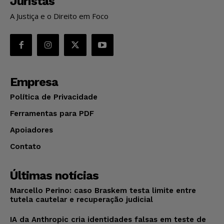
Juristas
A Justiça e o Direito em Foco
Empresa
Política de Privacidade
Ferramentas para PDF
Apoiadores
Contato
Últimas notícias
Marcello Perino: caso Braskem testa limite entre
tutela cautelar e recuperação judicial
IA da Anthropic cria identidades falsas em teste de