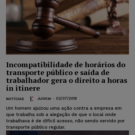
Incompatibilidade de horários do
transporte público e saída de
trabalhador gera o direito a horas
in itinere
Juristas
-
02/07/2018
NOTÍCIAS
Um homem ajuizou uma ação contra a empresa em
que trabalha sob a alegação de que o local onde
trabalhava é de difícil acesso, não sendo servido por
transporte público regular.