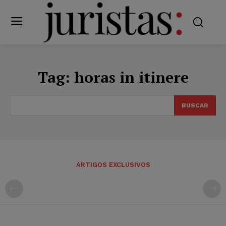
Tag:
horas in itinere
BUSCAR
ARTIGOS EXCLUSIVOS