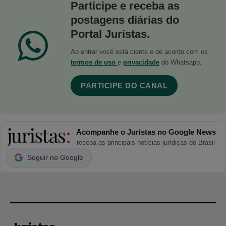
Participe e receba as
postagens diárias do
Portal Juristas.
Ao entrar você está ciente e de acordo com os
termos de uso
e
privacidade
do Whatsapp.
PARTICIPE DO CANAL
Acompanhe o Juristas no Google News
receba as principais notícias jurídicas do Brasil
Seguir no Google