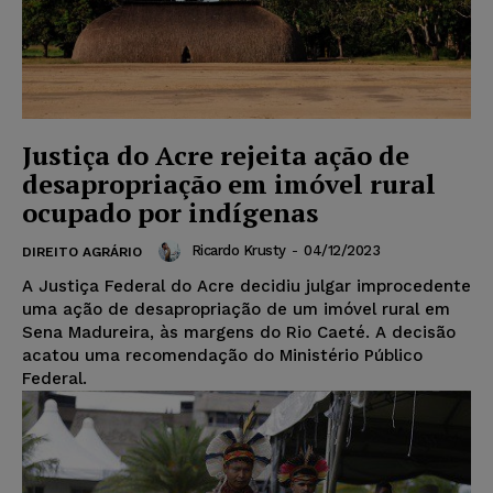
Justiça do Acre rejeita ação de
desapropriação em imóvel rural
ocupado por indígenas
Ricardo Krusty
-
04/12/2023
DIREITO AGRÁRIO
A Justiça Federal do Acre decidiu julgar improcedente
uma ação de desapropriação de um imóvel rural em
Sena Madureira, às margens do Rio Caeté. A decisão
acatou uma recomendação do Ministério Público
Federal.