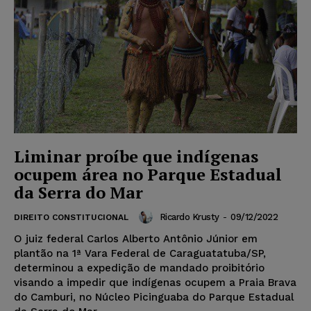
Liminar proíbe que indígenas
ocupem área no Parque Estadual
da Serra do Mar
Ricardo Krusty
-
09/12/2022
DIREITO CONSTITUCIONAL
O juiz federal Carlos Alberto Antônio Júnior em
plantão na 1ª Vara Federal de Caraguatatuba/SP,
determinou a expedição de mandado proibitório
visando a impedir que indígenas ocupem a Praia Brava
do Camburi, no Núcleo Picinguaba do Parque Estadual