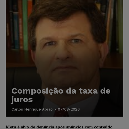
Composição da taxa de
juros
Carlos Henrique Abrão
-
07/08/2026
Meta é alvo de denúncia após anúncios com conteúdo