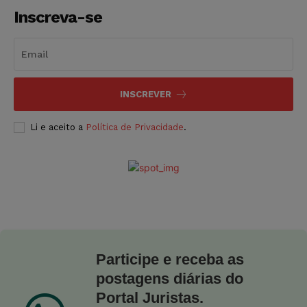
Inscreva-se
INSCREVER
Li e aceito a
Política de Privacidade
.
Participe e receba as
postagens diárias do
Portal Juristas.