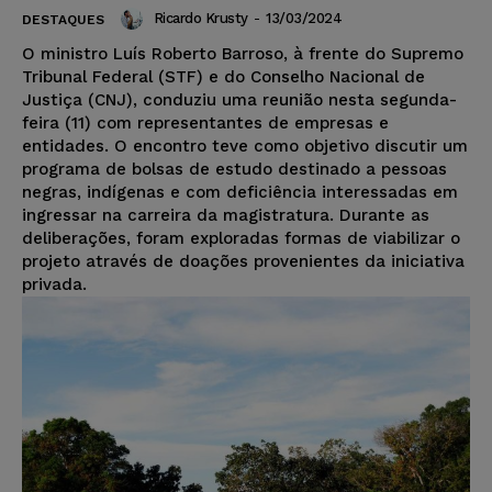
Ricardo Krusty
-
13/03/2024
DESTAQUES
O ministro Luís Roberto Barroso, à frente do Supremo
Tribunal Federal (STF) e do Conselho Nacional de
Justiça (CNJ), conduziu uma reunião nesta segunda-
feira (11) com representantes de empresas e
entidades. O encontro teve como objetivo discutir um
programa de bolsas de estudo destinado a pessoas
negras, indígenas e com deficiência interessadas em
ingressar na carreira da magistratura. Durante as
deliberações, foram exploradas formas de viabilizar o
projeto através de doações provenientes da iniciativa
privada.