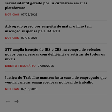
sexual infantil gerado por IA circularem em suas
plataformas
NOTÍCIAS
07/08/2026
Advogado preso por suspeita de matar o filho tem
inscrição suspensa pela OAB-TO
NOTÍCIAS
07/08/2026
STF amplia isenção de IBS e CBS na compra de veículos
novos para pessoas com deficiência e autistas de todos os
níveis
DIREITO TRIBUTÁRIO
07/08/2026
Justiça do Trabalho mantém justa causa de empregado que
vendia canetas emagrecedoras no local de trabalho
NOTÍCIAS
07/08/2026