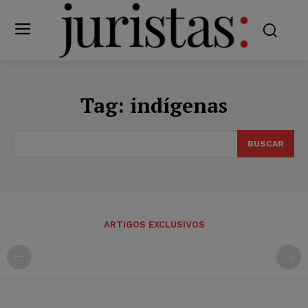
Tag:
indígenas
BUSCAR
ARTIGOS EXCLUSIVOS