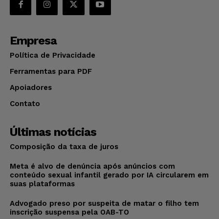
Empresa
Política de Privacidade
Ferramentas para PDF
Apoiadores
Contato
Últimas notícias
Composição da taxa de juros
Meta é alvo de denúncia após anúncios com
conteúdo sexual infantil gerado por IA circularem em
suas plataformas
Advogado preso por suspeita de matar o filho tem
inscrição suspensa pela OAB-TO