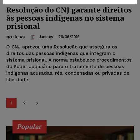
Resolução do CNJ garante direitos
às pessoas indígenas no sistema
prisional
Juristas
-
26/06/2019
NOTÍCIAS
O CNJ aprovou uma Resolução que assegura os
direitos das pessoas indígenas que integram o
sistema prisional. A norma estabelece procedimentos
do Poder Judiciário para o tratamento de pessoas
indígenas acusadas, rés, condenadas ou privadas de
liberdade.
1
2
Popular