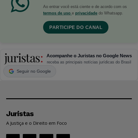
Ao entrar você está ciente e de acordo com os
termos de uso
e
privacidade
do Whatsapp.
PARTICIPE DO CANAL
Acompanhe o Juristas no Google News
receba as principais notícias jurídicas do Brasil
Seguir no Google
Juristas
A Justiça e o Direito em Foco