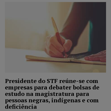
Presidente do STF reúne-se com
empresas para debater bolsas de
estudo na magistratura para
pessoas negras, indígenas e com
deficiência