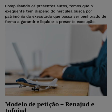
Compulsando os presentes autos, temos que o
exequente tem dispendido hercúlea busca por
patrimônio do executado que possa ser penhorado de
forma a garantir e liquidar a presente execução.
Modelo de petição – Renajud e
Infojud