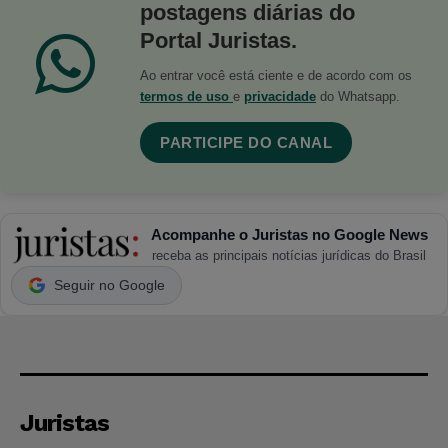
postagens diárias do
Portal Juristas.
Ao entrar você está ciente e de acordo com os
termos de uso
e
privacidade
do Whatsapp.
PARTICIPE DO CANAL
Acompanhe o Juristas no Google News
receba as principais notícias jurídicas do Brasil
Seguir no Google
Juristas