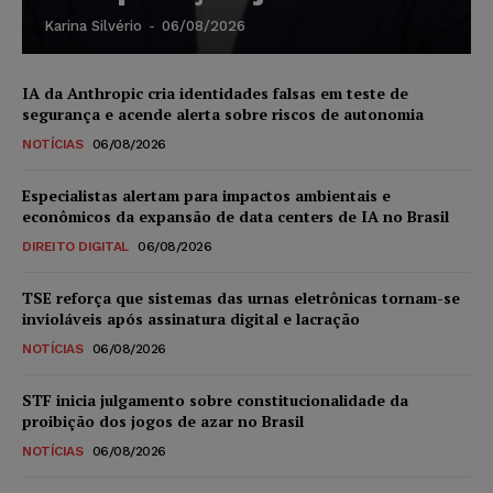
Karina Silvério
-
06/08/2026
IA da Anthropic cria identidades falsas em teste de
segurança e acende alerta sobre riscos de autonomia
NOTÍCIAS
06/08/2026
Especialistas alertam para impactos ambientais e
econômicos da expansão de data centers de IA no Brasil
DIREITO DIGITAL
06/08/2026
TSE reforça que sistemas das urnas eletrônicas tornam-se
invioláveis após assinatura digital e lacração
NOTÍCIAS
06/08/2026
STF inicia julgamento sobre constitucionalidade da
proibição dos jogos de azar no Brasil
NOTÍCIAS
06/08/2026