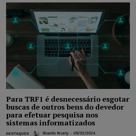
Para TRF1 é desnecessário esgotar
buscas de outros bens do devedor
para efetuar pesquisa nos
sistemas informatizados
Ricardo Krusty
-
09/02/2024
DESTAQUES