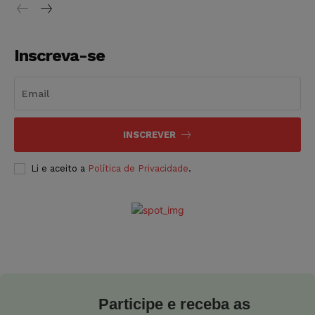
Inscreva-se
INSCREVER
Li e aceito a
Política de Privacidade
.
Participe e receba as