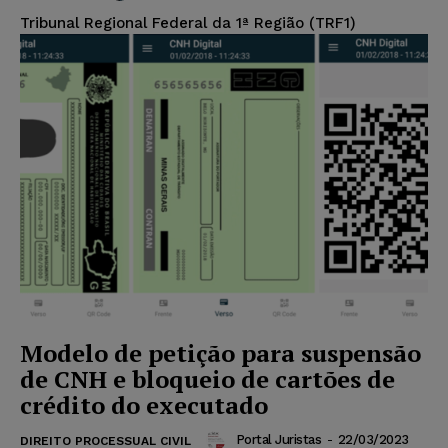
Tribunal Regional Federal da 1ª Região (TRF1)
Modelo de petição para suspensão
de CNH e bloqueio de cartões de
crédito do executado
Portal Juristas
-
22/03/2023
DIREITO PROCESSUAL CIVIL