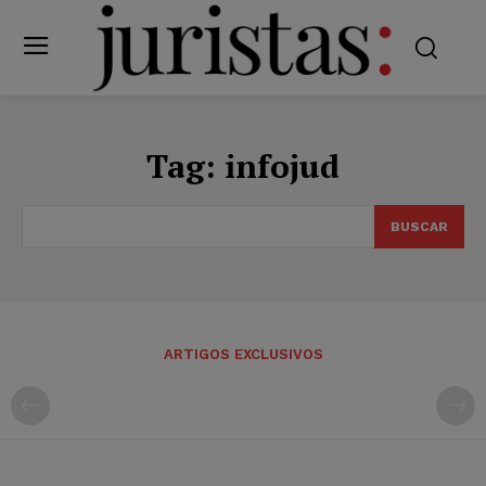
Tag:
infojud
BUSCAR
ARTIGOS EXCLUSIVOS