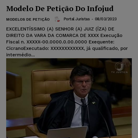
Modelo De Petição Do Infojud
Portal Juristas
-
08/03/2023
MODELOS DE PETIÇÃO
EXCELENTÍSSIMO (A) SENHOR (A) JUIZ (ÍZA) DE
DIREITO DA VARA DA COMARCA DE XXXX Execução
Fiscal n. XXXXX-00.0000.0.00.0000 Exequente:
CicranoExecutado: XXXXXXXXXXXX, já qualificado, por
intermédio...