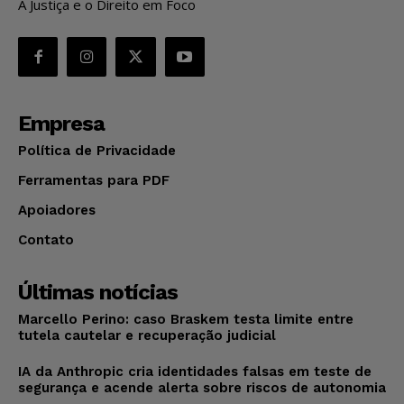
A Justiça e o Direito em Foco
Empresa
Política de Privacidade
Ferramentas para PDF
Apoiadores
Contato
Últimas notícias
Marcello Perino: caso Braskem testa limite entre
tutela cautelar e recuperação judicial
IA da Anthropic cria identidades falsas em teste de
segurança e acende alerta sobre riscos de autonomia