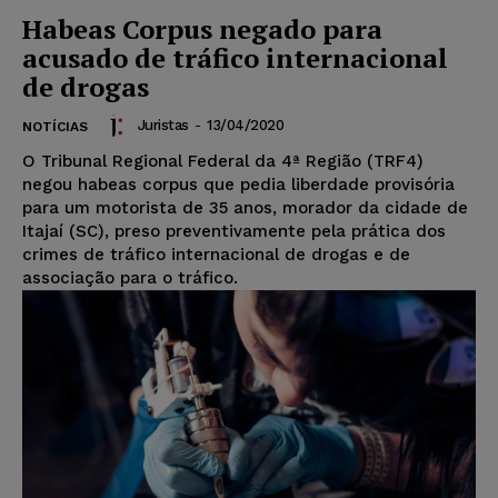
Habeas Corpus negado para
acusado de tráfico internacional
de drogas
Juristas
-
13/04/2020
NOTÍCIAS
O Tribunal Regional Federal da 4ª Região (TRF4)
negou habeas corpus que pedia liberdade provisória
para um motorista de 35 anos, morador da cidade de
Itajaí (SC), preso preventivamente pela prática dos
crimes de tráfico internacional de drogas e de
associação para o tráfico.