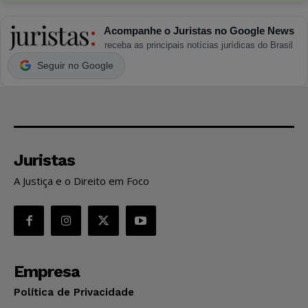
Acompanhe o Juristas no Google News
receba as principais notícias jurídicas do Brasil
Seguir no Google
Juristas
A Justiça e o Direito em Foco
Empresa
Política de Privacidade