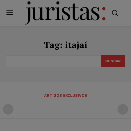
Tag:
itajaí
BUSCAR
ARTIGOS EXCLUSIVOS