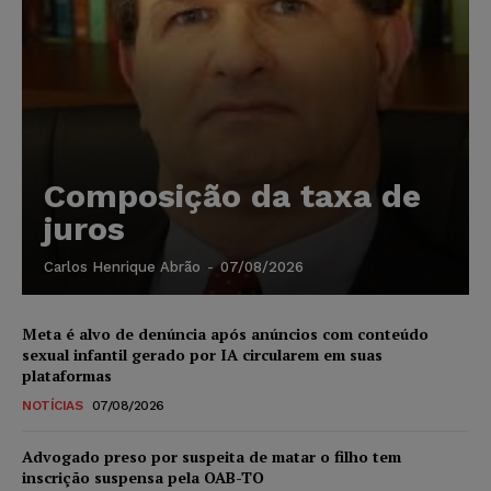
Composição da taxa de
juros
Carlos Henrique Abrão
-
07/08/2026
Meta é alvo de denúncia após anúncios com conteúdo
sexual infantil gerado por IA circularem em suas
plataformas
NOTÍCIAS
07/08/2026
Advogado preso por suspeita de matar o filho tem
inscrição suspensa pela OAB-TO