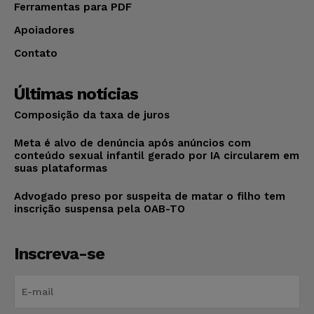
Ferramentas para PDF
Apoiadores
Contato
Últimas notícias
Composição da taxa de juros
Meta é alvo de denúncia após anúncios com
conteúdo sexual infantil gerado por IA circularem em
suas plataformas
Advogado preso por suspeita de matar o filho tem
inscrição suspensa pela OAB-TO
Inscreva-se