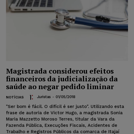
Magistrada considerou efeitos
financeiros da judicialização da
saúde ao negar pedido liminar
Juristas
-
01/05/2018
NOTÍCIAS
"Ser bom é fácil. O difícil é ser justo". Utilizando esta
frase de autoria de Victor Hugo, a magistrada Sonia
Maria Mazzetto Moroso Terres, titular da Vara da
Fazenda Pública, Execuções Fiscais, Acidentes de
Trabalho e Registros Públicos da comarca de Itajaí