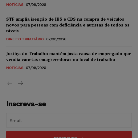
NOTÍCIAS
07/08/2026
STF amplia isenção de IBS e CBS na compra de veículos
novos para pessoas com deficiência e autistas de todos os
níveis
DIREITO TRIBUTÁRIO
07/08/2026
Justiça do Trabalho mantém justa causa de empregado que
vendia canetas emagrecedoras no local de trabalho
NOTÍCIAS
07/08/2026
Inscreva-se