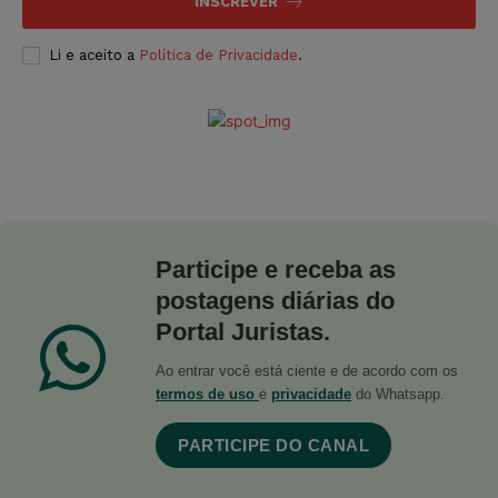
INSCREVER
Li e aceito a
Política de Privacidade
.
Participe e receba as
postagens diárias do
Portal Juristas.
Ao entrar você está ciente e de acordo com os
termos de uso
e
privacidade
do Whatsapp.
PARTICIPE DO CANAL