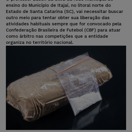
ensino do Município de Itajaí, no litoral norte do
Estado de Santa Catarina (SC), vai necessitar buscar
outro meio para tentar obter sua liberação das
atividades habituais sempre que for convocado pela
Confederação Brasileira de Futebol (CBF) para atuar
como árbitro nas competições que a entidade
organiza no território nacional.