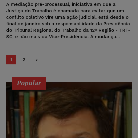
A mediação pré-processual, iniciativa em que a
Justiça do Trabalho é chamada para evitar que um
conflito coletivo vire uma ação judicial, está desde o
final de janeiro sob a responsabilidade da Presidência
do Tribunal Regional do Trabalho da 12ª Região - TRT-
SC, e não mais da Vice-Presidência. A mudança...
1
2
Popular