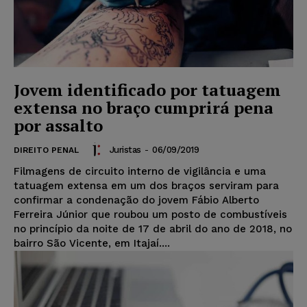
Jovem identificado por tatuagem
extensa no braço cumprirá pena
por assalto
Juristas
-
06/09/2019
DIREITO PENAL
Filmagens de circuito interno de vigilância e uma
tatuagem extensa em um dos braços serviram para
confirmar a condenação do jovem Fábio Alberto
Ferreira Júnior que roubou um posto de combustíveis
no princípio da noite de 17 de abril do ano de 2018, no
bairro São Vicente, em Itajaí....