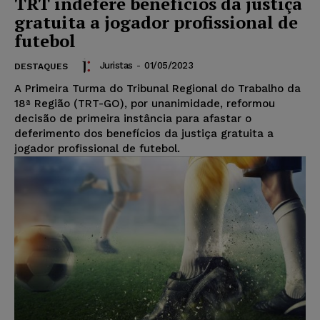
TRT indefere benefícios da justiça
gratuita a jogador profissional de
futebol
Juristas
-
01/05/2023
DESTAQUES
A Primeira Turma do Tribunal Regional do Trabalho da
18ª Região (TRT-GO), por unanimidade, reformou
decisão de primeira instância para afastar o
deferimento dos benefícios da justiça gratuita a
jogador profissional de futebol.