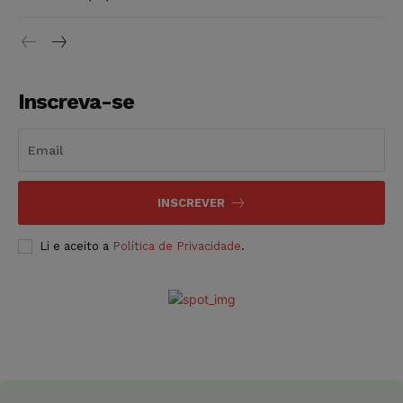
Inscreva-se
INSCREVER
Li e aceito a
Política de Privacidade
.