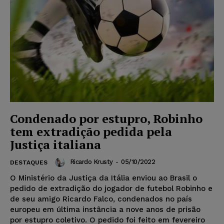
Condenado por estupro, Robinho
tem extradição pedida pela
Justiça italiana
Ricardo Krusty
-
05/10/2022
DESTAQUES
O Ministério da Justiça da Itália enviou ao Brasil o
pedido de extradição do jogador de futebol Robinho e
de seu amigo Ricardo Falco, condenados no país
europeu em última instância a nove anos de prisão
por estupro coletivo. O pedido foi feito em fevereiro