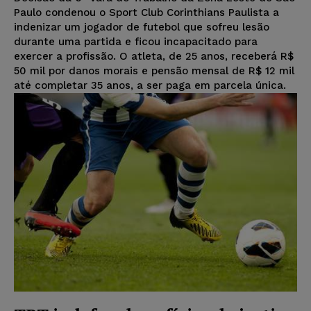
Paulo condenou o Sport Club Corinthians Paulista a
indenizar um jogador de futebol que sofreu lesão
durante uma partida e ficou incapacitado para
exercer a profissão. O atleta, de 25 anos, receberá R$
50 mil por danos morais e pensão mensal de R$ 12 mil
até completar 35 anos, a ser paga em parcela única.