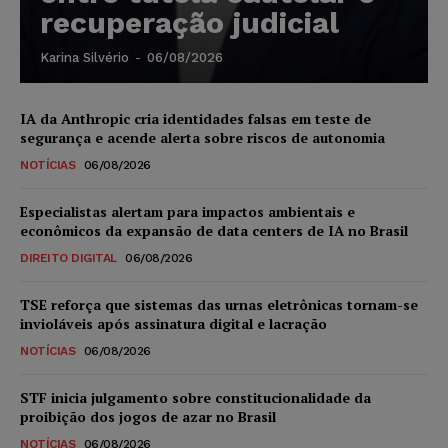
recuperação judicial
Karina Silvério
-
06/08/2026
IA da Anthropic cria identidades falsas em teste de
segurança e acende alerta sobre riscos de autonomia
NOTÍCIAS
06/08/2026
Especialistas alertam para impactos ambientais e
econômicos da expansão de data centers de IA no Brasil
DIREITO DIGITAL
06/08/2026
TSE reforça que sistemas das urnas eletrônicas tornam-se
invioláveis após assinatura digital e lacração
NOTÍCIAS
06/08/2026
STF inicia julgamento sobre constitucionalidade da
proibição dos jogos de azar no Brasil
NOTÍCIAS
06/08/2026