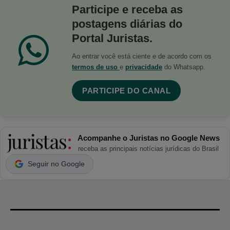
Participe e receba as
postagens diárias do
Portal Juristas.
Ao entrar você está ciente e de acordo com os
termos de uso
e
privacidade
do Whatsapp.
PARTICIPE DO CANAL
Acompanhe o Juristas no Google News
receba as principais notícias jurídicas do Brasil
Seguir no Google