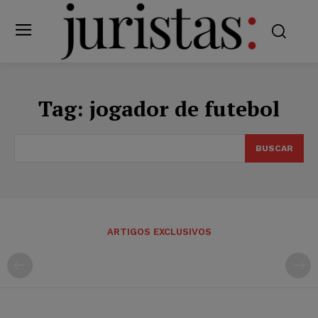
Tag:
jogador de futebol
BUSCAR
ARTIGOS EXCLUSIVOS