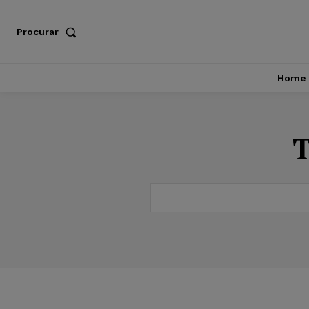
Procurar
Home