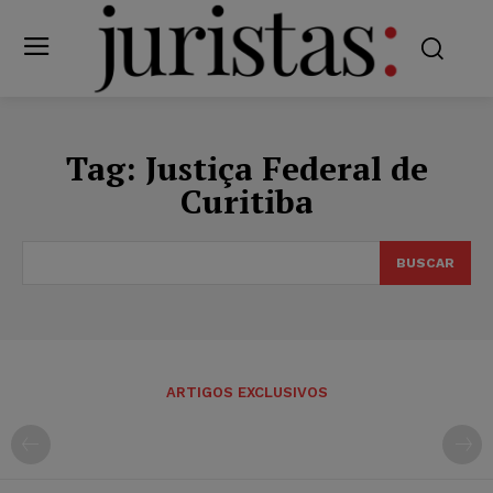
Tag:
Justiça Federal de
Curitiba
BUSCAR
ARTIGOS EXCLUSIVOS