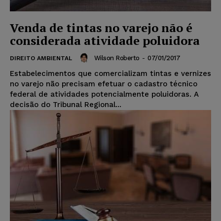
Venda de tintas no varejo não é
considerada atividade poluidora
Wilson Roberto
-
07/01/2017
DIREITO AMBIENTAL
Estabelecimentos que comercializam tintas e vernizes
no varejo não precisam efetuar o cadastro técnico
federal de atividades potencialmente poluidoras. A
decisão do Tribunal Regional...