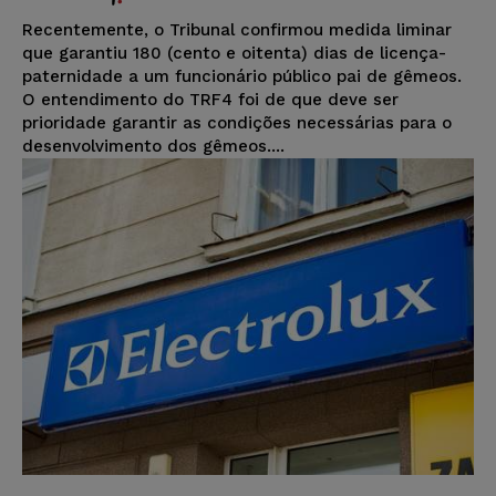
Recentemente, o Tribunal confirmou medida liminar
que garantiu 180 (cento e oitenta) dias de licença-
paternidade a um funcionário público pai de gêmeos.
O entendimento do TRF4 foi de que deve ser
prioridade garantir as condições necessárias para o
desenvolvimento dos gêmeos....