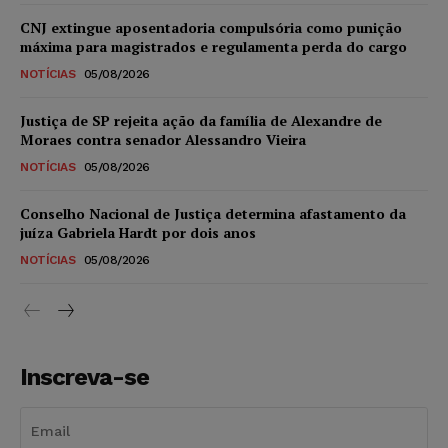
CNJ extingue aposentadoria compulsória como punição
máxima para magistrados e regulamenta perda do cargo
NOTÍCIAS
05/08/2026
Justiça de SP rejeita ação da família de Alexandre de
Moraes contra senador Alessandro Vieira
NOTÍCIAS
05/08/2026
Conselho Nacional de Justiça determina afastamento da
juíza Gabriela Hardt por dois anos
NOTÍCIAS
05/08/2026
Inscreva-se