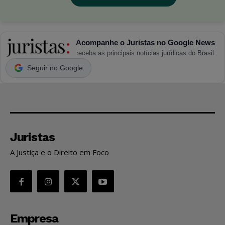
Acompanhe o Juristas no Google News
receba as principais notícias jurídicas do Brasil
Seguir no Google
Juristas
A Justiça e o Direito em Foco
Empresa