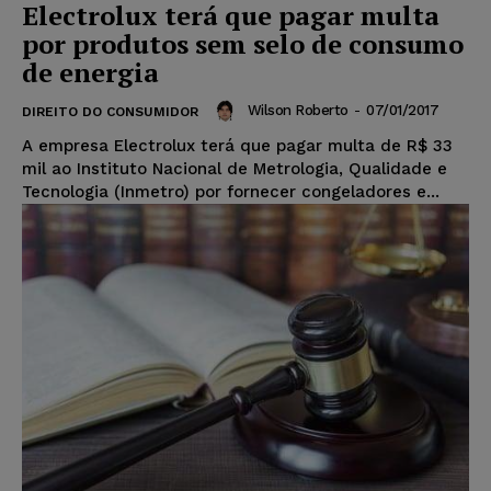
Electrolux terá que pagar multa
por produtos sem selo de consumo
de energia
Wilson Roberto
-
07/01/2017
DIREITO DO CONSUMIDOR
A empresa Electrolux terá que pagar multa de R$ 33
mil ao Instituto Nacional de Metrologia, Qualidade e
Tecnologia (Inmetro) por fornecer congeladores e...