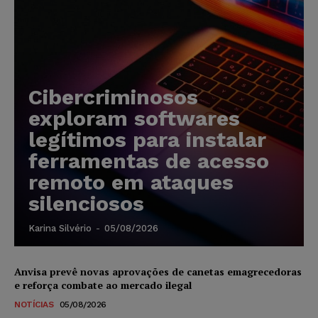
Cibercriminosos
exploram softwares
legítimos para instalar
ferramentas de acesso
remoto em ataques
silenciosos
Karina Silvério
-
05/08/2026
Anvisa prevê novas aprovações de canetas emagrecedoras
e reforça combate ao mercado ilegal
NOTÍCIAS
05/08/2026