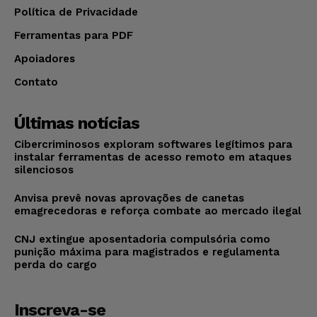
Política de Privacidade
Ferramentas para PDF
Apoiadores
Contato
Últimas notícias
Cibercriminosos exploram softwares legítimos para
instalar ferramentas de acesso remoto em ataques
silenciosos
Anvisa prevê novas aprovações de canetas
emagrecedoras e reforça combate ao mercado ilegal
CNJ extingue aposentadoria compulsória como
punição máxima para magistrados e regulamenta
perda do cargo
Inscreva-se