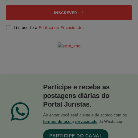
INSCREVER
Li e aceito a
Política de Privacidade
.
Participe e receba as
postagens diárias do
Portal Juristas.
Ao entrar você está ciente e de acordo com os
termos de uso
e
privacidade
do Whatsapp.
PARTICIPE DO CANAL