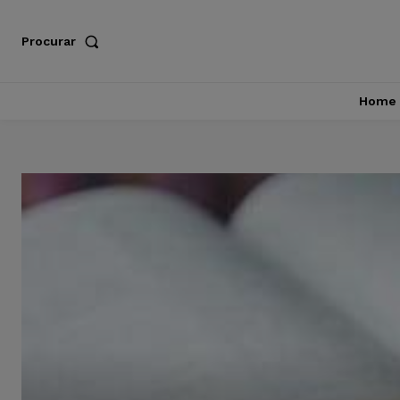
Procurar
Home