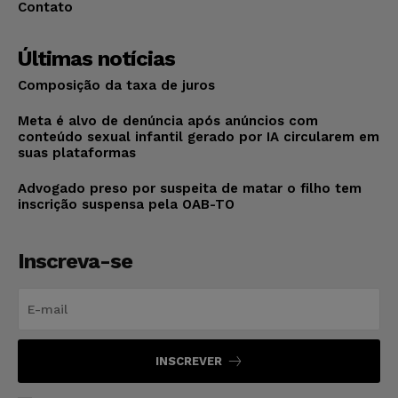
Contato
Últimas notícias
Composição da taxa de juros
Meta é alvo de denúncia após anúncios com
conteúdo sexual infantil gerado por IA circularem em
suas plataformas
Advogado preso por suspeita de matar o filho tem
inscrição suspensa pela OAB-TO
Inscreva-se
INSCREVER