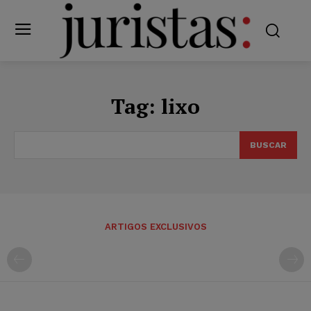
Tag:
lixo
BUSCAR
ARTIGOS EXCLUSIVOS