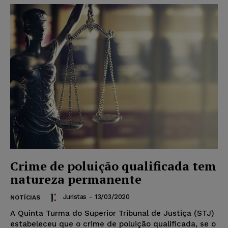
Crime de poluição qualificada tem
natureza permanente
Juristas
-
13/03/2020
NOTÍCIAS
A Quinta Turma do Superior Tribunal de Justiça (STJ)
estabeleceu que o crime de poluição qualificada, se o