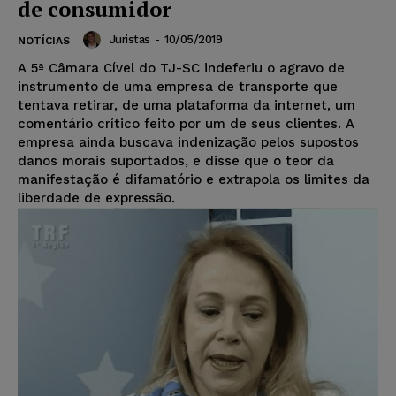
de consumidor
Juristas
-
10/05/2019
NOTÍCIAS
A 5ª Câmara Cível do TJ-SC indeferiu o agravo de
instrumento de uma empresa de transporte que
tentava retirar, de uma plataforma da internet, um
comentário crítico feito por um de seus clientes. A
empresa ainda buscava indenização pelos supostos
danos morais suportados, e disse que o teor da
manifestação é difamatório e extrapola os limites da
liberdade de expressão.