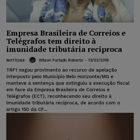
Empresa Brasileira de Correios e
Telégrafos tem direito à
imunidade tributária recíproca
Wilson Furtado Roberto
-
13/03/2018
NOTÍCIAS
TRF1 negou provimento ao recurso de apelação
interposto pelo Município Belo Horizonte/MG e
manteve a sentença que extinguiu a execução fiscal
em face da Empresa Brasileira de Correios e
Telégrafos (ECT), reconhecendo seu direito à
imunidade tributária recíproca, de acordo com o
artigo 150 da CF...