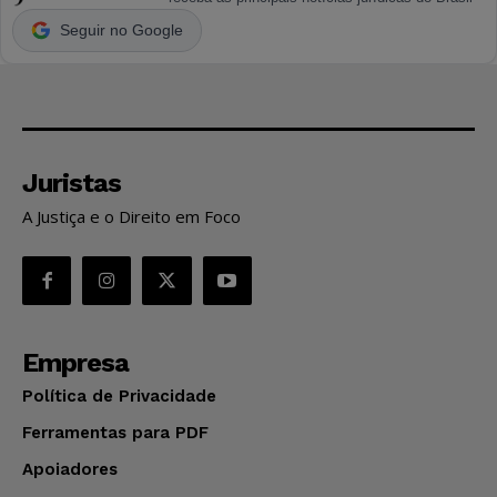
Seguir no Google
Juristas
A Justiça e o Direito em Foco
Empresa
Política de Privacidade
Ferramentas para PDF
Apoiadores