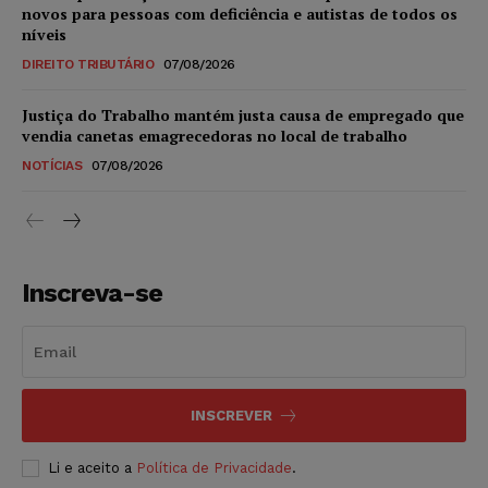
novos para pessoas com deficiência e autistas de todos os
níveis
DIREITO TRIBUTÁRIO
07/08/2026
Justiça do Trabalho mantém justa causa de empregado que
vendia canetas emagrecedoras no local de trabalho
NOTÍCIAS
07/08/2026
Inscreva-se
INSCREVER
Li e aceito a
Política de Privacidade
.