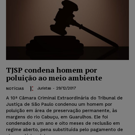
TJSP condena homem por
poluição ao meio ambiente
Juristas
-
29/12/2017
NOTÍCIAS
A 10ª Câmara Criminal Extraordinária do Tribunal de
Justiça de São Paulo condenou um homem por
poluição em área de preservação permanente, às
margens do rio Cabuçu, em Guarulhos. Ele foi
condenado a um ano e oito meses de reclusão em
regime aberto, pena substituída pelo pagamento de