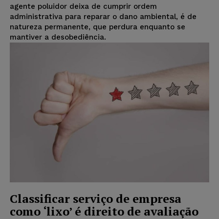
agente poluidor deixa de cumprir ordem
administrativa para reparar o dano ambiental, é de
natureza permanente, que perdura enquanto se
mantiver a desobediência.
Classificar serviço de empresa
como ‘lixo’ é direito de avaliação