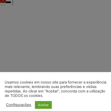
Usamos cookies em nosso site para fornecer a experiência
mais relevante, lembrando suas preferências e visitas
repetidas. Ao clicar em “Aceitar”, concorda com a utilização
de TODOS os cookies.
Configurações
Aceitar