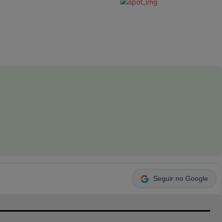
Seguir no Google