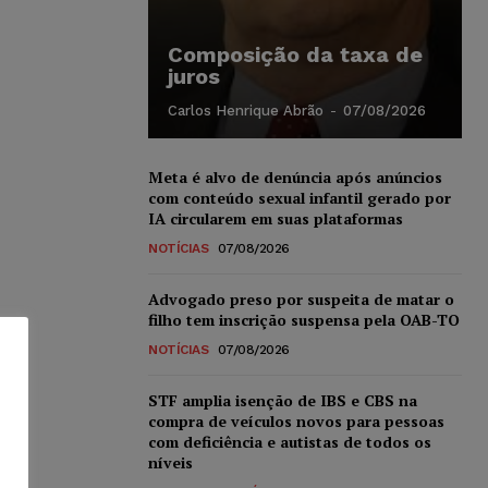
Composição da taxa de
juros
Carlos Henrique Abrão
-
07/08/2026
Meta é alvo de denúncia após anúncios
com conteúdo sexual infantil gerado por
IA circularem em suas plataformas
NOTÍCIAS
07/08/2026
Advogado preso por suspeita de matar o
filho tem inscrição suspensa pela OAB-TO
NOTÍCIAS
07/08/2026
STF amplia isenção de IBS e CBS na
compra de veículos novos para pessoas
com deficiência e autistas de todos os
níveis