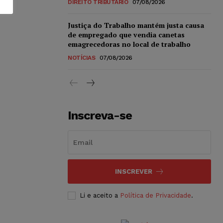
DIREITO TRIBUTÁRIO
07/08/2026
Justiça do Trabalho mantém justa causa
de empregado que vendia canetas
emagrecedoras no local de trabalho
NOTÍCIAS
07/08/2026
Inscreva-se
INSCREVER
Li e aceito a
Política de Privacidade
.