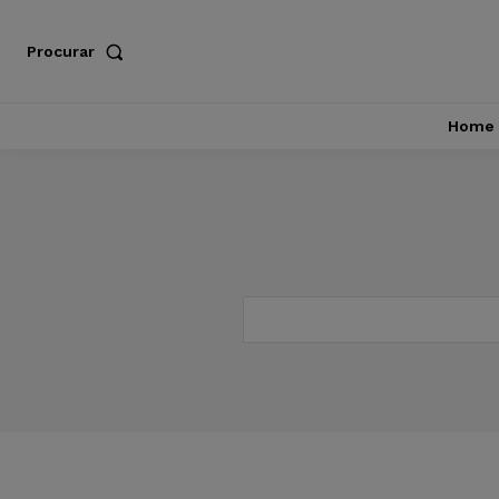
Procurar
Home