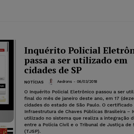
Inquérito Policial Eletrô
passa a ser utilizado em
cidades de SP
Aedrons
-
06/03/2018
NOTÍCIAS
O Inquérito Policial Eletrônico passou a ser uti
final do mês de janeiro deste ano, em 17 (dez
cidades do estado de São Paulo. O certificado 
Infraestrutura de Chaves Públicas Brasileira – I
utilizado no sistema que realiza a integração 
entre a Polícia Civil e o Tribunal de Justiça de
(TJSP).