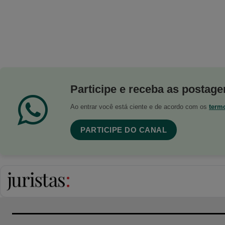
Participe e receba as postagen
Ao entrar você está ciente e de acordo com os
term
PARTICIPE DO CANAL